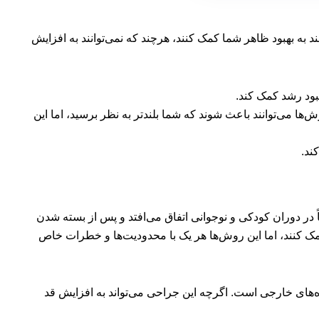
 به بهبود ظاهر شما کمک کنند، هرچند که نمی‌توانند به افزایش
هبود رشد کمک کند.
ا می‌توانند باعث شوند که شما بلندتر به نظر برسید، اما این
ند.
مدتاً در دوران کودکی و نوجوانی اتفاق می‌افتد و پس از بسته شدن
 کنند، اما این روش‌ها هر یک با محدودیت‌ها و خطرات خاص
های خارجی است. اگرچه این جراحی می‌تواند به افزایش قد