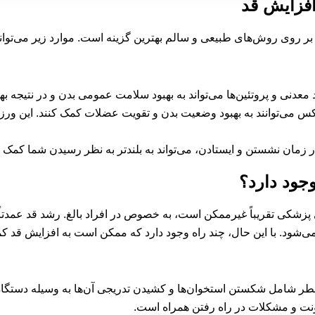
افزایش قد
بر روی روش‌های طبیعی و سالم بهترین گزینه است. موارد زیر می‌توانند
معدنی و پروتئین‌ها می‌تواند به بهبود سلامت عمومی بدن و در نتیجه ب
 می‌توانند به بهبود وضعیت بدن و تقویت عضلات کمک کنند. این ورزش‌ه
ان نشستن و ایستادن، می‌تواند به بلندتر به نظر رسیدن شما کمک ک
 دخالت‌های پزشکی تقریباً غیرممکن است، به خصوص در افراد بالغ. رشد قد ع
د. با این حال، چند راه وجود دارد که ممکن است به افزایش قد کمک
طر شامل شکستن استخوان‌ها و کشیدن تدریجی آن‌ها به وسیله دستگاه‌
ونت و مشکلات در راه رفتن همراه است.