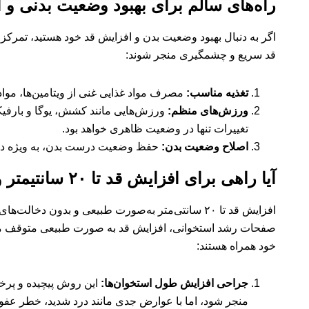
راه‌های سالم برای بهبود وضعیت بدنی و 
اگر به دنبال بهبود وضعیت بدن و افزایش قد خود هستید، تمرکز 
قد سریع و چشمگیری منجر شوند:
تغذیه مناسب:
مصرف مواد غذایی غنی از ویتامین‌ها، مواد 
ورزش‌های منظم:
ورزش‌هایی مانند کشش، یوگا و بارفیکس
تغییرات تنها در وضعیت ظاهری خواهد بود.
اصلاح وضعیت بدن:
حفظ وضعیت درست بدن، به ویژه در زم
آیا راهی برای افزایش قد تا ۲۰ سانتیمتر وجود دارد؟
افزایش قد تا ۲۰ سانتی‌متر به‌صورت طبیعی و بدون
صفحات رشد استخوانی، افزایش قد به صورت طبیعی متوقف می‌شو
خود همراه هستند:
جراحی افزایش طول استخوان‌ها:
این روش پیچیده و پرخ
منجر شود، اما با عوارض جدی مانند درد شدید، خطر عف