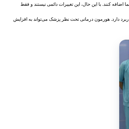
اشنه مخفی می‌توانند به صورت موقت ۵ تا ۱۰ سانتی‌متر به قد شما اضافه کنند. با این حال، این تغییرات دائمی نیستند و فقط
ربرد دارد. هورمون درمانی تحت نظر پزشک می‌تواند به افزایش