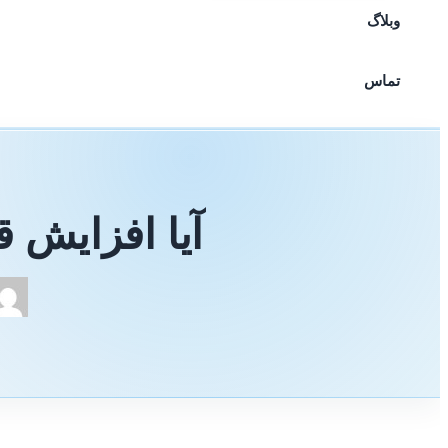
وبلاگ
تماس
آیا افزایش قد تا ۲۰ سانتیمتر در یک ه