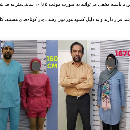
کفش‌های پاشنه‌دار یا کفش‌های خاص با پ
د قرار دارند و به دلیل کمبود هورمون رشد دچار کوتاه‌قدی هستند، کا