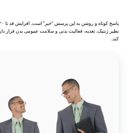
نظیر ژنتیک، تغذیه، فعالیت بدنی و سلامت عمومی بدن قرار دارد
کند.