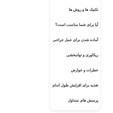
تکنیک ها و روش ها
آیا برای شما مناسب است؟
آماده شدن برای عمل جراحی
ریکاوری و توانبخشی
خطرات و عوارض
تغذیه برای افزایش طول اندام
پرسش های متداول