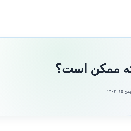
 ۱۴۰۳