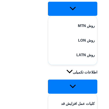
روش MTN
روش LON
روش LATN
اطلاعات تکمیلی
کلیات عمل افزایش قد