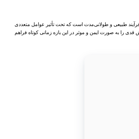
 امکان‌پذیر نیست. رشد قد یک فرآیند طبیعی و طولانی‌مدت است که تحت تأثیر عوامل متعددی
 قدی را به صورت ایمن و موثر در این بازه زمانی کوتاه فراهم