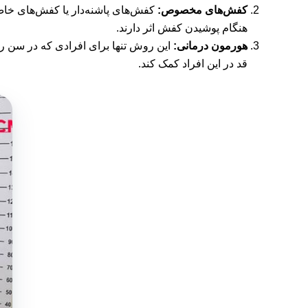
کفش‌های مخصوص:
هنگام پوشیدن کفش اثر دارند.
هورمون درمانی:
این روش تنها برای افرادی که در سن رش
قد در این افراد کمک کند.