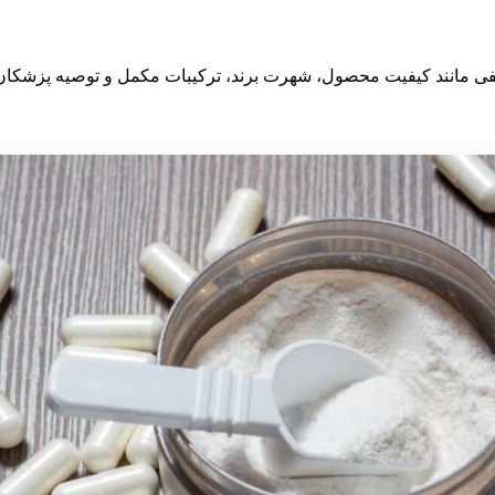
ی مانند کیفیت محصول، شهرت برند، ترکیبات مکمل و توصیه پزشکان ب