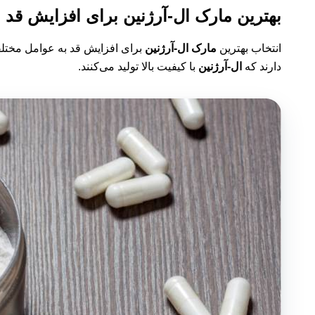
بهترین مارک ال-آرژنین برای افزایش قد
انتخاب بهترین
مارک ال-آرژنین
برای افزایش قد به عوامل مختلف
دارند که
ال-آرژنین
با کیفیت بالا تولید می‌کنند.