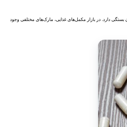
ستگی دارد. در بازار مکمل‌های غذایی، مارک‌های مختلفی وجود