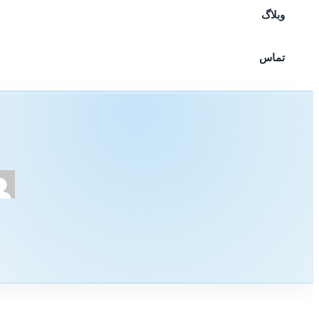
وبلاگ
تماس