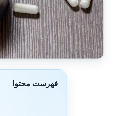
فهرست محتوا