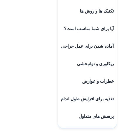
تکنیک ها و روش ها
آیا برای شما مناسب است؟
آماده شدن برای عمل جراحی
ریکاوری و توانبخشی
خطرات و عوارض
تغذیه برای افزایش طول اندام
پرسش های متداول