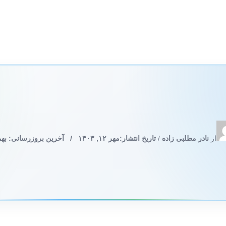
از
نادر مطلبی زاده
/
تاریخ انتشار:
مهر ۱۲, ۱۴۰۳
/
آخرین بروزرسانی: بهمن ۱۵, 