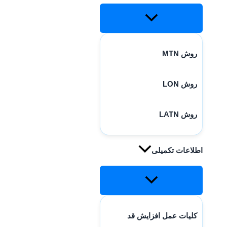
روش MTN
روش LON
روش LATN
اطلاعات تکمیلی
کلیات عمل افزایش قد