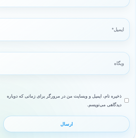
ایمیل*
وبگاه
ذخیره نام، ایمیل و وبسایت من در مرورگر برای زمانی که دوباره
دیدگاهی می‌نویسم.