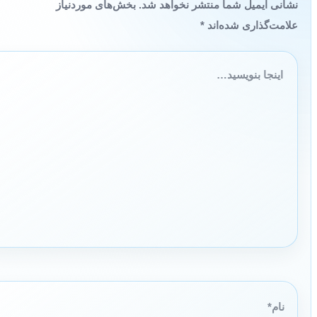
نشانی ایمیل شما منتشر نخواهد شد.
بخش‌های موردنیاز
علامت‌گذاری شده‌اند
*
اینجا
بنویسید…
نام*