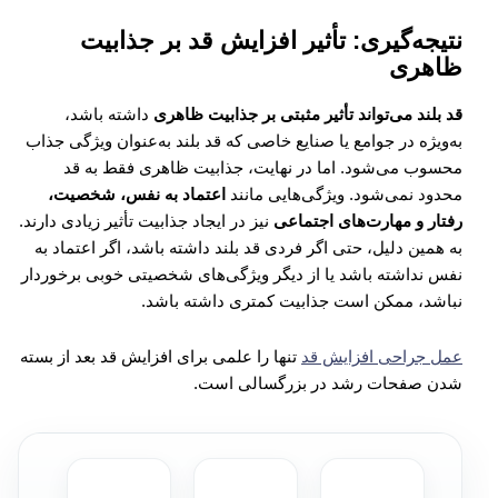
نتیجه‌گیری: تأثیر افزایش قد بر جذابیت
ظاهری
قد بلند می‌تواند تأثیر مثبتی بر جذابیت ظاهری
داشته باشد،
به‌ویژه در جوامع یا صنایع خاصی که قد بلند به‌عنوان ویژگی جذاب
محسوب می‌شود. اما در نهایت، جذابیت ظاهری فقط به قد
محدود نمی‌شود. ویژگی‌هایی مانند
اعتماد به نفس، شخصیت،
رفتار و مهارت‌های اجتماعی
نیز در ایجاد جذابیت تأثیر زیادی دارند.
به همین دلیل، حتی اگر فردی قد بلند داشته باشد، اگر اعتماد به
نفس نداشته باشد یا از دیگر ویژگی‌های شخصیتی خوبی برخوردار
نباشد، ممکن است جذابیت کمتری داشته باشد.
عمل جراحی افزایش قد
تنها را علمی برای افزایش قد بعد از بسته
شدن صفحات رشد در بزرگسالی است.