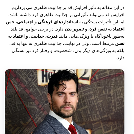
در این مقاله به تأثیر افزایش قد بر جذابیت ظاهری می پردازیم.
افزایش قد می‌تواند تأثیراتی بر جذابیت ظاهری فرد داشته باشد،
اما این تأثیرات بستگی به
استانداردهای فرهنگی و اجتماعی
،
حس
اعتماد به نفس فرد
، و
تصویر بدن
دارد. در برخی جوامع، قد بلند
به‌طور ناخودآگاه با ویژگی‌هایی مانند
قدرت، جذابیت، و اعتماد به
نفس
مرتبط است، ولی در نهایت، جذابیت ظاهری نه تنها به قد،
بلکه به ویژگی‌های دیگر بدن، شخصیت، و رفتار فرد نیز بستگی
دارد.