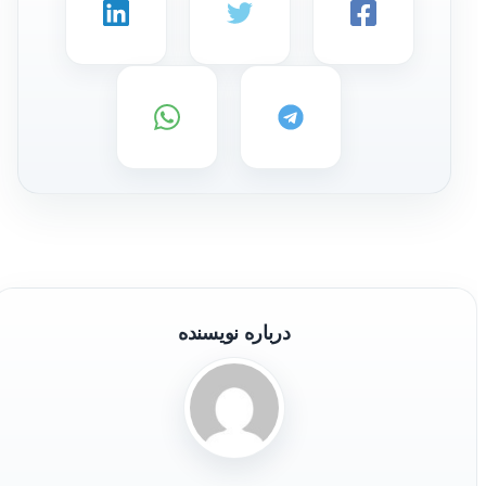
درباره نویسنده