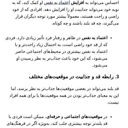
احساس می‌تواند به
افزایش
اعتماد به نفس
او کمک کند، که به
نوبه خود می‌تواند جذابیت او را افزایش دهد. افرادی که از خود
راضی و راحت هستند، معمولاً بیشتر مورد توجه دیگران قرار
می‌گیرند، چه قد بلند باشند و چه کوتاه.
اعتماد به نفس
در ظاهر و رفتار فرد تأثیر زیادی دارد. فردی
که از قد خود راضی است، به احتمال زیاد راحت‌تر و با
اعتماد به نفس بیشتری در محیط‌های اجتماعی حاضر
می‌شود، که این خود باعث جذاب‌تر به نظر رسیدن او
می‌شود.
3.
رابطه قد و جذابیت در موقعیت‌های مختلف
قد بلند می‌تواند در بعضی موقعیت‌ها جذاب‌تر به نظر برسد، اما
این به معنای جذاب‌تر بودن در همه موقعیت‌ها یا برای همه افراد
نیست.
در
موقعیت‌های اجتماعی
و
حرفه‌ای
، ممکن است فردی با
قد بلندتر توجه بیشتری جلب کند، به‌ویژه اگر در فرهنگ‌های