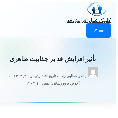
رش
ه
حتوا
کلینیک عمل افزایش قد
تأثیر افزایش قد بر جذابیت ظاهری
از
نادر مطلبی زاده
/
تاریخ انتشار:
بهمن ۲۰, ۱۴۰۳
/
آخرین بروزرسانی: بهمن ۲۰, ۱۴۰۳