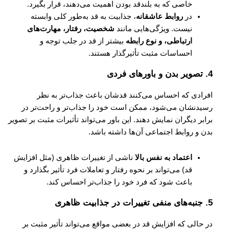
خاصی که به بلندقد بودن اهمیت می‌دهند، قرار بگیرد.
در
روابط عاشقانه
، جذابیت به قد به‌طور کلی وابسته
نیست. ویژگی‌هایی مانند
شخصیت، رفتار، مهارت‌های
ارتباطی، و نوع رابطه
بیشتر از قد در جلب توجه و
احساسات مثبت تأثیرگذار هستند.
4.
تصویر بدن و باورهای فردی
افرادی که احساس می‌کنند قدشان باعث جذاب‌تر به نظر
رسیدنشان می‌شود، ممکن است خود را جذاب‌تر و راحت‌تر در
برابر دیگران نمایش دهند. این باور می‌تواند تأثیرات مثبت بر تصویر
بدن و روابط اجتماعی آن‌ها داشته باشد.
اعتماد به نفس بالا
ناشی از تغییرات ظاهری (مثل افزایش
قد) می‌تواند بر نحوه رفتار و تعاملات فرد تأثیر بگذارد و
باعث شود که فرد خود را جذاب‌تر احساس کند.
5.
جنبه‌های منفی تغییرات در جذابیت ظاهری
در حالی که افزایش قد در بعضی مواقع می‌تواند تأثیر مثبت بر