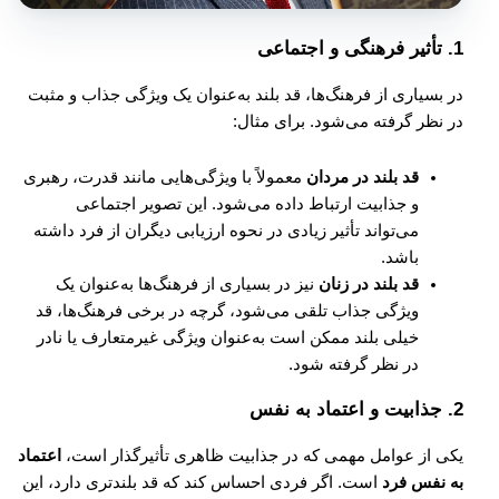
1.
تأثیر فرهنگی و اجتماعی
در بسیاری از فرهنگ‌ها، قد بلند به‌عنوان یک ویژگی جذاب و مثبت
در نظر گرفته می‌شود. برای مثال:
قد بلند در مردان
معمولاً با ویژگی‌هایی مانند قدرت، رهبری
و جذابیت ارتباط داده می‌شود. این تصویر اجتماعی
می‌تواند تأثیر زیادی در نحوه ارزیابی دیگران از فرد داشته
باشد.
قد بلند در زنان
نیز در بسیاری از فرهنگ‌ها به‌عنوان یک
ویژگی جذاب تلقی می‌شود، گرچه در برخی فرهنگ‌ها، قد
خیلی بلند ممکن است به‌عنوان ویژگی غیرمتعارف یا نادر
در نظر گرفته شود.
2.
جذابیت و اعتماد به نفس
یکی از عوامل مهمی که در جذابیت ظاهری تأثیرگذار است،
اعتماد
به نفس فرد
است. اگر فردی احساس کند که قد بلندتری دارد، این