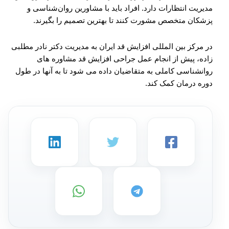
مدیریت انتظارات دارد. افراد باید با مشاورین روان‌شناسی و
پزشکان متخصص مشورت کنند تا بهترین تصمیم را بگیرند.
در مرکز بین المللی افزایش قد ایران به مدیریت دکتر نادر مطلبی
زاده، پیش از انجام عمل جراحی افزایش قد مشاوره های
روانشناسی کاملی به متقاضیان داده می شود تا به آنها در طول
دوره درمان کمک کند.