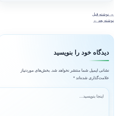
→
نوشته قبل
نوشته بعد
←
دیدگاه‌ خود را بنویسید
نشانی ایمیل شما منتشر نخواهد شد.
بخش‌های موردنیاز
علامت‌گذاری شده‌اند
*
اینجا
بنویسید…