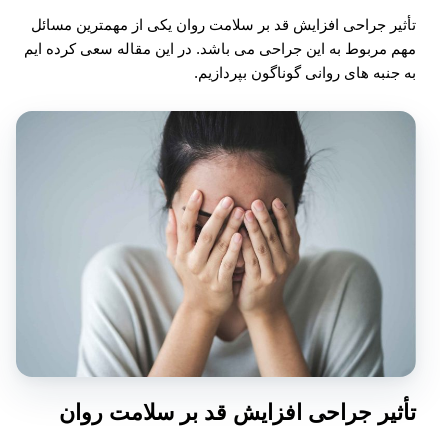
تأثیر جراحی افزایش قد بر سلامت روان یکی از مهمترین مسائل
مهم مربوط به این جراحی می باشد. در این مقاله سعی کرده ایم
به جنبه های روانی گوناگون بپردازیم.
تأثیر جراحی افزایش قد بر سلامت روان