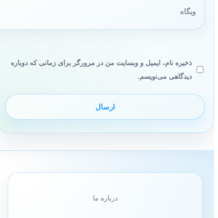
ذخیره نام، ایمیل و وبسایت من در مرورگر برای زمانی که دوباره
دیدگاهی می‌نویسم.
درباره ما