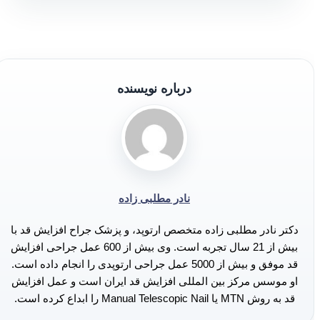
درباره نویسنده
نادر مطلبی زاده
دکتر نادر مطلبی زاده متخصص ارتوپد، و پزشک جراح افزایش قد با
بیش از 21 سال تجربه است. وی بیش از 600 عمل جراحی افزایش
قد موفق و بیش از 5000 عمل جراحی ارتوپدی را انجام داده است.
او موسس مرکز بین المللی افزایش قد ایران است و عمل افزایش
قد به روش MTN یا Manual Telescopic Nail را ابداع کرده است.