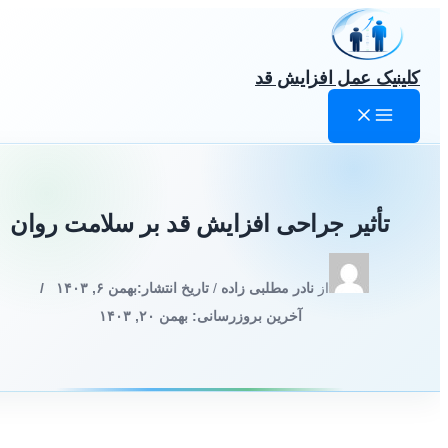
رش
ه
حتوا
کلینیک عمل افزایش قد
تأثیر جراحی افزایش قد بر سلامت روان
از
نادر مطلبی زاده
/
تاریخ انتشار:
بهمن ۶, ۱۴۰۳
/
آخرین بروزرسانی: بهمن ۲۰, ۱۴۰۳