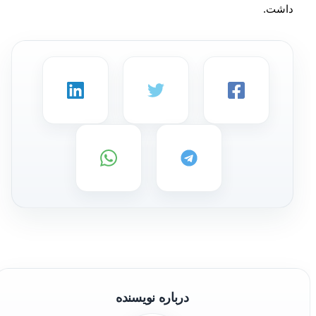
داشت.
درباره نویسنده