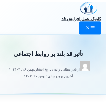
رش
ه
حتوا
کلینیک عمل افزایش قد
تأثیر قد بلند بر روابط اجتماعی
از
نادر مطلبی زاده
/
تاریخ انتشار:
بهمن ۱۶, ۱۴۰۳
/
آخرین بروزرسانی: بهمن ۲۰, ۱۴۰۳