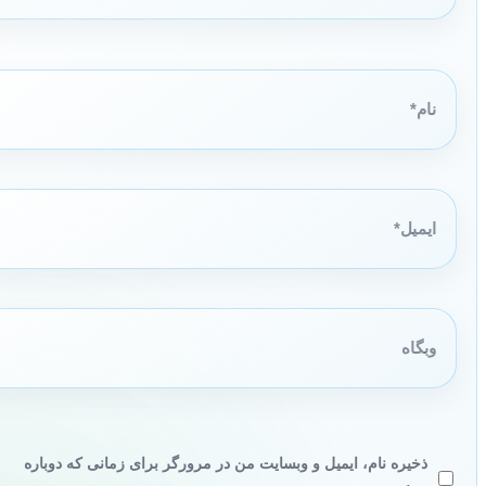
نام*
ایمیل*
وبگاه
ذخیره نام، ایمیل و وبسایت من در مرورگر برای زمانی که دوباره