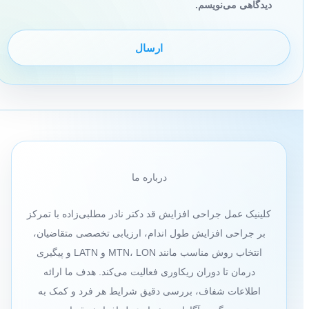
دیدگاهی می‌نویسم.
درباره ما
کلینیک عمل جراحی افزایش قد دکتر نادر مطلبی‌زاده با تمرکز
بر جراحی افزایش طول اندام، ارزیابی تخصصی متقاضیان،
انتخاب روش مناسب مانند MTN، LON و LATN و پیگیری
درمان تا دوران ریکاوری فعالیت می‌کند. هدف ما ارائه
اطلاعات شفاف، بررسی دقیق شرایط هر فرد و کمک به