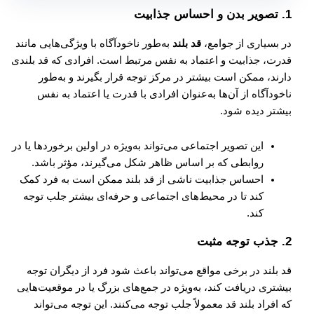
1.
تصویر بدن و احساس جذابیت
در بسیاری از جوامع،
قد بلند
به‌طور ناخودآگاه با ویژگی‌هایی مانند
قدرت، جذابیت و اعتماد به نفس مرتبط است. افرادی که قد بلندی
دارند، ممکن است بیشتر در مرکز توجه قرار بگیرند و به‌طور
ناخودآگاه از آن‌ها به‌عنوان افرادی با قدرت یا اعتماد به نفس
بیشتر دیده شود.
این تصویر اجتماعی می‌تواند به‌ویژه در اولین برخوردها یا در
روابطی که بر اساس ظاهر شکل می‌گیرند، مؤثر باشد.
احساس جذابیت ناشی از قد بلند ممکن است به فرد کمک
کند تا در محیط‌های اجتماعی و حرفه‌ای بیشتر جلب توجه
کند.
2.
جذب توجه مثبت
قد بلند در برخی مواقع می‌تواند باعث شود فرد از دیگران توجه
بیشتری دریافت کند، به‌ویژه در جمع‌های بزرگ یا در موقعیت‌هایی
که افراد بلند قد معمولاً جلب توجه می‌کنند. این توجه می‌تواند