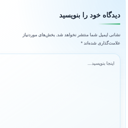
دیدگاه‌ خود را بنویسید
نشانی ایمیل شما منتشر نخواهد شد.
بخش‌های موردنیاز
علامت‌گذاری شده‌اند
*
اینجا
بنویسید…