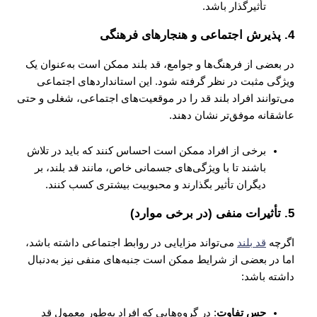
تأثیرگذار باشد.
4.
پذیرش اجتماعی و هنجارهای فرهنگی
در بعضی از فرهنگ‌ها و جوامع، قد بلند ممکن است به‌عنوان یک
ویژگی مثبت در نظر گرفته شود. این استانداردهای اجتماعی
می‌توانند افراد بلند قد را در موقعیت‌های اجتماعی، شغلی و حتی
عاشقانه موفق‌تر نشان دهند.
برخی از افراد ممکن است احساس کنند که باید در تلاش
باشند تا با ویژگی‌های جسمانی خاص، مانند قد بلند، بر
دیگران تأثیر بگذارند و محبوبیت بیشتری کسب کنند.
5.
تأثیرات منفی (در برخی موارد)
اگرچه
قد بلند
می‌تواند مزایایی در روابط اجتماعی داشته باشد،
اما در بعضی از شرایط ممکن است جنبه‌های منفی نیز به‌دنبال
داشته باشد:
حس تفاوت
: در گروه‌هایی که افراد به‌طور معمول قد