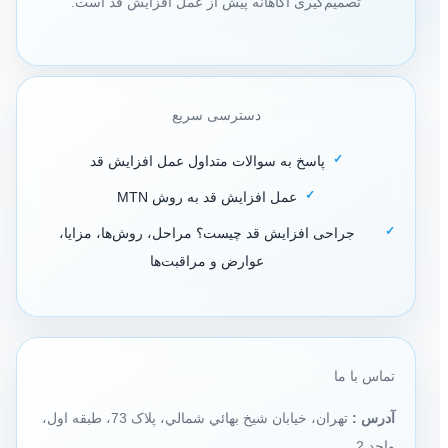
تصمیم‌گیری آگاهانه پیش از عمل افزایش قد است.
دسترسی سریع
پاسخ به سوالات متداول عمل افزایش قد
عمل افزایش قد به روش MTN
جراحی افزایش قد چیست؟ مراحل، روش‌ها، مزایا،
عوارض و مراقبت‌ها
تماس با ما
آدرس :
تهران، خيابان شيخ بهائي شمالي، پلاک 73، طبقه اول،
واحد 2