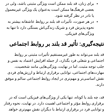
برای زنان، قد بلند ممکن است ویژگی مثبتی باشد، ولی در
بعضی فرهنگ‌ها ممکن است به‌عنوان یک ویژگی غیرمعمول
یا نادر در نظر گرفته شود.
در هر صورت، تأثیرات قد بلند بر روابط عاشقانه بیشتر به
نحوه پذیرش فرد و شریک زندگی‌اش بستگی دارد تا تنها به
ویژگی‌های فیزیکی.
نتیجه‌گیری: تأثیر قد بلند بر روابط اجتماعی
قد بلند می‌تواند به طور غیرمستقیم تأثیرات مثبتی بر روابط
اجتماعی و شغلی فرد بگذارد، از جمله افزایش اعتماد به نفس و
جلب توجه مثبت. اما در نهایت، ویژگی‌هایی مانند شخصیت،
مهارت‌های اجتماعی، توانایی برقراری ارتباط و ارزش‌های فردی
نقش اساسی‌تر و مهم‌تری در ایجاد روابط اجتماعی سالم و موفق
دارند.
قد، چه بلند یا کوتاه، تنها یکی از ویژگی‌های فیزیکی است که در
برقراری روابط مؤثر و اجتماعی اهمیت دارد. در نهایت، نحوه رفتار
و توانایی فرد در برقراری ارتباط با دیگران نقش مهم‌تری خواهد