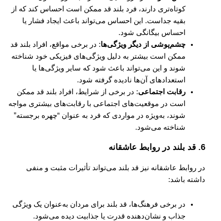
کوتاه‌تری دارند، فرد بلند قد ممکن است احساس کند که از
بقیه جداست. این احساس می‌تواند باعث ایجاد فشار یا
احساس بیگانگی شود.
چشم‌پوشی از دیگر ویژگی‌ها
: در برخی مواقع، افراد بلند قد
ممکن است بیشتر به دلیل ویژگی‌های فیزیکی خود شناخته
شوند و این می‌تواند باعث شود که سایر ویژگی‌ها یا
استعدادهای آن‌ها نادیده گرفته شود.
رقابت اجتماعی
: در برخی از شرایط، افراد بلند قد ممکن
است در موقعیت‌های اجتماعی با رقابت‌های بیشتری مواجه
شوند، به‌ویژه در مواردی که فرد به عنوان “چهره برجسته”
شناخته می‌شود.
6.
قد بلند در روابط عاشقانه
در روابط عاشقانه نیز قد بلند می‌تواند تأثیرات مثبت و منفی
داشته باشد:
در برخی فرهنگ‌ها، قد بلند برای مردان به‌عنوان یک ویژگی
جذاب و نشان‌دهنده قدرت یا جذابیت دیده می‌شود.