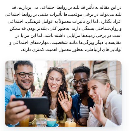
در این مقاله به تأثیر قد بلند بر روابط اجتماعی می پردازیم. قد
بلند می‌تواند در برخی موقعیت‌ها تأثیرات مثبتی بر روابط اجتماعی
افراد بگذارد، اما این تأثیرات معمولاً به عوامل فرهنگی، اجتماعی
و روان‌شناختی بستگی دارند. به‌طور کلی، بلندتر بودن قد ممکن
است در برخی زمینه‌ها مزایایی داشته باشد، اما این مزایا در
مقایسه با دیگر ویژگی‌ها مانند شخصیت، مهارت‌های اجتماعی و
توانایی‌های ارتباطی، به‌طور معمول اهمیت کمتری دارند.