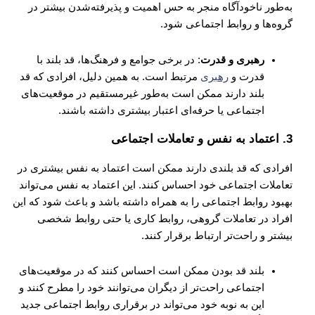
به‌طور ناخودآگاه منجر به حس اهمیت و پذیرفته‌شدن بیشتر در
گروه‌ها و روابط اجتماعی شود.
رهبری و قدرت
: در برخی جوامع و فرهنگ‌ها، قد بلند با
قدرت و
رهبری
مرتبط است. به همین دلیل، افرادی که قد
بلند دارند ممکن است به‌طور غیرمستقیم در موقعیت‌های
اجتماعی یا حرفه‌ای اعتبار بیشتری داشته باشند.
3.
اعتماد به نفس و تعاملات اجتماعی
افرادی که قد بلندی دارند ممکن است اعتماد به نفس بیشتری در
تعاملات اجتماعی خود احساس کنند. این اعتماد به نفس می‌تواند
بهبود روابط اجتماعی را به همراه داشته باشد و باعث شود که این
افراد در تعاملات گروهی، روابط کاری یا حتی روابط شخصی
بیشتر و راحت‌تر ارتباط برقرار کنند.
بلند قد بودن ممکن است احساس کنند که در موقعیت‌های
اجتماعی راحت‌تر از دیگران می‌توانند خود را مطرح کنند و
این به نوبه خود می‌تواند در برقراری روابط اجتماعی جدید