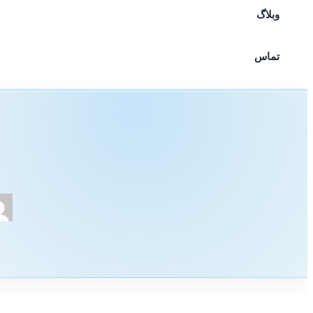
وبلاگ
تماس