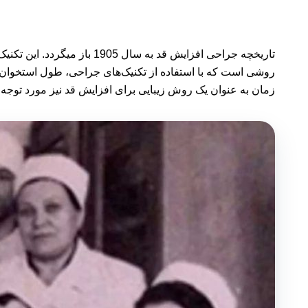
تاریخچه جراحی افزایش قد ب
روشی است که با استفاده از تکنیک‌های جراحی، طول استخوان‌ها ر
زمان به عنوان یک روش زیبایی برای افزایش قد نیز مورد توجه 