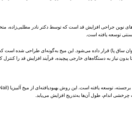
های نوین جراحی افزایش قد است که توسط دکتر نادر مطلبی‌زاده، متخ
سنتی توسعه یافته است.
اً استخوان ساق پا) قرار داده می‌شود. این میخ به‌گونه‌ای طراحی شده 
تا بدون نیاز به دستگاه‌های خارجی پیچیده، فرآیند افزایش قد را کنترل کن
رخشی اندام، طول آن‌ها به‌تدریج افزایش می‌یابد.