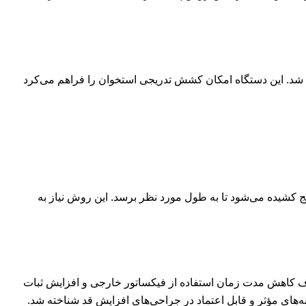
معروف شد. این دستگاه امکان کشش تدریجی استخوان را فراهم می‌کرد
 کشیده می‌شود تا به طول مورد نظر برسد. این روش نیاز به
هدف کاهش مدت زمان استفاده از فیکساتور خارجی و افزایش ثبات