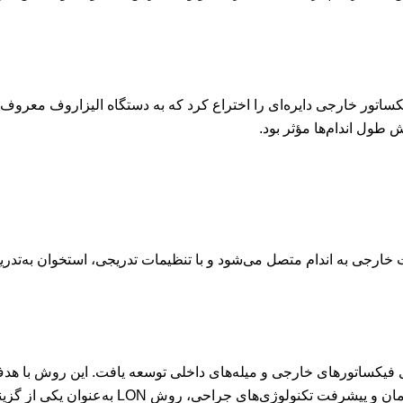
دستگاه فیکساتور خارجی دایره‌ای را اختراع کرد که به دستگاه الیزاروف 
 طول اندام‌ها مؤثر بود.
ارجی به اندام متصل می‌شود و با تنظیمات تدریجی، استخوان به‌تدریج
یای فیکساتورهای خارجی و میله‌های داخلی توسعه یافت. این روش با 
ن یکی از گزینه‌های مؤثر و قابل اعتماد در جراحی‌های افزایش قد شناخته شد.