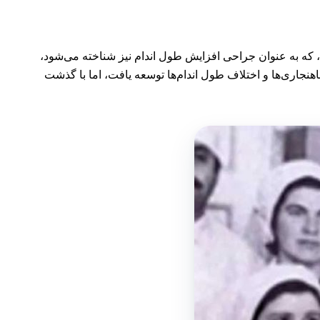
 جراحی افزایش قد، که به عنوان جراحی افزایش طول اندام نیز شناخته می‌شود،
هنجاری‌ها و اختلاف طول اندام‌ها توسعه یافت، اما با گذشت