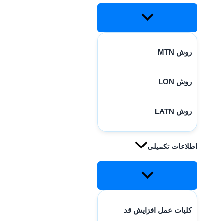
روش MTN
روش LON
روش LATN
اطلاعات تکمیلی
کلیات عمل افزایش قد