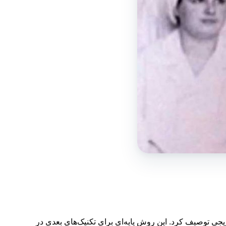
شش تدریجی توصیف کرد. این روش پایه‌ای برای تکنیک‌های بعدی در