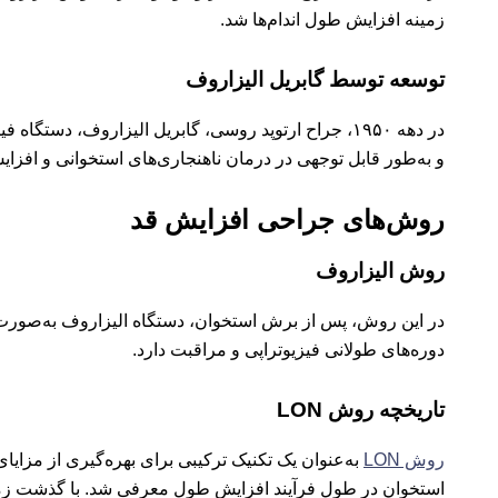
زمینه افزایش طول اندام‌ها شد.
توسعه توسط گابریل الیزاروف
در دهه ۱۹۵۰، جراح ارتوپد روسی، گابریل الیزاروف، 
و به‌طور قابل توجهی در درمان ناهنجاری‌های استخوانی و افزایش
روش‌های جراحی افزایش قد
روش الیزاروف
در این روش، پس از برش استخوان، دستگاه الیزاروف به‌صورت خ
دوره‌های طولانی فیزیوتراپی و مراقبت دارد.
تاریخچه روش LON
روش LON
به‌عنوان یک تکنیک ترکیبی برای بهره‌گیری از مزا
استخوان در طول فرآیند افزایش طول معرفی شد. با گذشت زمان و پیشرفت تکنولوژی‌های جراحی، روش LON به‌عنوا