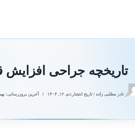
تاریخچه جراحی افزایش ق
از
نادر مطلبی زاده
/
تاریخ انتشار:
دی ۱۲, ۱۴۰۳
/
آخرین بروزرسانی: بهمن ۲۰, ۳