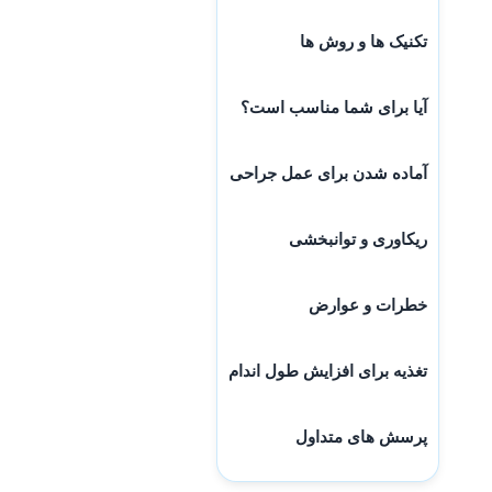
تکنیک ها و روش ها
آیا برای شما مناسب است؟
آماده شدن برای عمل جراحی
ریکاوری و توانبخشی
خطرات و عوارض
تغذیه برای افزایش طول اندام
پرسش های متداول