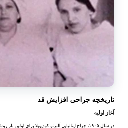
تاریخچه جراحی افزایش قد
آغاز اولیه
در سال ۱۹۰۵، جراح ایتالیایی آلبرتو کودیویلا برای ا