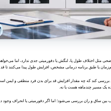
حی مثل اختلاف طول پا، لنگش یا دفورمیتی جدی ندارد، اما می‌خواهد 
‌زمان یا طبق برنامه درمانی مشخص، افزایش طول پیدا می‌کنند تا قد ن
ررسی کند که چه مقدار افزایش قد برای بدن فرد منطقی و ایمن است، 
اده یک مسیر چندماهه هست یا نه.
خاب بین ساق و ران بررسی می‌شود؛ اما اگر دفورمیتی یا انحراف وجود