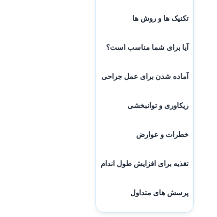
تکنیک ها و روش ها
آیا برای شما مناسب است؟
آماده شدن برای عمل جراحی
ریکاوری و توانبخشی
خطرات و عوارض
تغذیه برای افزایش طول اندام
پرسش های متداول