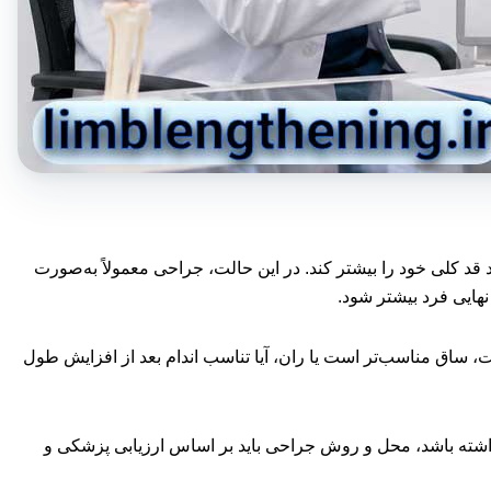
قد کلی خود را بیشتر کند. در این حالت، جراحی معمولاً به‌صورت
هایی فرد بیشتر شود.
ساق مناسب‌تر است یا ران، آیا تناسب اندام بعد از افزایش طول
 داشته باشد، محل و روش جراحی باید بر اساس ارزیابی پزشکی و