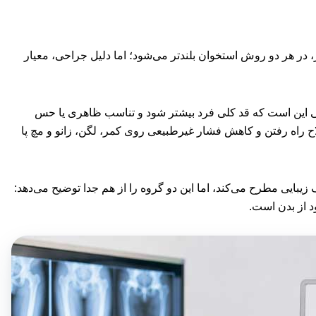
، در هر دو روش استخوان بلندتر می‌شود؛ اما دلیل جراحی، معیار
لی این است که قد کلی فرد بیشتر شود و تناسب ظاهری یا حس
لاح راه رفتن و کاهش فشار غیرطبیعی روی کمر، لگن، زانو و مچ پا
زیبایی مطرح می‌کند، اما این دو گروه را از هم جدا توضیح می‌دهد:
ود از بدن است.