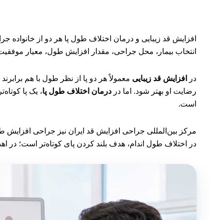
افزایش قد زیبایی و درمان اختلاف طول پا هر دو از خانواده جر
انتخاب بیمار، محل جراحی، مقدار افزایش طول، معیار موفقیت 
در
افزایش قد زیبایی
معمولاً هر دو پا از نظر طول با هم برا
رضایت او بهتر شود. اما در
درمان اختلاف طول پا
، یک پا کوتاه
است.
مرکز بین‌المللی جراحی افزایش قد ایران نیز جراحی افزایش طول 
در اختلاف طول اندام، هدف بلند کردن پای کوتاه‌تر است؛ در اهد