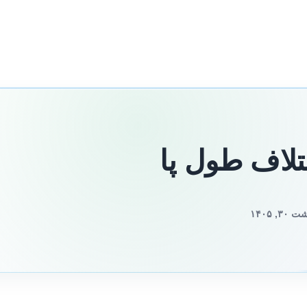
تلاف طول پا
 ۱۴۰۵