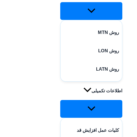
روش MTN
روش LON
روش LATN
اطلاعات تکمیلی
کلیات عمل افزایش قد