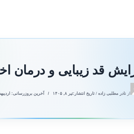
ایش قد زیبایی و درمان اخ
از
نادر مطلبی زاده
/
تاریخ انتشار:
تیر ۸, ۱۴۰۵
/
آخرین بروزرسانی: اردیبهشت ۳۰,