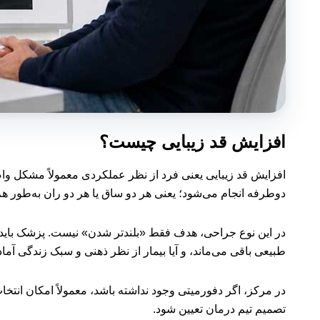
افزایش قد زیبایی چیست؟
افزایش قد زیبایی یعنی فرد از نظر عملکردی معمولاً مشکل واض
دوطرفه انجام می‌شود؛ یعنی هر دو ساق یا هر دو ران به‌طور هم
در این نوع جراحی، هدف فقط «بلندتر شدن» نیست. پزشک باید ب
طبیعی باقی می‌ماند، و آیا بیمار از نظر ذهنی و سبک زندگی آم
در مرکز، اگر دفورمیتی وجود نداشته باشد، معمولاً امکان انت
تصمیم تیم درمان تعیین شود.