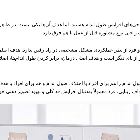
احی‌های افزایش طول اندام هستند، اما هدف آن‌ها یکی نیست. در ظاهر
و حتی نوع مشاوره قبل از عمل با هم فرق دارد.
برند و فرد از نظر عملکردی مشکل مشخصی در راه رفتن ندارد. هدف اص
‌تر از پای دیگر است و هدف اصلی درمان، برابر کردن طول اندام‌ها، اص
اندام را هم برای افراد با اختلاف طول اندام و هم برای افراد با هدف 
اف زیبایی، فرد معمولاً به‌دنبال افزایش قد کلی و بهبود تصویر ذهنی خ