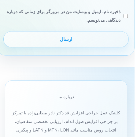
ذخیره نام، ایمیل و وبسایت من در مرورگر برای زمانی که دوباره
دیدگاهی می‌نویسم.
درباره ما
کلینیک عمل جراحی افزایش قد دکتر نادر مطلبی‌زاده با تمرکز
بر جراحی افزایش طول اندام، ارزیابی تخصصی متقاضیان،
انتخاب روش مناسب مانند MTN، LON و LATN و پیگیری