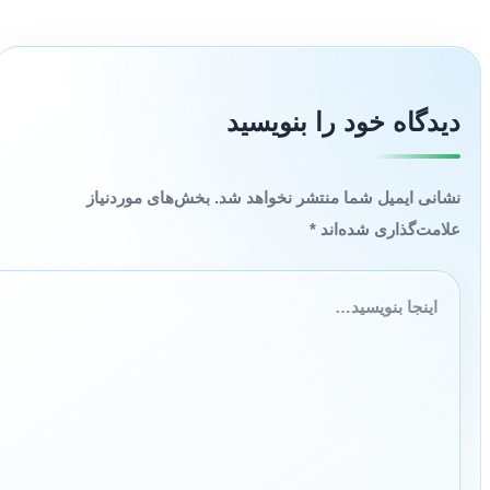
دیدگاه‌ خود را بنویسید
نشانی ایمیل شما منتشر نخواهد شد.
بخش‌های موردنیاز
علامت‌گذاری شده‌اند
*
اینجا
بنویسید…