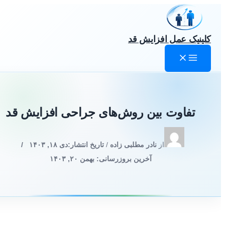
رش
ه
حتوا
کلینیک عمل افزایش قد
تفاوت بین روش‌های جراحی افزایش قد
از
نادر مطلبی زاده
/
تاریخ انتشار:
دی ۱۸, ۱۴۰۳
/
آخرین بروزرسانی: بهمن ۲۰, ۱۴۰۳