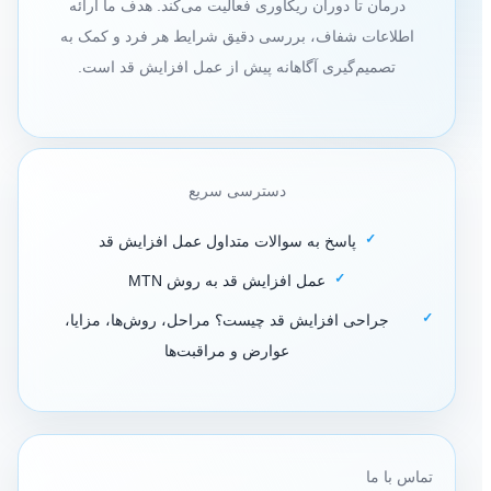
درمان تا دوران ریکاوری فعالیت می‌کند. هدف ما ارائه
اطلاعات شفاف، بررسی دقیق شرایط هر فرد و کمک به
تصمیم‌گیری آگاهانه پیش از عمل افزایش قد است.
دسترسی سریع
پاسخ به سوالات متداول عمل افزایش قد
عمل افزایش قد به روش MTN
جراحی افزایش قد چیست؟ مراحل، روش‌ها، مزایا،
عوارض و مراقبت‌ها
تماس با ما