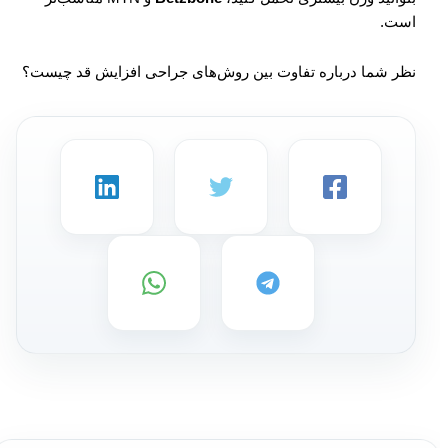
است.
نظر شما درباره تفاوت بین روش‌های جراحی افزایش قد چیست؟