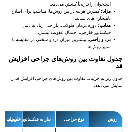
استخوان را تدریجاً کشش می‌دهد.
مزایا:
کمترین هزینه در بین روش‌ها، مناسب برای اصلاح
ناهنجاری‌های شدید.
معایب:
دوره درمان طولانی، ناراحتی زیاد به دلیل
فیکساتور خارجی، احتمال عفونت بیشتر.
درد و راحتی:
بیشترین میزان درد و سختی در مقایسه با
سایر روش‌ها.
جدول تفاوت بین روش‌های جراحی افزایش
قد
جدول زیر به جزییات تفاوت بین روش‌های جراحی افزایش قد را
نمایش می دهد:
روش
نوع جراحی
نیاز به فیکساتور خارجی
میزان درد