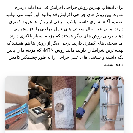
برای انتخاب بهترین روش جراحی افزایش قد ابتدا باید درباره
تفاوت بین روش‌های جراحی افزایش قد بدانید. این گونه می توانید
تصمیم آگاهانه تری داشته باشید. برخی از روش ها هزینه کمتری
دارند اما در عین حال سختی های عمل جراحی را افزایش می
دهند. برخی روش های دیگر هستند که هزینه بسیار بالاتری دارند
اما سختی های کمتری دارند. برخی دیگر از روش ها هم هستند که
بهینه ترین شرایط را دارند، مانند روش MTN، که هزینه ها را پایین
نگه داشته و سختی های عمل جراحی را به طور چشمگیر کاهش
داده است.