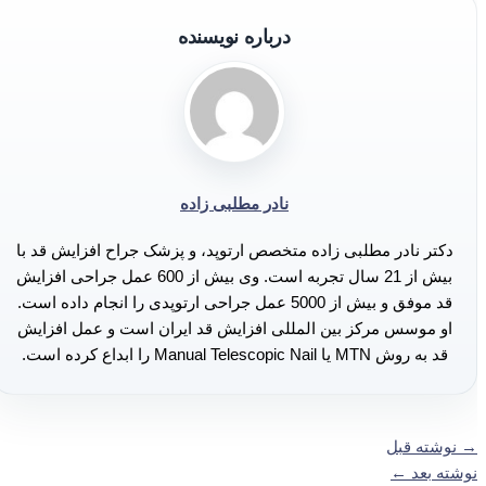
درباره نویسنده
نادر مطلبی زاده
دکتر نادر مطلبی زاده متخصص ارتوپد، و پزشک جراح افزایش قد با
بیش از 21 سال تجربه است. وی بیش از 600 عمل جراحی افزایش
قد موفق و بیش از 5000 عمل جراحی ارتوپدی را انجام داده است.
او موسس مرکز بین المللی افزایش قد ایران است و عمل افزایش
قد به روش MTN یا Manual Telescopic Nail را ابداع کرده است.
→
نوشته قبل
نوشته بعد
←