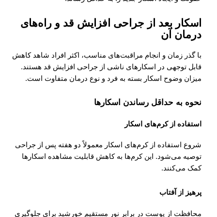
اسکار بعد از جراحی افزایش قد و راه‌های
درمان آن
با گذر زمان و انجام مراقبت‌های مناسب، اکثر افراد شاهد کاهش
قابل توجهی در اسکارهای ناشی از جراحی افزایش قد هستند.
میزان وضوح اسکار بسته به فرد و نوع درمان متفاوت است.
نحوه به حداقل رساندن اسکارها
استفاده از کرم‌های اسکار
شروع استفاده از کرم‌های اسکار معمولاً دو هفته پس از جراحی
توصیه می‌شود. این کرم‌ها به کاهش قابلیت مشاهده اسکارها
کمک می‌کنند.
پرهیز از آفتاب
محافظت از پوست در برابر نور مستقیم خورشید برای جلوگیری