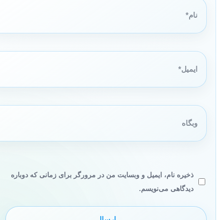
نام*
ایمیل*
وبگاه
ذخیره نام، ایمیل و وبسایت من در مرورگر برای زمانی که دوباره
دیدگاهی می‌نویسم.