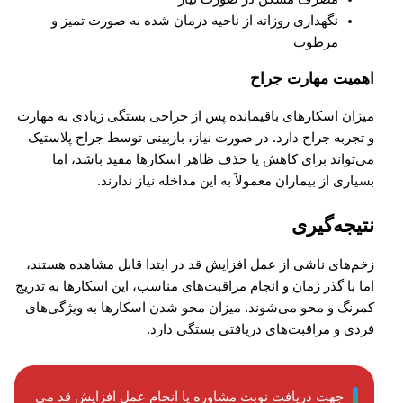
نگهداری روزانه از ناحیه درمان شده به صورت تمیز و
مرطوب
اهمیت مهارت جراح
میزان اسکارهای باقیمانده پس از جراحی بستگی زیادی به مهارت
و تجربه جراح دارد. در صورت نیاز، بازبینی توسط جراح پلاستیک
می‌تواند برای کاهش یا حذف ظاهر اسکارها مفید باشد، اما
بسیاری از بیماران معمولاً به این مداخله نیاز ندارند.
نتیجه‌گیری
زخم‌های ناشی از عمل افزایش قد در ابتدا قابل مشاهده هستند،
اما با گذر زمان و انجام مراقبت‌های مناسب، این اسکارها به تدریج
کمرنگ و محو می‌شوند. میزان محو شدن اسکارها به ویژگی‌های
فردی و مراقبت‌های دریافتی بستگی دارد.
جهت دریافت نوبت مشاوره یا انجام عمل افزایش قد می