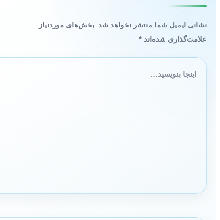
نشانی ایمیل شما منتشر نخواهد شد.
بخش‌های موردنیاز
علامت‌گذاری شده‌اند
*
اینجا
بنویسید…