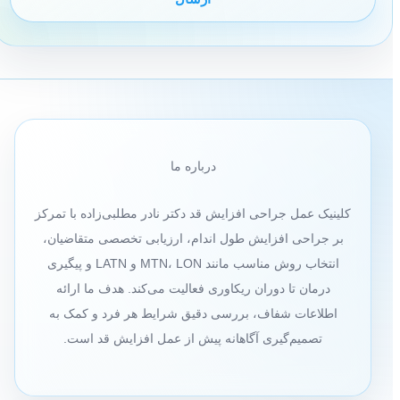
درباره ما
کلینیک عمل جراحی افزایش قد دکتر نادر مطلبی‌زاده با تمرکز
بر جراحی افزایش طول اندام، ارزیابی تخصصی متقاضیان،
انتخاب روش مناسب مانند MTN، LON و LATN و پیگیری
درمان تا دوران ریکاوری فعالیت می‌کند. هدف ما ارائه
اطلاعات شفاف، بررسی دقیق شرایط هر فرد و کمک به
تصمیم‌گیری آگاهانه پیش از عمل افزایش قد است.