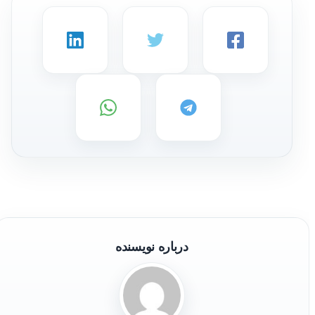
درباره نویسنده