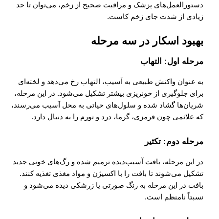
دستورالعمل‌های پزشک و مراقبت صحیح از زخم، می‌توان تا حد
زیادی از شدت جای زخم کاست.
بهبود اسکار در سه مرحله
مرحله اول: التهاب
به عنوان واکنش طبیعی به آسیب، التهاب رخ می‌دهد و لخته‌ای
برای جلوگیری از خونریزی بیشتر تشکیل می‌شود. در این مرحله،
شریان‌ها گشاد شده و سلول‌های حیاتی به محل آسیب می‌رسند،
که علائمی چون قرمزی، گرما، درد و تورم را به دنبال دارد.
مرحله دوم: تکثیر
در این مرحله، بافت آسیب‌دیده ترمیم شده و رگ‌های خونی جدید
تشکیل می‌شوند تا بافت را با اکسیژن و مواد مغذی تغذیه کنند.
بافت در این مرحله به رنگ صورتی یا زرشکی دیده می‌شود و
نسبتاً نامنظم است.