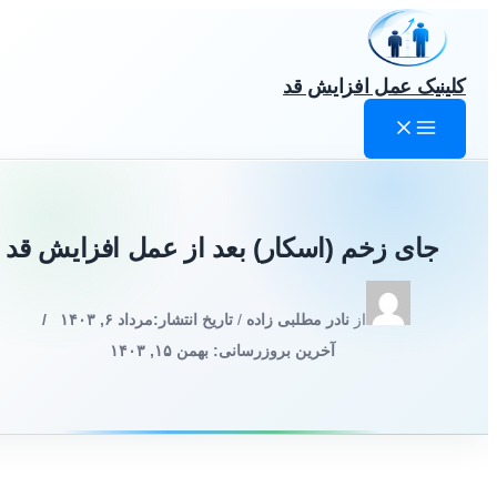
رش
ه
حتوا
کلینیک عمل افزایش قد
جای زخم (اسکار) بعد از عمل افزایش قد
از
نادر مطلبی زاده
/
تاریخ انتشار:
مرداد ۶, ۱۴۰۳
/
آخرین بروزرسانی: بهمن ۱۵, ۱۴۰۳