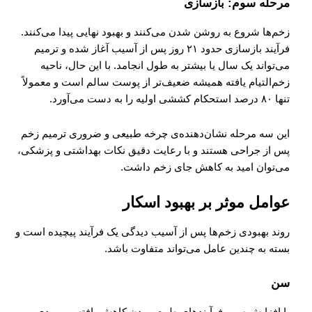
مرحله سوم: بازسازی
زخم‌ها شروع به روشن شدن می‌کنند و بهبود نهایی پیدا می‌کنند.
فرآیند بازسازی حدود ۲۱ روز پس از آسیب آغاز شده و ترمیم
می‌تواند یک سال یا بیشتر به طول انجامد. با این حال، ناحیه
زخم‌التیام یافته همیشه ضعیف‌تر از پوست سالم است و معمولاً
تنها ۸۰ درصد استحکام کششی اولیه را به دست می‌آورد.
این سه مرحله نشان‌دهنده‌ی چرخه طبیعی و ضروری ترمیم زخم
پس از جراحی هستند و با رعایت دقیق نکات بهداشتی و پزشکی،
می‌توان امید به کاهش جای زخم داشت.
عوامل موثر بر بهبود اسکار
روند بهبودی زخم‌ها پس از آسیب دیدگی یک فرآیند پیچیده است و
بسته به چندین عامل می‌تواند متفاوت باشد.
سن