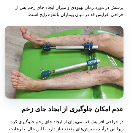
پرسش در مورد زمان بهبودی و میزان ایجاد جای زخم پس از
جراحی افزایش قد در میان بیماران بالقوه رایج است.
عدم امکان جلوگیری از ایجاد جای زخم
در جراحی افزایش قد نمی‌توان از ایجاد جای زخم جلوگیری کرد،
زیرا این فرآیند به برش‌های متعدد نیاز دارد. با این حال، با رعایت