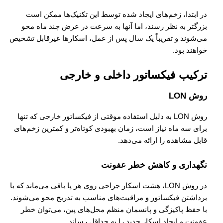
در ابتدا، زخم‌های ایجاد شده توسط این تکنیک‌ها ممکن است
بزرگتر به نظر رسند، اما آنها به سرعت در عرض چند ماه محو
می‌شوند و تقریباً یک سال پس از عمل، اسکارها غیرقابل تشخیص
خواهند بود.
ترکیب فیکساتور داخلی و خارجی
روش LON
روش LON به دلیل استفاده موقتی از فیکساتور خارجی که تنها
برای سه ماه نیاز است، زمان بهبودی کوتاه‌تر و کمترین زخم‌های
قابل مشاهده را ارائه می‌دهد.
نگهداری و کاهش خطر عفونت
در روش LON، هشت اسکار جراحی روی هر پا باقی می‌ماند که با
برداشتن فیکساتور و مراقبت‌های مناسب به تدریج محو می‌شوند.
با حفظ پاکیزگی و پانسمان منظم محل‌های پین، می‌توان خطر
عفونت و ایجاد اسکار جدید را به حداقل رساند.