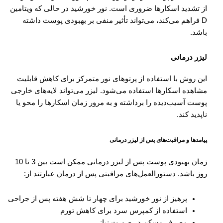
از تشدید اسکارها ضروری است. نور خورشید در حالی که ویتامین
D فراهم می‌کند، می‌تواند تأثیر منفی بر بهبودی پوست داشته
باشد.
لیزر درمانی
این روش با استفاده از پرتوهای نور متمرکز برای کاهش قابلیت
مشاهده اسکارها استفاده می‌شود. لیزر می‌تواند لایه‌های خارجی
پوست آسیب‌دیده را برداشته و به مرور زمان اسکارها را محو یا
ناپدید کند.
پیامدها و مراقبت‌های پس از لیزر درمانی
زمان بهبودی پوست پس از لیزر درمانی ممکن است بین 3 تا 10
روز باشد. دستورالعمل‌های مراقبتی پس از درمان عبارتند از:
پرهیز از نور خورشید برای چهار تا شش هفته پس از جراحی
استفاده از کمپرس سرد برای کاهش تورم
مصرف مسکن در صورت نیاز