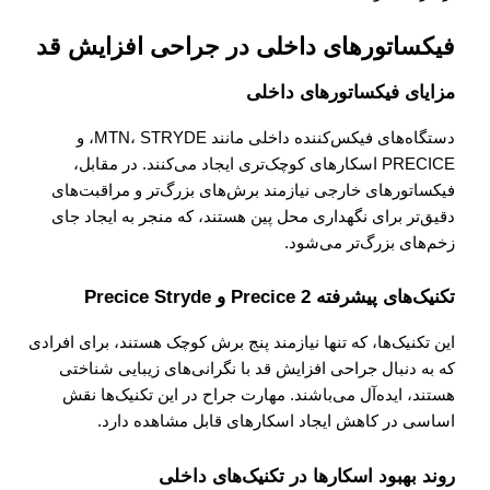
فیکساتورهای داخلی در جراحی افزایش قد
مزایای فیکساتورهای داخلی
دستگاه‌های فیکس‌کننده داخلی مانند MTN، STRYDE، و
PRECICE اسکارهای کوچک‌تری ایجاد می‌کنند. در مقابل،
فیکساتورهای خارجی نیازمند برش‌های بزرگ‌تر و مراقبت‌های
دقیق‌تر برای نگهداری محل پین هستند، که منجر به ایجاد جای
زخم‌های بزرگ‌تر می‌شود.
تکنیک‌های پیشرفته Precice 2 و Precice Stryde
این تکنیک‌ها، که تنها نیازمند پنج برش کوچک هستند، برای افرادی
که به دنبال جراحی افزایش قد با نگرانی‌های زیبایی شناختی
هستند، ایده‌آل می‌باشند. مهارت جراح در این تکنیک‌ها نقش
اساسی در کاهش ایجاد اسکارهای قابل مشاهده دارد.
روند بهبود اسکارها در تکنیک‌های داخلی