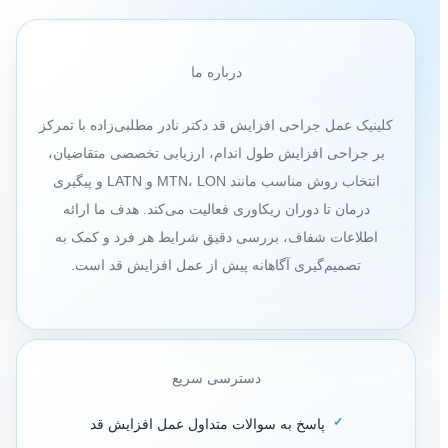
درباره ما
کلینیک عمل جراحی افزایش قد دکتر نادر مطلبی‌زاده با تمرکز
بر جراحی افزایش طول اندام، ارزیابی تخصصی متقاضیان،
انتخاب روش مناسب مانند MTN، LON و LATN و پیگیری
درمان تا دوران ریکاوری فعالیت می‌کند. هدف ما ارائه
اطلاعات شفاف، بررسی دقیق شرایط هر فرد و کمک به
تصمیم‌گیری آگاهانه پیش از عمل افزایش قد است.
دسترسی سریع
پاسخ به سوالات متداول عمل افزایش قد