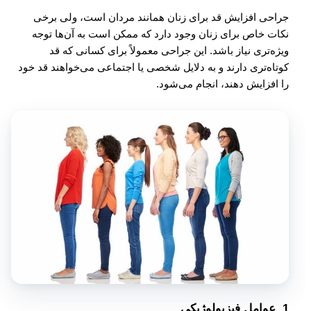
جراحی افزایش قد برای زنان همانند مردان است، ولی برخی
نکات خاص برای زنان وجود دارد که ممکن است به آن‌ها توجه
ویژه‌تری نیاز باشد. این جراحی معمولاً برای کسانی که قد
کوتاه‌تری دارند و به دلایل شخصی یا اجتماعی می‌خواهند قد خود
را افزایش دهند، انجام می‌شود.
1.
عوامل فیزیولوژیکی