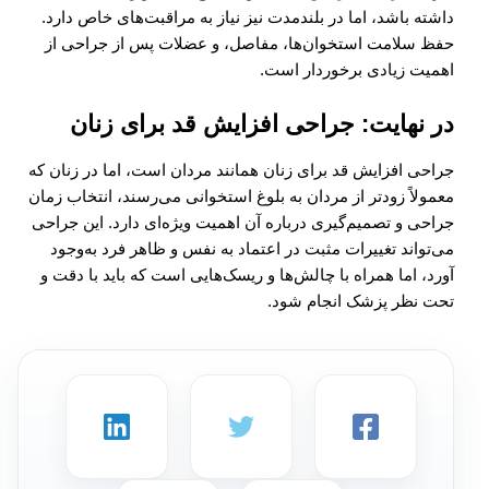
داشته باشد، اما در بلندمدت نیز نیاز به مراقبت‌های خاص دارد.
حفظ سلامت استخوان‌ها، مفاصل، و عضلات پس از جراحی از
اهمیت زیادی برخوردار است.
در نهایت: جراحی افزایش قد برای زنان
جراحی افزایش قد برای زنان همانند مردان است، اما در زنان که
معمولاً زودتر از مردان به بلوغ استخوانی می‌رسند، انتخاب زمان
جراحی و تصمیم‌گیری درباره آن اهمیت ویژه‌ای دارد. این جراحی
می‌تواند تغییرات مثبت در اعتماد به نفس و ظاهر فرد به‌وجود
آورد، اما همراه با چالش‌ها و ریسک‌هایی است که باید با دقت و
تحت نظر پزشک انجام شود.