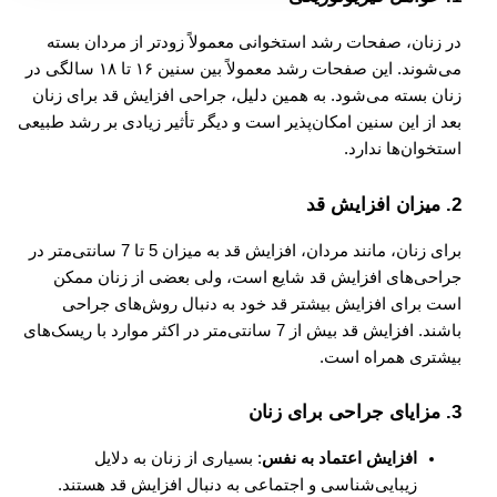
در زنان، صفحات رشد استخوانی معمولاً زودتر از مردان بسته
می‌شوند. این صفحات رشد معمولاً بین سنین ۱۶ تا ۱۸ سالگی در
زنان بسته می‌شود. به همین دلیل، جراحی افزایش قد برای زنان
بعد از این سنین امکان‌پذیر است و دیگر تأثیر زیادی بر رشد طبیعی
استخوان‌ها ندارد.
2.
میزان افزایش قد
برای زنان، مانند مردان، افزایش قد به میزان 5 تا 7 سانتی‌متر در
جراحی‌های افزایش قد شایع است، ولی بعضی از زنان ممکن
است برای افزایش بیشتر قد خود به دنبال روش‌های جراحی
باشند. افزایش قد بیش از 7 سانتی‌متر در اکثر موارد با ریسک‌های
بیشتری همراه است.
3.
مزایای جراحی برای زنان
افزایش اعتماد به نفس
: بسیاری از زنان به دلایل
زیبایی‌شناسی و اجتماعی به دنبال افزایش قد هستند.