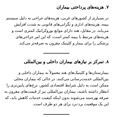
۷. هزینه‌های پرداختی بیماران
در بسیاری از کشورهای غربی، هزینه‌های جراحی به دلیل سیستم
بیمه، هزینه‌های اداری و نگرانی‌های قانونی به شدت افزایش
می‌یابد. در مقابل، هند دارای موانع بوروکراتیک کمتری است و
هزینه‌های مرتبط با بیمه کمتر است، که این امر جراحی‌های
پزشکی را برای بیمار و کلینیک مقرون به صرفه‌تر می‌کند.
۸. تمرکز بر نیازهای بیماران داخلی و بین‌المللی
بیمارستان‌ها و کلینیک‌های هند معمولاً به بیماران داخلی و
بین‌المللی خدمت‌رسانی می‌کنند. در حالی که بیماران محلی
ممکن است به دلیل شرایط اقتصادی کشور، نرخ‌های پایین‌تری را
انتظار داشته باشند، بیماران بین‌المللی نیز از قیمت‌های مقرون به
صرفه بهره‌مند می‌شوند بدون اینکه کیفیت خدمات کاهش یابد، که
این یک موقعیت برد-برد برای هر دو طرف است.