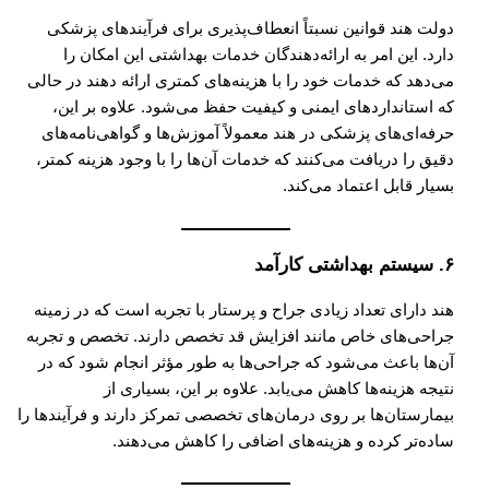
دولت هند قوانین نسبتاً انعطاف‌پذیری برای فرآیندهای پزشکی
دارد. این امر به ارائه‌دهندگان خدمات بهداشتی این امکان را
می‌دهد که خدمات خود را با هزینه‌های کمتری ارائه دهند در حالی
که استانداردهای ایمنی و کیفیت حفظ می‌شود. علاوه بر این،
حرفه‌ای‌های پزشکی در هند معمولاً آموزش‌ها و گواهی‌نامه‌های
دقیق را دریافت می‌کنند که خدمات آن‌ها را با وجود هزینه کمتر،
بسیار قابل اعتماد می‌کند.
۶. سیستم بهداشتی کارآمد
هند دارای تعداد زیادی جراح و پرستار با تجربه است که در زمینه
جراحی‌های خاص مانند افزایش قد تخصص دارند. تخصص و تجربه
آن‌ها باعث می‌شود که جراحی‌ها به طور مؤثر انجام شود که در
نتیجه هزینه‌ها کاهش می‌یابد. علاوه بر این، بسیاری از
بیمارستان‌ها بر روی درمان‌های تخصصی تمرکز دارند و فرآیندها را
ساده‌تر کرده و هزینه‌های اضافی را کاهش می‌دهند.