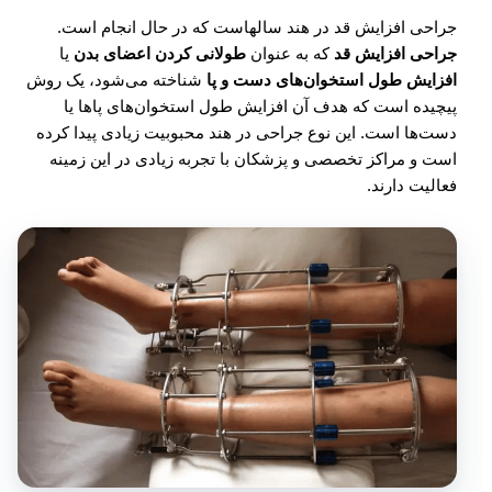
جراحی افزایش قد در هند سالهاست که در حال انجام است.
جراحی افزایش قد
که به عنوان
طولانی کردن اعضای بدن
یا
افزایش طول استخوان‌های دست و پا
شناخته می‌شود، یک روش
پیچیده است که هدف آن افزایش طول استخوان‌های پاها یا
دست‌ها است. این نوع جراحی در هند محبوبیت زیادی پیدا کرده
است و مراکز تخصصی و پزشکان با تجربه زیادی در این زمینه
فعالیت دارند.