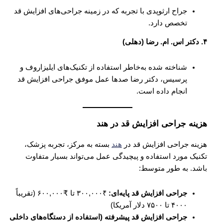
جراح ارثوپدی با تجربه که در زمینه جراحی‌های افزایش قد
تخصص دارد.
۴. دکتر اس. ام. رضا (دهلی)
شناخته شده به‌خاطر استفاده از تکنیک‌های ایلیزاروف و
پرسیس، دکتر رضا صدها عمل موفق جراحی افزایش قد
انجام داده است.
هزینه جراحی افزایش قد در هند
هزینه جراحی افزایش قد در
هند
بسته به مرکز، تجربه پزشک،
تکنیک مورد استفاده و پیچیدگی عمل می‌تواند بسیار متفاوت
باشد. به طور متوسط:
جراحی افزایش قد پایه‌ای:
₹۳۰۰,۰۰۰ تا ₹۶۰۰,۰۰۰ (تقریباً
۴۰۰۰ تا ۷۵۰۰ دلار آمریکا)
جراحی افزایش قد پیشرفته (استفاده از دستگاه‌های داخلی