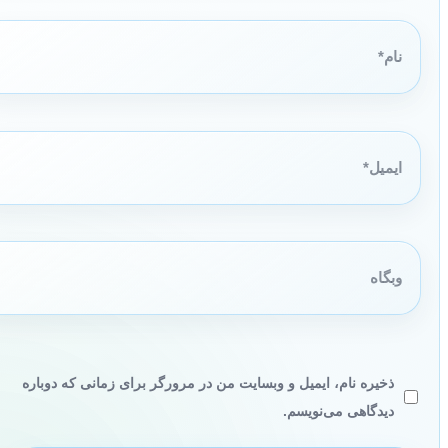
نام*
ایمیل*
وبگاه
ذخیره نام، ایمیل و وبسایت من در مرورگر برای زمانی که دوباره
دیدگاهی می‌نویسم.