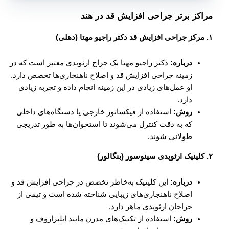
مراکز برتر جراحی افزایش قد در هند
۱. مرکز جراحی افزایش قد دکتر راجیو مهتا (دهلی)
درباره:
دکتر راجیو مهتا یک جراح ارثوپدی معتبر است که در
زمینه جراحی افزایش قد و اصلاح ناهنجاری‌ها تخصص دارد.
او عمل‌های زیادی در این زمینه انجام داده و تجربه زیادی
دارد.
روش:
استفاده از فیکساتور خارجی یا دستگاه‌های داخلی
که به دقت کنترل می‌شوند تا استخوان‌ها به طور تدریجی
طولانی شوند.
۲. کلینیک ارثوپدی سینوسور (بنگالور)
درباره:
این کلینیک به‌خاطر تخصص در جراحی افزایش قد و
اصلاح ناهنجاری‌های زیبایی شناخته شده است و تیمی از
جراحان ارثوپدی ماهر دارد.
روش:
استفاده از تکنیک‌های مدرن مانند ایلیزاروف و