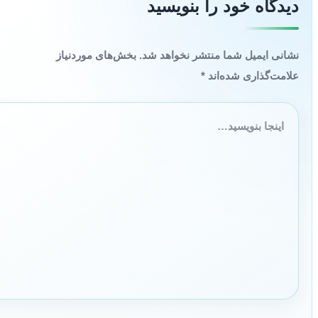
دیدگاه‌ خود را بنویسید
نشانی ایمیل شما منتشر نخواهد شد.
بخش‌های موردنیاز
علامت‌گذاری شده‌اند
*
اینجا
بنویسید…