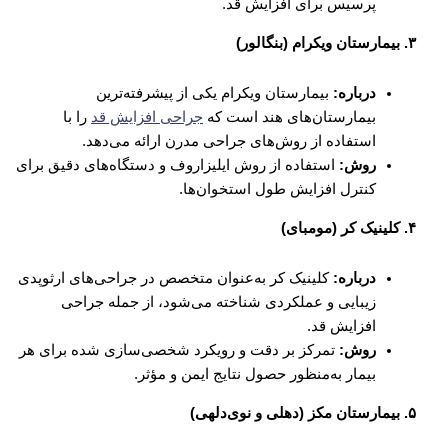
پرسیس برای افزایش قد.
۳. بیمارستان ویکرام (بنگالور)
درباره:
بیمارستان ویکرام یکی از پیشرفته‌ترین
بیمارستان‌های هند است که
جراحی افزایش قد
را با
استفاده از روش‌های جراحی مدرن ارائه می‌دهد.
روش:
استفاده از روش ایلیزاروف و دستگاه‌های دقیق برای
کنترل افزایش طول استخوان‌ها.
۴. کلینیک کر (مومبای)
درباره:
کلینیک کر به‌عنوان متخصص در جراحی‌های ارثوپدی
زیبایی و عملکردی شناخته می‌شود، از جمله جراحی
افزایش قد.
روش:
تمرکز بر دقت و رویکرد شخصی‌سازی شده برای هر
بیمار به‌منظور حصول نتایج ایمن و مؤثر.
۵. بیمارستان مکز (دهلی و نوی‌دلهی)