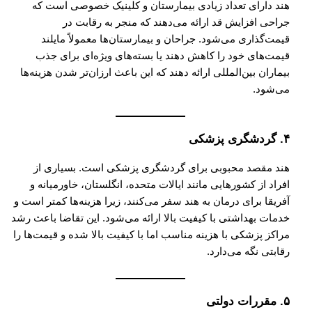
هند دارای تعداد زیادی بیمارستان و کلینیک خصوصی است که
جراحی افزایش قد ارائه می‌دهند که منجر به رقابت در
قیمت‌گذاری می‌شود. جراحان و بیمارستان‌ها معمولاً مایلند
قیمت‌های خود را کاهش دهند یا بسته‌های ویژه‌ای برای جذب
بیماران بین‌المللی ارائه دهند که این باعث ارزان‌تر شدن هزینه‌ها
می‌شود.
۴. گردشگری پزشکی
هند مقصد محبوبی برای گردشگری پزشکی است. بسیاری از
افراد از کشورهایی مانند ایالات متحده، انگلستان، خاورمیانه و
آفریقا برای درمان به هند سفر می‌کنند، زیرا هزینه‌ها کمتر است و
خدمات بهداشتی با کیفیت بالا ارائه می‌شود. این تقاضا باعث رشد
مراکز پزشکی با هزینه مناسب اما با کیفیت بالا شده و قیمت‌ها را
رقابتی نگه می‌دارد.
۵. مقررات دولتی