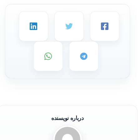
درباره نویسنده