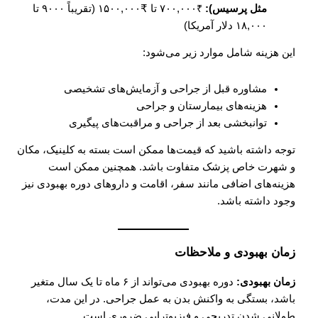
مثل پرسیس):
₹۷۰۰,۰۰۰ تا ₹۱۵۰۰,۰۰۰ (تقریباً ۹۰۰۰ تا
۱۸,۰۰۰ دلار آمریکا)
این هزینه شامل موارد زیر می‌شود:
مشاوره قبل از جراحی و آزمایش‌های تشخیصی
هزینه‌های بیمارستان و جراحی
توانبخشی بعد از جراحی و مراقبت‌های پیگیری
توجه داشته باشید که قیمت‌ها ممکن است بسته به کلینیک، مکان
و شهرت خاص پزشک متفاوت باشد. همچنین ممکن است
هزینه‌های اضافی مانند سفر، اقامت و داروهای دوره بهبودی نیز
وجود داشته باشد.
زمان بهبودی و ملاحظات
زمان بهبودی:
دوره بهبودی می‌تواند از ۶ ماه تا یک سال متغیر
باشد، بستگی به واکنش بدن به عمل جراحی. در این مدت،
طولانی شدن تدریجی و فیزیوتراپی ضروری است.