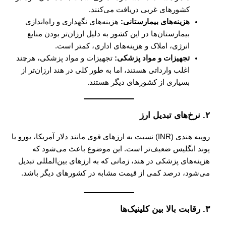
کشورهای غربی دریافت می‌کنند.
هزینه‌های بیمارستانی:
هزینه‌های نگهداری و راه‌اندازی
بیمارستان‌ها در این کشور به دلیل ارزان‌تر بودن منابع
انرژی، املاک و هزینه‌های اداری، کمتر است.
تجهیزات و مواد پزشکی:
تجهیزات و مواد پزشکی، هرچند
اغلب وارداتی هستند، اما به طور کلی در هند ارزان‌تر از
بسیاری از کشورهای دیگر هستند.
۲. نرخ‌های تبدیل ارز
روپیه هندی (INR) نسبت به ارزهای قوی مانند دلار آمریکا، یورو یا
پوند انگلیس ضعیف‌تر است. این موضوع باعث می‌شود که
هزینه‌های پزشکی در هند، زمانی که به ارزهای بین‌المللی تبدیل
می‌شود، درصد کمی از قیمت مشابه در کشورهای دیگر باشد.
۳. رقابت بالا بین کلینیک‌ها