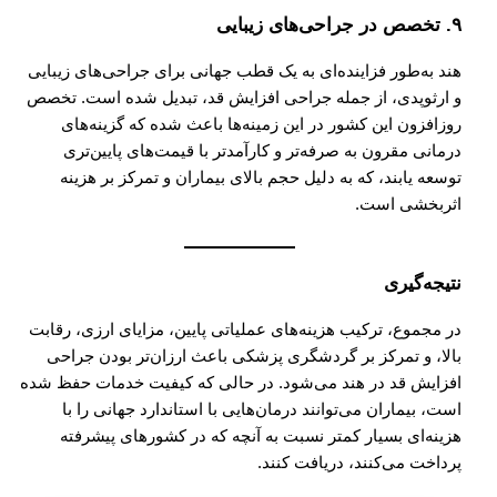
۹. تخصص در جراحی‌های زیبایی
هند به‌طور فزاینده‌ای به یک قطب جهانی برای جراحی‌های زیبایی
و ارثوپدی، از جمله جراحی افزایش قد، تبدیل شده است. تخصص
روزافزون این کشور در این زمینه‌ها باعث شده که گزینه‌های
درمانی مقرون به صرفه‌تر و کارآمدتر با قیمت‌های پایین‌تری
توسعه یابند، که به دلیل حجم بالای بیماران و تمرکز بر هزینه‌
اثربخشی است.
نتیجه‌گیری
در مجموع، ترکیب هزینه‌های عملیاتی پایین، مزایای ارزی، رقابت
بالا، و تمرکز بر گردشگری پزشکی باعث ارزان‌تر بودن جراحی
افزایش قد در هند می‌شود. در حالی که کیفیت خدمات حفظ شده
است، بیماران می‌توانند درمان‌هایی با استاندارد جهانی را با
هزینه‌ای بسیار کمتر نسبت به آنچه که در کشورهای پیشرفته
پرداخت می‌کنند، دریافت کنند.