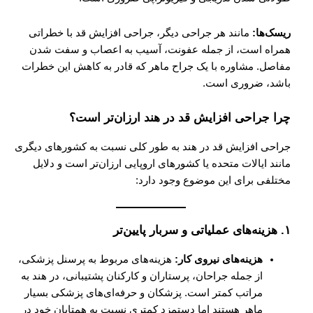
ریسک‌ها:
مانند هر جراحی دیگر، جراحی افزایش قد با خطراتی
همراه است، از جمله عفونت، آسیب به اعصاب و سفت شدن
مفاصل. مشاوره با یک جراح ماهر که قادر به کاهش این خطرات
باشد، ضروری است.
چرا جراحی افزایش قد در هند ارزان‌تر است؟
جراحی افزایش قد در هند به طور کلی نسبت به کشورهای دیگری
مانند ایالات متحده یا کشورهای اروپایی ارزان‌تر است و دلایل
مختلفی برای این موضوع وجود دارد:
۱. هزینه‌های عملیاتی و سربار پایین‌تر
هزینه‌های نیروی کار:
هزینه‌های مربوط به پرسنل پزشکی،
از جمله جراحان، پرستاران و کارکنان پشتیبانی، در هند به
مراتب کمتر است. پزشکان و حرفه‌ای‌های پزشکی بسیار
ماهر هستند اما دستمزد کمتری نسبت به همتایان خود در