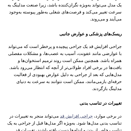
یک مدل می‌تواند به‌ویژه نگران‌کننده باشد، زیرا صنعت مدلینگ به
سرعت تغییر می‌کند و فرصت‌های شغلی به‌طور پیوسته به‌وجود
می‌آیند و می‌روند.
ریسک‌های پزشکی و عوارض جانبی
جراحی افزایش قد یک جراحی پیچیده و پرخطر است که می‌تواند
با عوارضی مانند عفونت، آسیب به عصب‌ها، و مشکلات مفصلی
همراه باشد. همچنین ممکن است روند ترمیم استخوان‌ها و
بافت‌ها در برخی افراد طولانی‌تر از آنچه که انتظار می‌رود باشد.
مدل‌هایی که بعد از جراحی به دلیل عوارض بهبودی از فعالیت
حرفه‌ای بازمی‌مانند، ممکن است نتوانند به سرعت به دنیای
مدلینگ بازگردند.
تغییرات در تناسب بدنی
در برخی موارد،
جراحی افزایش قد
می‌تواند منجر به تغییرات در
تناسب بدنی مدل‌ها شود. به‌ویژه اگر مدل‌ها قبل از جراحی به یک
تناسب خاص از بدن و اندام‌ها دست یافته باشند، تغییرات قد