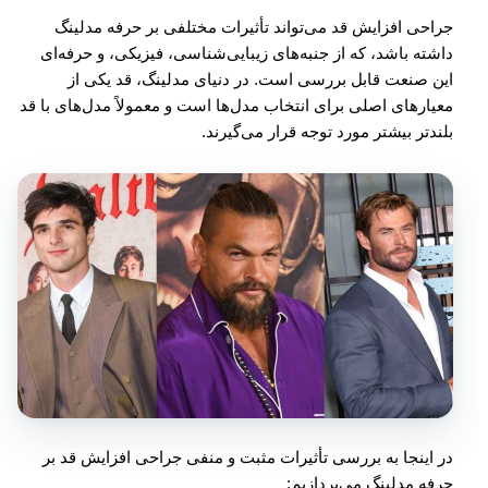
جراحی افزایش قد می‌تواند تأثیرات مختلفی بر حرفه مدلینگ
داشته باشد، که از جنبه‌های زیبایی‌شناسی، فیزیکی، و حرفه‌ای
این صنعت قابل بررسی است. در دنیای مدلینگ، قد یکی از
معیارهای اصلی برای انتخاب مدل‌ها است و معمولاً مدل‌های با قد
بلندتر بیشتر مورد توجه قرار می‌گیرند.
در اینجا به بررسی تأثیرات مثبت و منفی جراحی افزایش قد بر
حرفه مدلینگ می‌پردازیم: