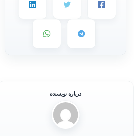
درباره نویسنده