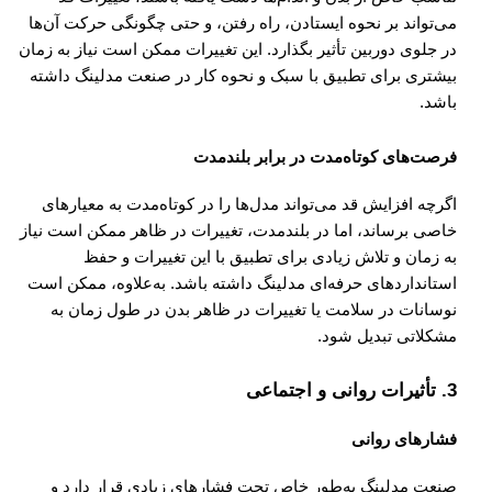
می‌تواند بر نحوه ایستادن، راه رفتن، و حتی چگونگی حرکت آن‌ها
در جلوی دوربین تأثیر بگذارد. این تغییرات ممکن است نیاز به زمان
بیشتری برای تطبیق با سبک و نحوه کار در صنعت مدلینگ داشته
باشد.
فرصت‌های کوتاه‌مدت در برابر بلندمدت
اگرچه افزایش قد می‌تواند مدل‌ها را در کوتاه‌مدت به معیارهای
خاصی برساند، اما در بلندمدت، تغییرات در ظاهر ممکن است نیاز
به زمان و تلاش زیادی برای تطبیق با این تغییرات و حفظ
استانداردهای حرفه‌ای مدلینگ داشته باشد. به‌علاوه، ممکن است
نوسانات در سلامت یا تغییرات در ظاهر بدن در طول زمان به
مشکلاتی تبدیل شود.
3.
تأثیرات روانی و اجتماعی
فشارهای روانی
صنعت مدلینگ به‌طور خاص تحت فشارهای زیادی قرار دارد و