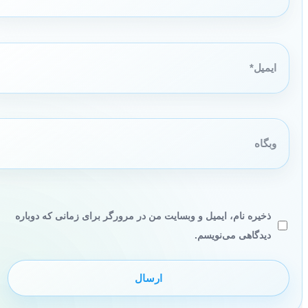
ایمیل*
وبگاه
ذخیره نام، ایمیل و وبسایت من در مرورگر برای زمانی که دوباره
دیدگاهی می‌نویسم.