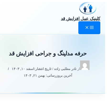
رش
ه
حتوا
کلینیک عمل افزایش قد
حرفه مدلینگ و جراحی افزایش قد
از
نادر مطلبی زاده
/
تاریخ انتشار:
اسفند ۱۰, ۱۴۰۳
/
آخرین بروزرسانی: بهمن ۲۱, ۱۴۰۳