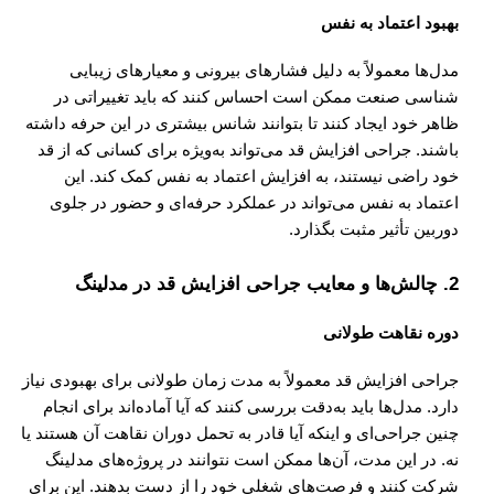
بهبود اعتماد به نفس
مدل‌ها معمولاً به دلیل فشارهای بیرونی و معیارهای زیبایی‌
شناسی صنعت ممکن است احساس کنند که باید تغییراتی در
ظاهر خود ایجاد کنند تا بتوانند شانس بیشتری در این حرفه داشته
باشند. جراحی افزایش قد می‌تواند به‌ویژه برای کسانی که از قد
خود راضی نیستند، به افزایش اعتماد به نفس کمک کند. این
اعتماد به نفس می‌تواند در عملکرد حرفه‌ای و حضور در جلوی
دوربین تأثیر مثبت بگذارد.
2.
چالش‌ها و معایب جراحی افزایش قد در مدلینگ
دوره نقاهت طولانی
جراحی افزایش قد معمولاً به مدت زمان طولانی برای بهبودی نیاز
دارد. مدل‌ها باید به‌دقت بررسی کنند که آیا آماده‌اند برای انجام
چنین جراحی‌ای و اینکه آیا قادر به تحمل دوران نقاهت آن هستند یا
نه. در این مدت، آن‌ها ممکن است نتوانند در پروژه‌های مدلینگ
شرکت کنند و فرصت‌های شغلی خود را از دست بدهند. این برای