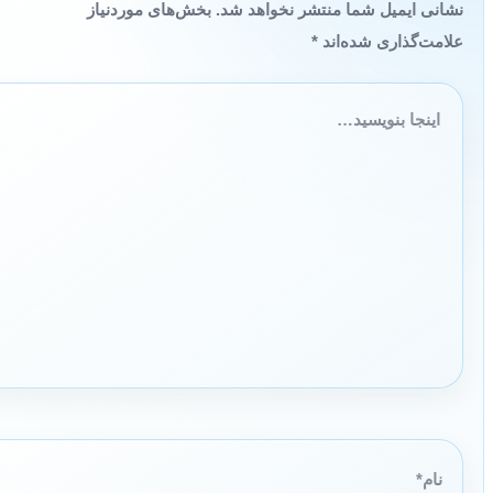
نشانی ایمیل شما منتشر نخواهد شد.
بخش‌های موردنیاز
علامت‌گذاری شده‌اند
*
اینجا
بنویسید…
نام*