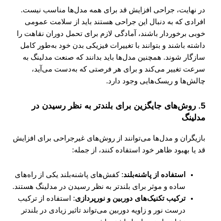
در نهایت، جراحی افزایش قد برای همه مدل‌ها مناسب نیست.
افرادی که به دنبال این جراحی هستند باید از سلامت عمومی
خوبی برخوردار باشند، آمادگی لازم برای تحمل دوران نقاهت را
داشته باشند و بتوانند با تغییرات فیزیکی بدن خود به‌طور کامل
سازگار شوند. همچنین مدل‌ها باید بدانند که صنعت مدلینگ به
سرعت تغییر می‌کند و برای هر فرصتی که به‌دست می‌آید،
چالش‌ها و ریسک‌هایی وجود دارد.
5.
روش‌های جایگزین برای بلندتر به نظر رسیدن در
مدلینگ
بازیگران و مدل‌ها می‌توانند از روش‌های غیرجراحی برای افزایش
قد یا بهبود ظاهر خود استفاده کنند، از جمله:
استفاده از پاشنه‌بلند
: کفش‌های پاشنه‌بلند یکی از راه‌های
ساده و موثر برای بلندتر به نظر رسیدن در مدلینگ هستند.
ترکیب تکنیک‌های دوربین و نورپردازی
: استفاده از ترکیب
درست نور و زاویه دوربین می‌تواند تاثیر زیادی در بلندتر