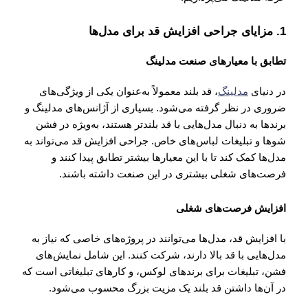
1.
مزایای جراحی افزایش قد برای مدل‌ها
تطابق با معیارهای صنعت مدلینگ
در دنیای
مدلینگ
، قد بلند معمولاً به‌عنوان یکی از ویژگی‌های
ضروری در نظر گرفته می‌شود. بسیاری از آژانس‌های مدلینگ و
برندها به دنبال مدل‌هایی با قد بلندتر هستند، به‌ویژه در فشن
شوها و تبلیغات لباس‌های خاص. جراحی افزایش قد می‌تواند به
مدل‌ها کمک کند تا با این معیارها بیشتر تطابق پیدا کنند و
فرصت‌های شغلی بیشتری در این صنعت داشته باشند.
افزایش فرصت‌های شغلی
با افزایش قد، مدل‌ها می‌توانند در پروژه‌های خاصی که نیاز به
مدل‌هایی با قد بالا دارند، شرکت کنند. این شامل نمایش‌های
فشن، تبلیغات برای برندهای لوکس، و کارهای تبلیغاتی است که
در آن‌ها داشتن قد بلند یک مزیت بزرگ محسوب می‌شود.