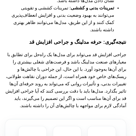
نشان دادن مدل‌ها داشته باشد.
تمرینات بدنی و کششی
: تمرینات کششی و تقویتی
می‌توانند به بهبود وضعیت بدنی و افزایش انعطاف‌پذیری
کمک کنند و از این طریق، مدل‌ها می‌توانند ظاهر بهتری
داشته باشند.
نتیجه‌گیری: حرفه مدلینگ و جراحی افزایش قد
جراحی افزایش قد می‌تواند برای مدل‌ها یک راه‌حل برای تطابق با
معیارهای صنعت مدلینگ باشد و فرصت‌های شغلی بیشتری را
برای آن‌ها به‌وجود آورد. با این حال، این جراحی با چالش‌ها و
ریسک‌های خاص خود همراه است، از جمله دوران نقاهت طولانی،
تغییرات بدنی، و تأثیرات روانی که می‌تواند به روند حرفه‌ای آن‌ها
تاثیر بگذارد. مدل‌ها باید با دقت بررسی کنند که آیا جراحی افزایش
قد برای آن‌ها مناسب است و اگر این تصمیم را می‌گیرند، باید
آمادگی لازم برای مواجهه با چالش‌های آن را داشته باشند.