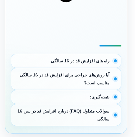
راه های افزایش قد در 16 سالگی
آیا روش‌های جراحی برای افزایش قد در 16 سالگی
مناسب است؟
نتیجه‌گیری:
سوالات متداول (FAQ) درباره افزایش قد در سن 16
سالگی