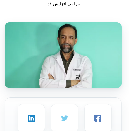
جراحی افزایش قد.