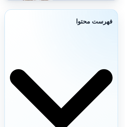
فهرست محتوا