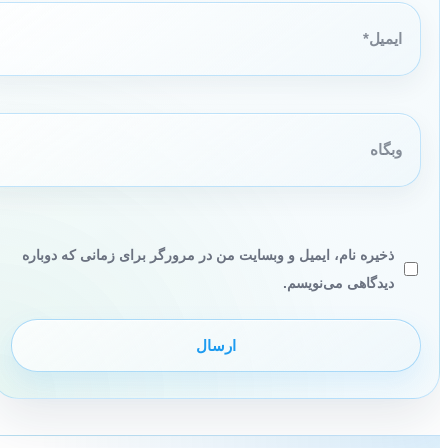
ایمیل*
وبگاه
ذخیره نام، ایمیل و وبسایت من در مرورگر برای زمانی که دوباره
دیدگاهی می‌نویسم.