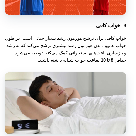
3.
خواب کافی:
خواب کافی برای ترشح هورمون رشد بسیار حیاتی است. در طول
خواب عمیق، بدن هورمون رشد بیشتری ترشح می‌کند که به رشد
و بازسازی بافت‌های استخوانی کمک می‌کند. توصیه می‌شود
حداقل
8 تا 10 ساعت
خواب شبانه داشته باشید.