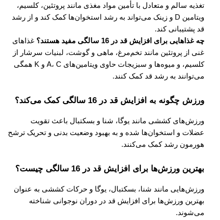
تغذیه سالم و متعادل با تأمین مواد مغذی مانند پروتئین، کلسیم،
ویتامین D و زینک می‌تواند به رشد استخوان‌ها کمک کند و از رشد
قد پشتیبانی کند.
چه غذاهایی برای افزایش قد در 16 سالگی مفید هستند؟
غذاهای
غنی از پروتئین مانند تخم‌مرغ، ماهی و گوشت، لبنیات سرشار از
کلسیم، و میوه‌ها و سبزیجات حاوی ویتامین‌های A، C و K همگی
می‌توانند به رشد قد کمک کنند.
ورزش چگونه به افزایش قد در 16 سالگی کمک می‌کند؟
ورزش‌های کششی مانند یوگا، شنا و بسکتبال باعث تقویت
عضلات و استخوان‌ها شده و به بهبود وضعیت بدنی و تحریک ترشح
هورمون رشد کمک می‌کنند.
بهترین ورزش‌ها برای افزایش قد در 16 سالگی چیست؟
ورزش‌هایی مانند شنا، بسکتبال، یوگا و حرکات کششی به عنوان
بهترین ورزش‌ها برای افزایش قد در دوران نوجوانی شناخته
می‌شوند.