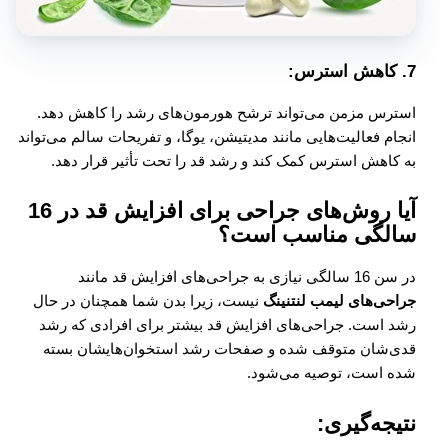
7.
کاهش استرس:
استرس مزمن می‌تواند ترشح هورمون‌های رشد را کاهش دهد.
انجام فعالیت‌هایی مانند مدیتیشن، یوگا، و تفریحات سالم می‌تواند
به کاهش استرس کمک کند و رشد قد را تحت تأثیر قرار دهد.
آیا روش‌های جراحی برای افزایش قد در 16
سالگی مناسب است؟
در سن 16 سالگی نیازی به جراحی‌های افزایش قد مانند
جراحی‌های لیمب لنتنینگ
نیست، زیرا بدن شما همچنان در حال
رشد است. جراحی‌های افزایش قد بیشتر برای افرادی که رشد
قدی‌شان متوقف شده و صفحات رشد استخوان‌هایشان بسته
شده است، توصیه می‌شود.
نتیجه‌گیری: