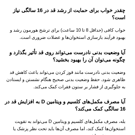
چقدر خواب برای حمایت از رشد قد در 16 سالگی نیاز
است؟
خواب کافی (حداقل 8 تا 10 ساعت) برای ترشح هورمون رشد و
بهبود فرآیند بازسازی استخوان‌ها و عضلات ضروری است.
آیا وضعیت بدنی نادرست می‌تواند روی قد تأثیر بگذارد و
چگونه می‌توان آن را بهبود بخشید؟
وضعیت بدنی نادرست مانند قوز کردن می‌تواند باعث کاهش قد
ظاهری شود. حفظ وضعیت بدنی صحیح هنگام نشستن و ایستادن
به جلوگیری از فشار بر ستون فقرات کمک می‌کند.
آیا مصرف مکمل‌های کلسیم و ویتامین D به افزایش قد در
16 سالگی کمک می‌کند؟
بله، مصرف مکمل‌های کلسیم و ویتامین D می‌تواند به تقویت
استخوان‌ها کمک کند، اما مصرف آن‌ها باید تحت نظر پزشک یا