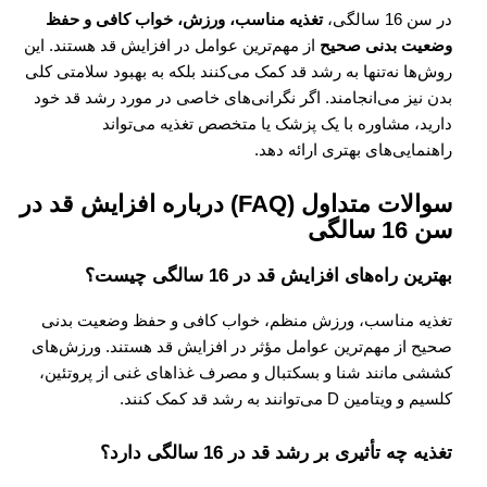
در سن 16 سالگی،
تغذیه مناسب، ورزش، خواب کافی و حفظ
وضعیت بدنی صحیح
از مهم‌ترین عوامل در افزایش قد هستند. این
روش‌ها نه‌تنها به رشد قد کمک می‌کنند بلکه به بهبود سلامتی کلی
بدن نیز می‌انجامند. اگر نگرانی‌های خاصی در مورد رشد قد خود
دارید، مشاوره با یک پزشک یا متخصص تغذیه می‌تواند
راهنمایی‌های بهتری ارائه دهد.
سوالات متداول (FAQ) درباره افزایش قد در
سن 16 سالگی
بهترین راه‌های افزایش قد در 16 سالگی چیست؟
تغذیه مناسب، ورزش منظم، خواب کافی و حفظ وضعیت بدنی
صحیح از مهم‌ترین عوامل مؤثر در افزایش قد هستند. ورزش‌های
کششی مانند شنا و بسکتبال و مصرف غذاهای غنی از پروتئین،
کلسیم و ویتامین D می‌توانند به رشد قد کمک کنند.
تغذیه چه تأثیری بر رشد قد در 16 سالگی دارد؟