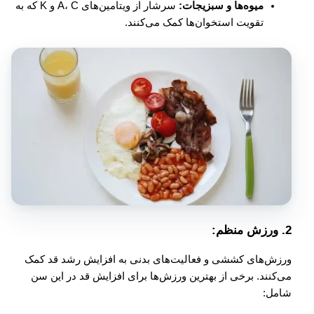
میوه‌ها و سبزیجات:
سرشار از ویتامین‌های A، C و K که به
تقویت استخوان‌ها کمک می‌کنند.
2.
ورزش منظم:
ورزش‌های کششی و فعالیت‌های بدنی به افزایش رشد قد کمک
می‌کنند. برخی از بهترین ورزش‌ها برای افزایش قد در این سن
شامل: