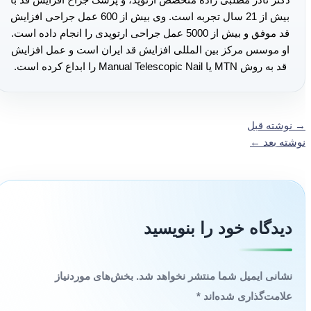
بیش از 21 سال تجربه است. وی بیش از 600 عمل جراحی افزایش
قد موفق و بیش از 5000 عمل جراحی ارتوپدی را انجام داده است.
او موسس مرکز بین المللی افزایش قد ایران است و عمل افزایش
قد به روش MTN یا Manual Telescopic Nail را ابداع کرده است.
→
نوشته قبل
نوشته بعد
←
دیدگاه‌ خود را بنویسید
نشانی ایمیل شما منتشر نخواهد شد.
بخش‌های موردنیاز
علامت‌گذاری شده‌اند
*