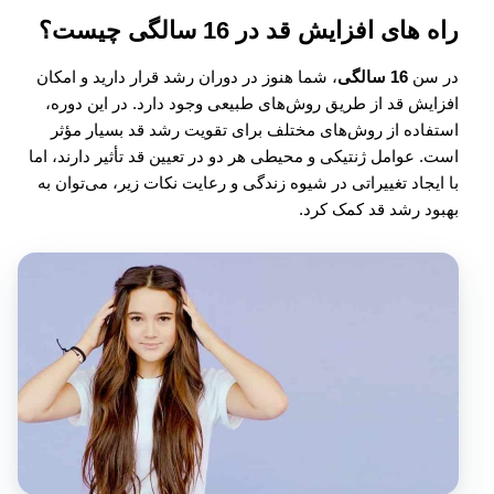
راه های افزایش قد در 16 سالگی چیست؟
در سن
16 سالگی
، شما هنوز در دوران رشد قرار دارید و امکان
افزایش قد از طریق روش‌های طبیعی وجود دارد. در این دوره،
استفاده از روش‌های مختلف برای تقویت رشد قد بسیار مؤثر
است. عوامل ژنتیکی و محیطی هر دو در تعیین قد تأثیر دارند، اما
با ایجاد تغییراتی در شیوه زندگی و رعایت نکات زیر، می‌توان به
بهبود رشد قد کمک کرد.