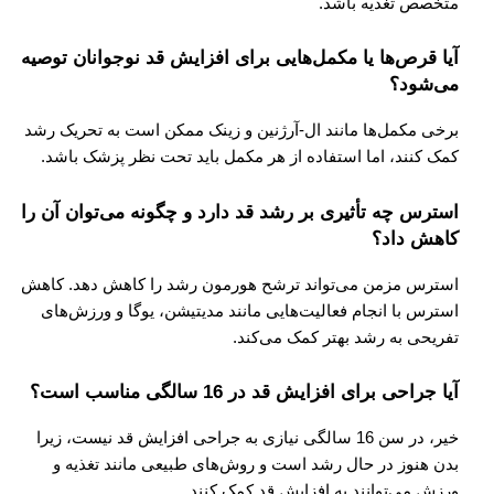
متخصص تغذیه باشد.
آیا قرص‌ها یا مکمل‌هایی برای افزایش قد نوجوانان توصیه
می‌شود؟
برخی مکمل‌ها مانند ال-آرژنین و زینک ممکن است به تحریک رشد
کمک کنند، اما استفاده از هر مکمل باید تحت نظر پزشک باشد.
استرس چه تأثیری بر رشد قد دارد و چگونه می‌توان آن را
کاهش داد؟
استرس مزمن می‌تواند ترشح هورمون رشد را کاهش دهد. کاهش
استرس با انجام فعالیت‌هایی مانند مدیتیشن، یوگا و ورزش‌های
تفریحی به رشد بهتر کمک می‌کند.
آیا جراحی برای افزایش قد در 16 سالگی مناسب است؟
خیر، در سن 16 سالگی نیازی به جراحی افزایش قد نیست، زیرا
بدن هنوز در حال رشد است و روش‌های طبیعی مانند تغذیه و
ورزش می‌توانند به افزایش قد کمک کنند.