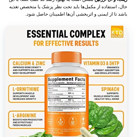
حال، استفاده از مکمل‌ها باید تحت نظر پزشک یا متخصص تغذیه
باشد تا از ایمنی و اثربخشی آن‌ها اطمینان حاصل شود.