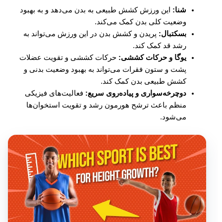
شنا:
این ورزش کشش طبیعی به بدن می‌دهد و به بهبود
وضعیت کلی بدن کمک می‌کند.
بسکتبال:
پریدن و کشش بدن در این ورزش می‌تواند به
رشد قد کمک کند.
یوگا و حرکات کششی:
حرکات کششی و تقویت عضلات
پشت و ستون فقرات می‌تواند به بهبود وضعیت بدنی و
کشش طبیعی بدن کمک کند.
دوچرخه‌سواری و پیاده‌روی سریع:
فعالیت‌های فیزیکی
منظم باعث ترشح هورمون رشد و تقویت استخوان‌ها
می‌شود.