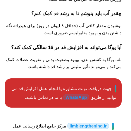
چقدر آب باید بنوشم تا به رشد قد کمک کنم؟
نوشیدن مقدار کافی آب (حداقل ۸ لیوان در روز) برای هیدراته نگه
داشتن بدن و بهبود متابولیسم ضروری است.
آیا یوگا می‌تواند به افزایش قد در 16 سالگی کمک کند؟
بله، یوگا به کشش بدن، بهبود وضعیت بدنی و تقویت عضلات کمک
می‌کند و می‌تواند تأثیر مثبتی بر رشد قد داشته باشد.
جهت دریافت نوبت مشاوره یا انجام عمل افزایش قد می
توانید از طریق
WhatsApp
با ما در تماس باشید.
limblengthening.ir
مرکز جامع اطلاع رسانی عمل