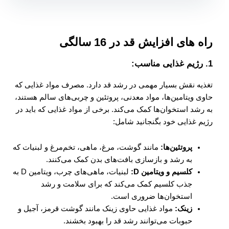
راه های افزایش قد در 16 سالگی
1.
رژیم غذایی مناسب:
تغذیه نقش بسیار مهمی در رشد قد دارد. مصرف مواد غذایی که
حاوی ویتامین‌ها، مواد معدنی، پروتئین و چربی‌های سالم هستند،
به رشد استخوان‌ها کمک می‌کند. برخی از مواد غذایی که باید در
رژیم غذایی خود بگنجانید شامل:
پروتئین‌ها:
مانند گوشت، مرغ، ماهی، تخم‌مرغ و لبنیات که
به رشد و بازسازی بافت‌های بدن کمک می‌کنند.
کلسیم و ویتامین D:
لبنیات، ماهی‌های چرب، ویتامین D به
جذب کلسیم کمک می‌کند که برای سلامت و رشد
استخوان‌ها ضروری است.
زینک:
مواد غذایی حاوی زینک مانند گوشت قرمز، آجیل و
حبوبات می‌توانند رشد قد را بهبود بخشند.