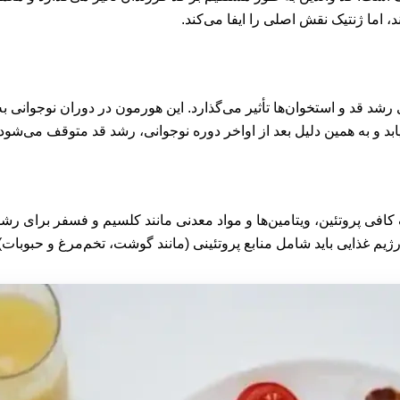
، اما ژنتیک نقش اصلی را ایفا می‌کند.
که بر روی رشد قد و استخوان‌ها تأثیر می‌گذارد. این هورمون در دوران نوج
بد و به همین دلیل بعد از اواخر دوره نوجوانی، رشد قد متوقف می‌شود.
فی پروتئین، ویتامین‌ها و مواد معدنی مانند کلسیم و فسفر برای رشد
 غذایی باید شامل منابع پروتئینی (مانند گوشت، تخم‌مرغ و حبوبات)، کلسیم 