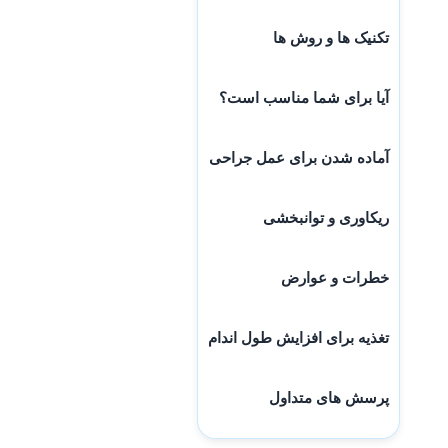
تکنیک ها و روش ها
آیا برای شما مناسب است؟
آماده شدن برای عمل جراحی
ریکاوری و توانبخشی
خطرات و عوارض
تغذیه برای افزایش طول اندام
پرسش های متداول