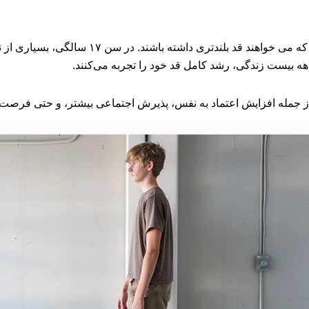
راه های افزایش قد در 17 سالگی یکی از سوالات
هه بیست زندگی، رشد کامل قد خود را تجربه می‌کنند.
؛ از جمله افزایش اعتماد به نفس، پذیرش اجتماعی بیشتر، و حتی فرصت‌