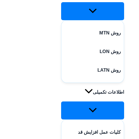
روش MTN
روش LON
روش LATN
اطلاعات تکمیلی
کلیات عمل افزایش قد