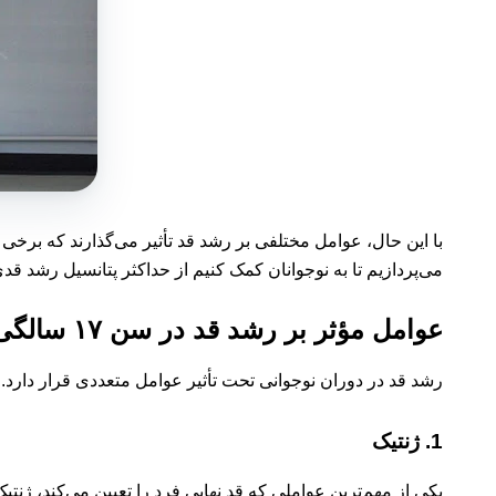
می‌پردازیم تا به نوجوانان کمک کنیم از حداکثر پتانسیل رشد قدی
عوامل مؤثر بر رشد قد در سن ۱۷ سالگی
رشد قد در دوران نوجوانی تحت تأثیر عوامل متعددی قرار دارد. در ادامه به مهم‌تری
1.
ژنتیک
یکی از مهم‌ترین عواملی که قد نهایی فرد را تعیین می‌کند، ژنتیک