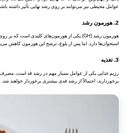
عوامل محیطی نیز می‌توانند بر روی رشد نهایی تأثیر داشته باشند
2.
هورمون رشد
هورمون رشد (GH) یکی از هورمون‌های کلیدی است 
استخوان‌ها دارد. اما پس از بلوغ، ترشح این هورمون کاهش می‌یا
3.
تغذیه
رژیم غذایی یکی از عوامل بسیار مهم در رشد قد است. مصرف کا
برخوردارند، احتمالاً از رشد قدی بیشتری برخوردار خواهند شد. رژیم