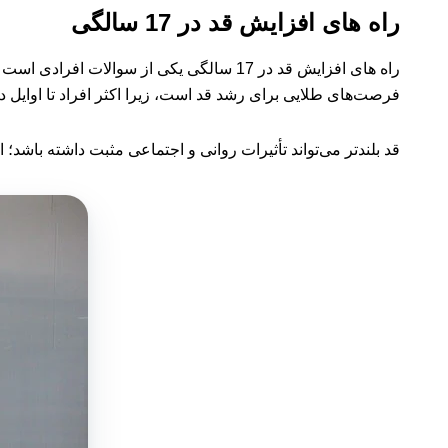
راه های افزایش قد در 17 سالگی
فرصت‌های طلایی برای رشد قد است، زیرا اکثر افراد تا اوایل د
قد بلندتر می‌تواند تأثیرات روانی و اجتماعی مثبت داشته باشد