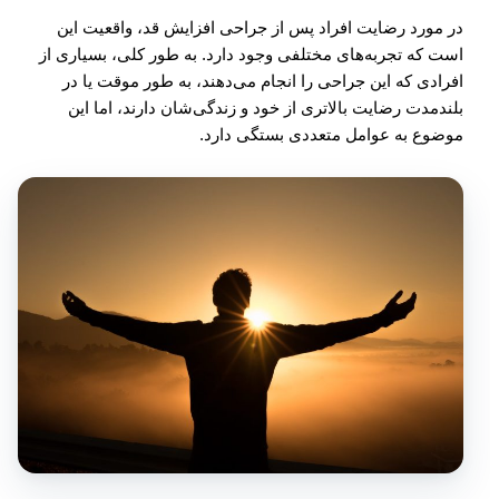
در مورد رضایت افراد پس از جراحی افزایش قد، واقعیت این
است که تجربه‌های مختلفی وجود دارد. به طور کلی، بسیاری از
افرادی که این جراحی را انجام می‌دهند، به طور موقت یا در
بلندمدت رضایت بالاتری از خود و زندگی‌شان دارند، اما این
موضوع به عوامل متعددی بستگی دارد.