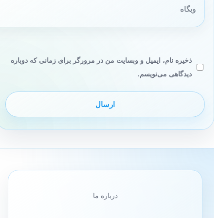
ذخیره نام، ایمیل و وبسایت من در مرورگر برای زمانی که دوباره
دیدگاهی می‌نویسم.
درباره ما