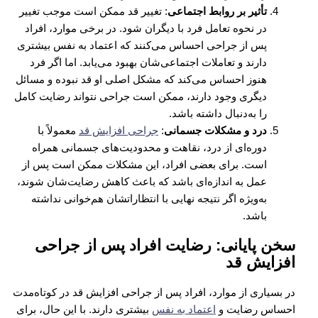
تأثیر بر روابط اجتماعی
: تغییر قد ممکن است موجب تغییر
در نحوه تعامل فرد با دیگران شود. در برخی موارد، افراد
پس از جراحی احساس می‌کنند که اعتماد به نفس بیشتری
دارند و تعاملات اجتماعی‌شان بهبود می‌یابد. اما اگر فرد
هنوز احساس می‌کند که مشکل اصلی او قد نبوده و مسائل
دیگری وجود دارند، ممکن است جراحی نتواند رضایت کامل
را به‌دنبال داشته باشد.
درد و مشکلات جسمانی
:
جراحی افزایش قد
معمولاً با
دوره‌ای از درد، نقاهت و محدودیت‌های جسمانی همراه
است. برای بعضی افراد، این مشکلات ممکن است پس از
عمل به اندازه‌ای باشد که باعث کاهش رضایت‌شان شوند،
به‌ویژه اگر نتیجه نهایی با انتظاراتشان هم‌خوانی نداشته
باشد.
سخن پایانی: رضایت افراد پس از جراحی
افزایش قد
در بسیاری از موارد، افراد پس از جراحی افزایش قد در کوتاه‌مدت
احساس رضایت و
اعتماد به نفس
بیشتری دارند. با این حال، برای