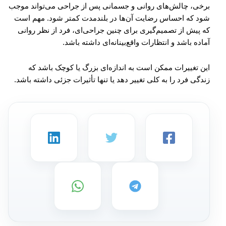
برخی، چالش‌های روانی و جسمانی پس از جراحی می‌تواند موجب
شود که احساس رضایت آن‌ها در بلندمدت کمتر شود. مهم است
که پیش از تصمیم‌گیری برای چنین جراحی‌ای، فرد از نظر روانی
آماده باشد و انتظارات واقع‌بینانه‌ای داشته باشد.
این تغییرات ممکن است به اندازه‌ای بزرگ یا کوچک باشد که
زندگی فرد را به کلی تغییر دهد یا تنها تأثیرات جزئی داشته باشد.