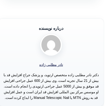
درباره نویسنده
نادر مطلبی زاده
دکتر نادر مطلبی زاده متخصص ارتوپد، و پزشک جراح افزایش قد با
بیش از 21 سال تجربه است. وی بیش از 600 عمل جراحی افزایش
قد موفق و بیش از 5000 عمل جراحی ارتوپدی را انجام داده است.
او موسس مرکز بین المللی افزایش قد ایران است و عمل افزایش
قد به روش MTN یا Manual Telescopic Nail را ابداع کرده است.