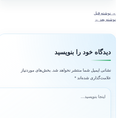
→
نوشته قبل
نوشته بعد
←
دیدگاه‌ خود را بنویسید
نشانی ایمیل شما منتشر نخواهد شد.
بخش‌های موردنیاز
علامت‌گذاری شده‌اند
*
اینجا
بنویسید…