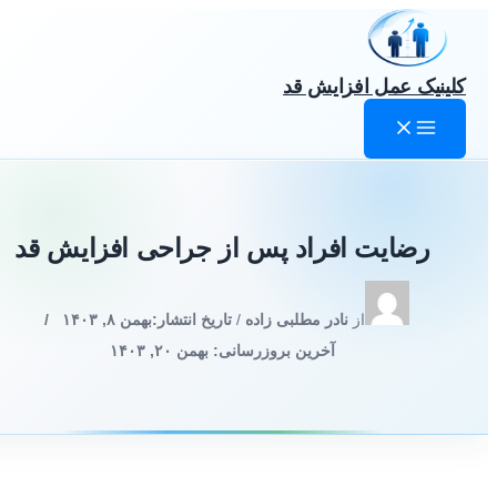
رش
ه
حتوا
کلینیک عمل افزایش قد
رضایت افراد پس از جراحی افزایش قد
از
نادر مطلبی زاده
/
تاریخ انتشار:
بهمن ۸, ۱۴۰۳
/
آخرین بروزرسانی: بهمن ۲۰, ۱۴۰۳