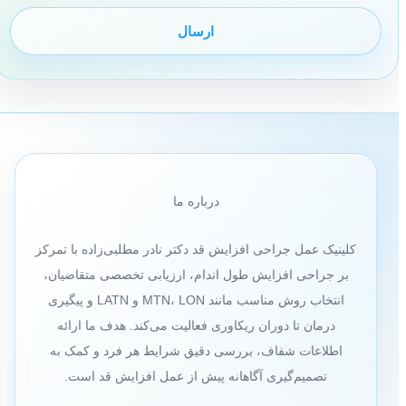
درباره ما
کلینیک عمل جراحی افزایش قد دکتر نادر مطلبی‌زاده با تمرکز
بر جراحی افزایش طول اندام، ارزیابی تخصصی متقاضیان،
انتخاب روش مناسب مانند MTN، LON و LATN و پیگیری
درمان تا دوران ریکاوری فعالیت می‌کند. هدف ما ارائه
اطلاعات شفاف، بررسی دقیق شرایط هر فرد و کمک به
تصمیم‌گیری آگاهانه پیش از عمل افزایش قد است.