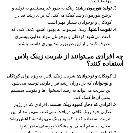
مرتبط است.
تولید هورمون رشد:
زینک به طور غیرمستقیم به تولید و
ترشح هورمون رشد کمک می‌کند، که برای رشد قد در
کودکان و نوجوانان بسیار مهم است.
تقویت اشتها:
زینک می‌تواند به بهبود اشتها کمک کند، که
باعث می‌شود کودکان و نوجوانان مواد غذایی بیشتری
مصرف کنند و از این طریق رشد بهتری داشته باشند.
چه افرادی می‌توانند از شربت زینک پلاس
استفاده کنند؟
کودکان و نوجوانان:
شربت زینک پلاس به‌ویژه برای
کودکان
و نوجوانان
که در دوران رشد قرار دارند، توصیه می‌شود.
این شربت می‌تواند به رشد استخوان‌ها و تقویت سیستم
ایمنی آن‌ها کمک کند.
افرادی که دچار کمبود زینک هستند:
افرادی که در رژیم
غذایی خود زینک کافی دریافت نمی‌کنند، می‌توانند از این
شربت استفاده کنند. کمبود زینک می‌تواند به
کاهش رشد
،
ضعف سیستم ایمنی، و مشکلات پوستی منجر شود.
افرادی با ضعف سیستم ایمنی:
شربت زینک پلاس برای