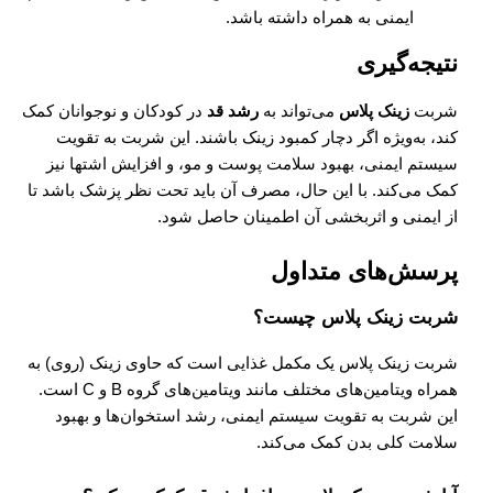
ایمنی به همراه داشته باشد.
نتیجه‌گیری
شربت
زینک پلاس
می‌تواند به
رشد قد
در کودکان و نوجوانان کمک
کند، به‌ویژه اگر دچار کمبود زینک باشند. این شربت به تقویت
سیستم ایمنی، بهبود سلامت پوست و مو، و افزایش اشتها نیز
کمک می‌کند. با این حال، مصرف آن باید تحت نظر پزشک باشد تا
از ایمنی و اثربخشی آن اطمینان حاصل شود.
پرسش‌های متداول
شربت زینک پلاس چیست؟
شربت زینک پلاس یک مکمل غذایی است که حاوی زینک (روی) به
همراه ویتامین‌های مختلف مانند ویتامین‌های گروه B و C است.
این شربت به تقویت سیستم ایمنی، رشد استخوان‌ها و بهبود
سلامت کلی بدن کمک می‌کند.