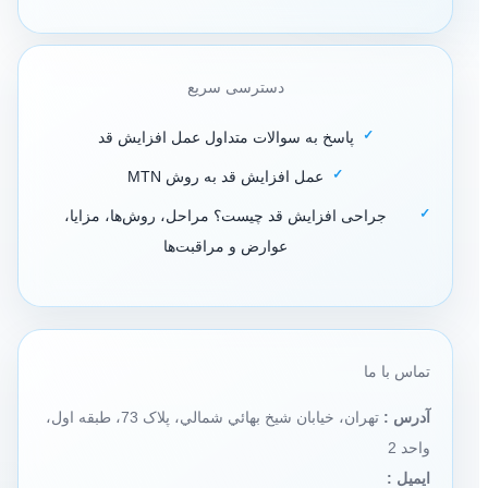
دسترسی سریع
پاسخ به سوالات متداول عمل افزایش قد
عمل افزایش قد به روش MTN
جراحی افزایش قد چیست؟ مراحل، روش‌ها، مزایا،
عوارض و مراقبت‌ها
تماس با ما
آدرس :
تهران، خيابان شيخ بهائي شمالي، پلاک 73، طبقه اول،
واحد 2
ایمیل :