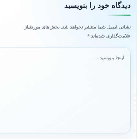
دیدگاه‌ خود را بنویسید
نشانی ایمیل شما منتشر نخواهد شد.
بخش‌های موردنیاز
علامت‌گذاری شده‌اند
*
اینجا
بنویسید…