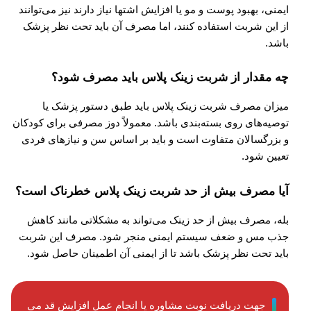
ایمنی، بهبود پوست و مو یا افزایش اشتها نیاز دارند نیز می‌توانند
از این شربت استفاده کنند، اما مصرف آن باید تحت نظر پزشک
باشد.
چه مقدار از شربت زینک پلاس باید مصرف شود؟
میزان مصرف شربت زینک پلاس باید طبق دستور پزشک یا
توصیه‌های روی بسته‌بندی باشد. معمولاً دوز مصرفی برای کودکان
و بزرگسالان متفاوت است و باید بر اساس سن و نیازهای فردی
تعیین شود.
آیا مصرف بیش از حد شربت زینک پلاس خطرناک است؟
بله، مصرف بیش از حد زینک می‌تواند به مشکلاتی مانند کاهش
جذب مس و ضعف سیستم ایمنی منجر شود. مصرف این شربت
باید تحت نظر پزشک باشد تا از ایمنی آن اطمینان حاصل شود.
جهت دریافت نوبت مشاوره یا انجام عمل افزایش قد می