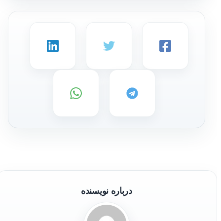
درباره نویسنده