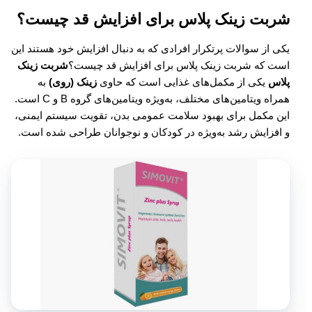
شربت زینک پلاس برای افزایش قد چیست؟
یکی از سوالات پرتکرار افرادی که به دنبال افزایش خود هستند این
است که شربت زینک پلاس برای افزایش قد چیست؟
شربت زینک
پلاس
یکی از مکمل‌های غذایی است که حاوی
زینک (روی)
به
همراه ویتامین‌های مختلف، به‌ویژه ویتامین‌های گروه B و C است.
این مکمل برای بهبود سلامت عمومی بدن، تقویت سیستم ایمنی،
و افزایش رشد به‌ویژه در کودکان و نوجوانان طراحی شده است.