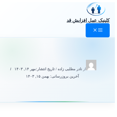
رش
ه
حتوا
کلینیک عمل افزایش قد
از
نادر مطلبی زاده
/
تاریخ انتشار:
مهر ۱۴, ۱۴۰۳
/
آخرین بروزرسانی: بهمن ۱۵, ۱۴۰۳