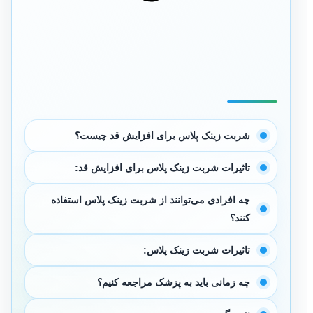
شربت زینک پلاس برای افزایش قد چیست؟
تاثیرات شربت زینک پلاس برای افزایش قد:
چه افرادی می‌توانند از شربت زینک پلاس استفاده
کنند؟
تاثیرات شربت زینک پلاس:
چه زمانی باید به پزشک مراجعه کنیم؟