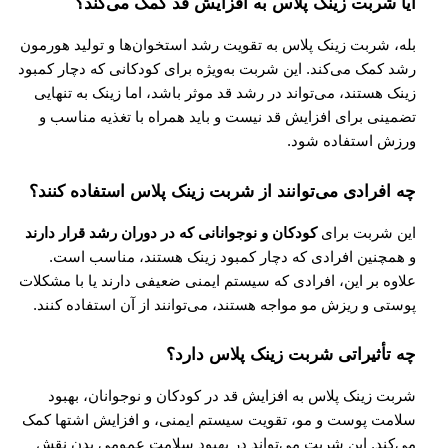
آیا شربت زینک پلاس به افزایش قد کمک می‌کند؟
بله، شربت زینک پلاس به تقویت رشد استخوان‌ها و تولید هورمون
رشد کمک می‌کند. این شربت به‌ویژه برای کودکانی که دچار کمبود
زینک هستند، می‌تواند در رشد قد موثر باشد، اما زینک به تنهایی
تضمینی برای افزایش قد نیست و باید همراه با تغذیه مناسب و
ورزش استفاده شود.
چه افرادی می‌توانند از شربت زینک پلاس استفاده کنند؟
این شربت برای
کودکان و نوجوانانی که در دوران رشد قرار دارند
و همچنین افرادی که دچار کمبود زینک هستند، مناسب است.
علاوه بر این، افرادی که سیستم ایمنی ضعیفی دارند یا با مشکلات
پوستی و ریزش مو مواجه هستند، می‌توانند از آن استفاده کنند.
چه تأثیراتی شربت زینک پلاس دارد؟
شربت زینک پلاس به افزایش قد در کودکان و نوجوانان، بهبود
سلامت پوست و مو، تقویت سیستم ایمنی، و افزایش اشتها کمک
می‌کند. این شربت می‌تواند در بهبود سلامت عمومی بدن نقش