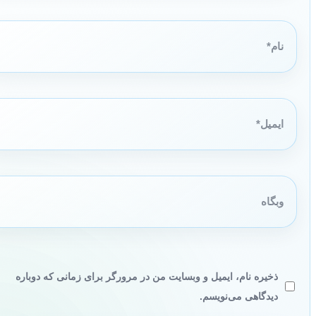
نام*
ایمیل*
وبگاه
ذخیره نام، ایمیل و وبسایت من در مرورگر برای زمانی که دوباره
دیدگاهی می‌نویسم.