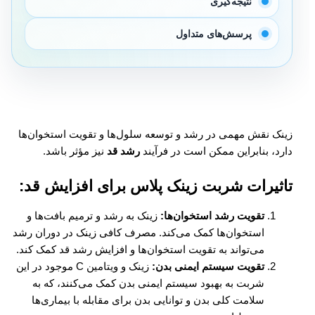
نتیجه‌گیری
پرسش‌های متداول
زینک نقش مهمی در رشد و توسعه سلول‌ها و تقویت استخوان‌ها
دارد، بنابراین ممکن است در فرآیند
رشد قد
نیز مؤثر باشد.
تاثیرات شربت زینک پلاس برای افزایش قد:
تقویت رشد استخوان‌ها:
زینک به رشد و ترمیم بافت‌ها و
استخوان‌ها کمک می‌کند. مصرف کافی زینک در دوران رشد
می‌تواند به تقویت استخوان‌ها و افزایش رشد قد کمک کند.
تقویت سیستم ایمنی بدن:
زینک و ویتامین C موجود در این
شربت به بهبود سیستم ایمنی بدن کمک می‌کنند، که به
سلامت کلی بدن و توانایی بدن برای مقابله با بیماری‌ها