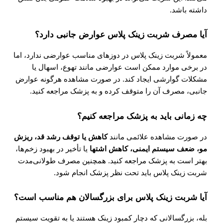
داشته باشد.
آیا مصرف شربت زینک پلاس عوارض جانبی دارد؟
معمولاً شربت زینک پلاس در دوزهای مناسب عوارضی ندارد، اما
در برخی موارد ممکن است عوارضی مانند تهوع، اسهال یا
مشکلات گوارشی ایجاد کند. در صورت مشاهده هرگونه عوارض
جانبی، مصرف آن را متوقف کرده و به پزشک مراجعه کنید.
چه زمانی باید به پزشک مراجعه کنیم؟
در صورت مشاهده علائمی مانند
کاهش یا توقف رشد قد، ریزش
مو، ضعف سیستم ایمنی، کاهش اشتها
یا تأخیر در بهبود زخم‌ها،
بهتر است به پزشک مراجعه کنید. همچنین مصرف طولانی‌مدت
شربت زینک پلاس باید تحت نظر پزشک انجام شود.
آیا شربت زینک پلاس برای بزرگسالان هم مناسب است؟
بله، بزرگسالانی که دچار کمبود زینک هستند یا به تقویت سیستم