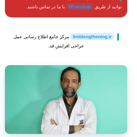
توانید از طریق
WhatsApp
با ما در تماس باشید.
limblengthening.ir
مرکز جامع اطلاع رسانی عمل
جراحی افزایش قد.