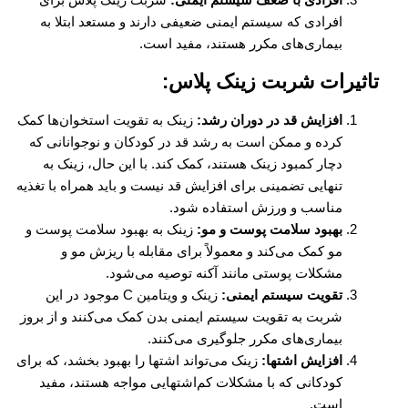
افرادی که سیستم ایمنی ضعیفی دارند و مستعد ابتلا به
بیماری‌های مکرر هستند، مفید است.
تاثیرات شربت زینک پلاس:
افزایش قد در دوران رشد:
زینک به تقویت استخوان‌ها کمک
کرده و ممکن است به رشد قد در کودکان و نوجوانانی که
دچار کمبود زینک هستند، کمک کند. با این حال، زینک به
تنهایی تضمینی برای افزایش قد نیست و باید همراه با تغذیه
مناسب و ورزش استفاده شود.
بهبود سلامت پوست و مو:
زینک به بهبود سلامت پوست و
مو کمک می‌کند و معمولاً برای مقابله با ریزش مو و
مشکلات پوستی مانند آکنه توصیه می‌شود.
تقویت سیستم ایمنی:
زینک و ویتامین C موجود در این
شربت به تقویت سیستم ایمنی بدن کمک می‌کنند و از بروز
بیماری‌های مکرر جلوگیری می‌کنند.
افزایش اشتها:
زینک می‌تواند اشتها را بهبود بخشد، که برای
کودکانی که با مشکلات کم‌اشتهایی مواجه هستند، مفید
است.