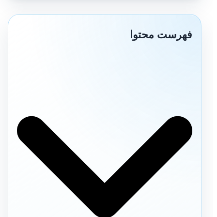
فهرست محتوا