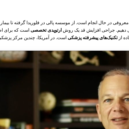
فی در حال انجام است. از موسسه پالی در فلوریدا گرفته تا بیمارس
 می دهیم. جراحی افزایش قد یک روش
ارتوپدی تخصصی
است که برای اص
ده از
تکنیک‌های پیشرفته پزشکی
است. در آمریکا، چندین مرکز پزشکی