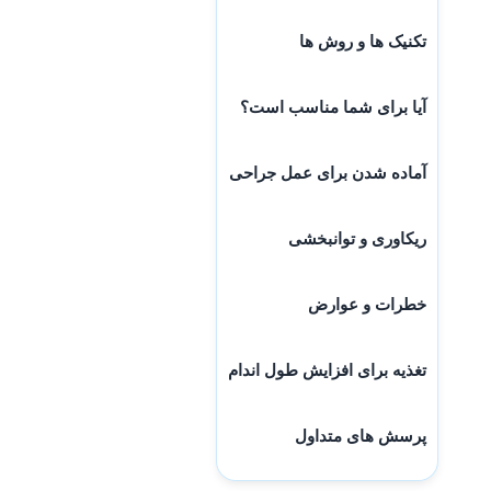
تکنیک ها و روش ها
آیا برای شما مناسب است؟
آماده شدن برای عمل جراحی
ریکاوری و توانبخشی
خطرات و عوارض
تغذیه برای افزایش طول اندام
پرسش های متداول