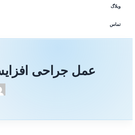
وبلاگ
تماس
عمل جراحی افزایش 