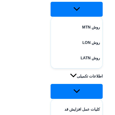
روش MTN
روش LON
روش LATN
اطلاعات تکمیلی
کلیات عمل افزایش قد