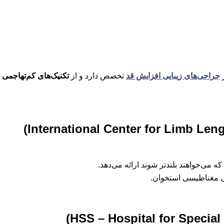
ر
جراحی‌های زیبایی افزایش قد
تخصص دارد و از
تکنیک‌های کم‌تهاجمی
ب
 می‌خواهند بلندتر شوند ارائه می‌دهد.
مغناطیسی استخوان.