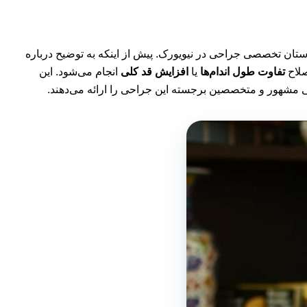
تان تخصصی جراحی در نیویورک. پیش از اینکه به توضیح درباره
لاح
تفاوت طول اندام‌ها
یا
افزایش قد کلی
انجام می‌شود. این
 مشهور و متخصصین برجسته این جراحی را ارائه می‌دهند.