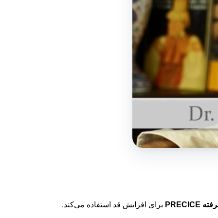
PRECICE
برای افزایش قد استفاده می‌کند.