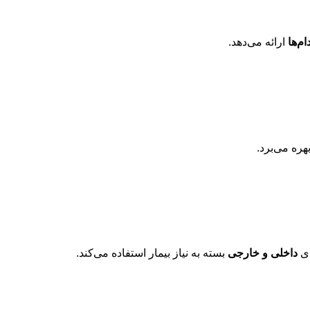
م‌ها
ارائه می‌دهد.
هره می‌برد.
ای
داخلی و خارجی
بسته به نیاز بیمار استفاده می‌کند.