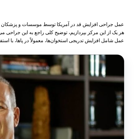
عمل جراحی افزایش قد در آمریکا توسط موسسات و پزشکان معرو
هر یک از این مرکز بپردازیم، توضیح کلی راجع به این جراحی
عمل شامل افزایش تدریجی استخوان‌ها، معمولاً در پاها، با استفا