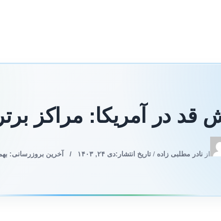
قد در آمریکا: مراکز بر
از
نادر مطلبی زاده
/
تاریخ انتشار:
دی ۲۴, ۱۴۰۳
/
آخرین بروزرسانی: بهمن ۲۰, ۳