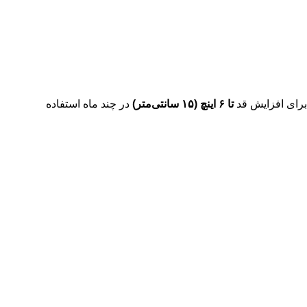
رای افزایش قد
تا ۶ اینچ (۱۵ سانتی‌متر)
در چند ماه استفاده