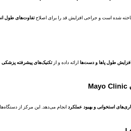
خته شده است و جراحی افزایش قد را برای اصلاح
تفاوت‌های طول اندا
فزایش طول پاها و دست‌ها
ارائه داده و از
تکنیک‌های پیشرفته پزشکی
ب
اری‌های استخوانی و بهبود عملکرد
انجام می‌دهد. این مرکز از دستگاه‌ه