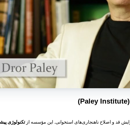
زایش قد و اصلاح ناهنجاری‌های استخوانی. این مؤسسه از
تکنولوژی پیشرفته 