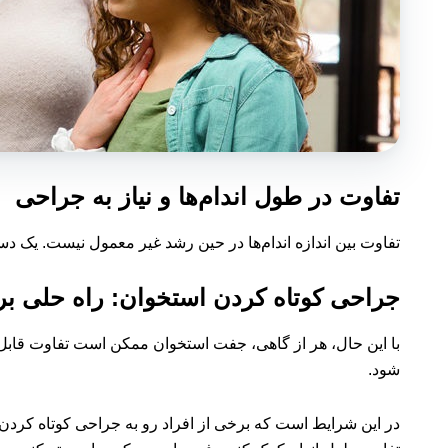
تفاوت در طول اندام‌ها و نیاز به جراحی
تفاوت بین اندازه اندام‌ها در حین رشد غیر معمول نیست. یک د
جراحی کوتاه کردن استخوان: راه حلی بر
با این حال، هر از گاهی، جفت استخوان ممکن است تفاوت قابل 
شود.
در این شرایط است که برخی از افراد رو به جراحی کوتاه کردن 