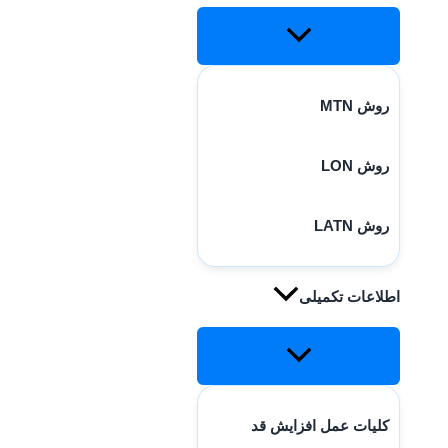
روش MTN
روش LON
روش LATN
اطلاعات تکمیلی
کلیات عمل افزایش قد