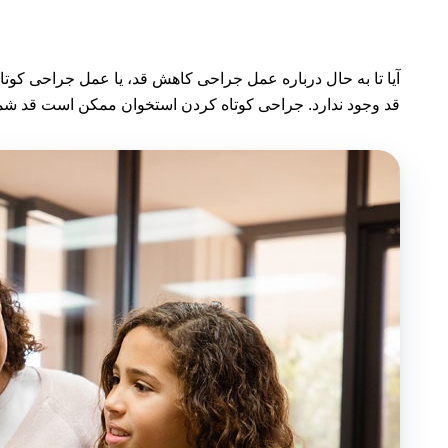
آیا تا به حال درباره عمل جراحی کاهش قد، یا عمل جراحی کوتا
قد وجود ندارد. جراحی کوتاه کردن استخوان ممکن است قد شما 