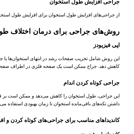
جراحی افزایش طول استخوان
از جراحی‌های افزایش طول استخوان برای افزایش طول استخوان 
روش‌های جراحی برای درمان اختلاف طول
اپی فیزیودز
این روش شامل تخریب صفحات رشد در انتهای استخوان‌ها با جر
کاهش دهد. جراح ممکن است یک صفحه فلزی در اطراف صفحات ر
جراحی کوتاه کردن اندام
این جراحی، طول استخوان را کاهش می‌دهد و ممکن است بر قد ک
داشتن تکه‌های باقی‌مانده استخوان تا زمان بهبودی استفاده می‌
کاندیداهای مناسب برای جراحی‌های کوتاه کردن و ا