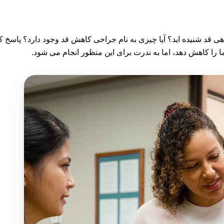
هی قد شنیده اید؟ آیا چیزی به نام جراحی کاهش قد وجود دارد؟ پاسخ 
را کاهش دهد، اما به ندرت برای این منظور انجام می شود.