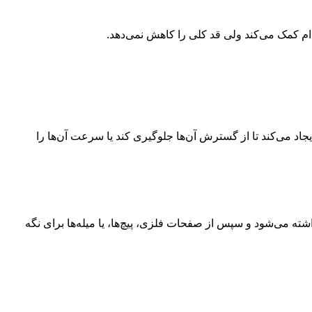
ام کمک می‌کند ولی قد کلی را کاهش نمی‌دهد.
 می‌کند تا از گسترش آن‌ها جلوگیری کند یا سرعت آن‌ها را
ه می‌شود و سپس از صفحات فلزی، پیچ‌ها، یا میله‌ها برای نگه