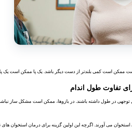
ست ممکن است کمی بلندتر از دست دیگر باشد. یک پا ممکن است یک پا چن
ای تفاوت طول اندام
توجهی در طول داشته باشند. در بازوها، ممکن است مشکل ساز نباشد. ا
استخوان می آورند. اگرچه این اولین گزینه برای درمان استخوان های 