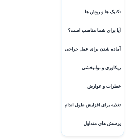
تکنیک ها و روش ها
آیا برای شما مناسب است؟
آماده شدن برای عمل جراحی
ریکاوری و توانبخشی
خطرات و عوارض
تغذیه برای افزایش طول اندام
پرسش های متداول