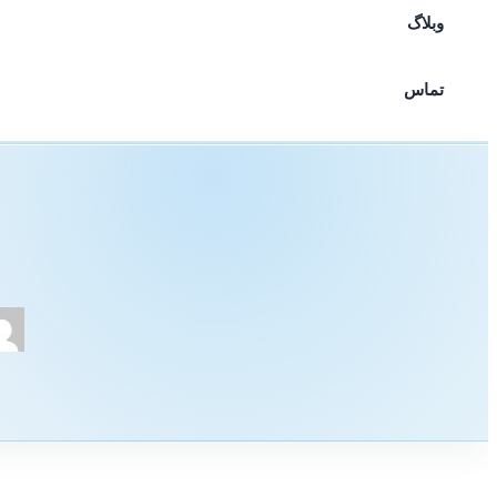
وبلاگ
تماس