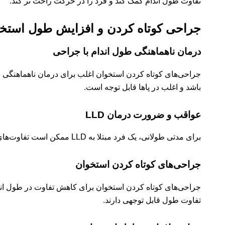
تفاوت طول اندام کمک کند و فرد را در حرکت راحت تر کند.
جراحی کوتاه کردن و افزایش طول استخ
درمان ناهماهنگی طول اندام با جراحی
باشد و اغلب در پاها قابل توجه است.
عواقب و ضرورت درمان LLD
برای مدتی طولانی، یک فرد مبتلا به LLD ممکن است تفاوت‌های اندام خود را تحمل کند. با این حال، با گذشت زمان، این اختلاف می‌تواند منجر به درد و مشکل در راه رفتن یا دویدن شود.
جراحی‌های کوتاه کردن استخوان
جراحی‌های کوتاه کردن استخوان برای کاهش تفاوت در طول اندا
تفاوت طول قابل توجهی دارند.