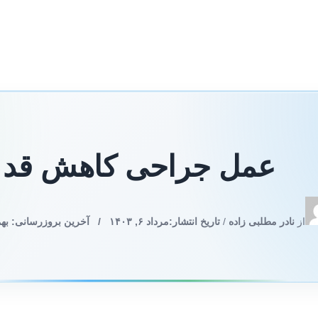
عمل جراحی کاهش قد
از
نادر مطلبی زاده
/
تاریخ انتشار:
مرداد ۶, ۱۴۰۳
/
آخرین بروزرسانی: بهمن ۱۵, 