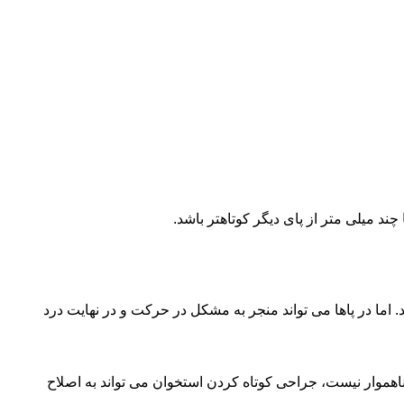
د میلی متر از پای دیگر کوتاهتر باشد.
ما در پاها می تواند منجر به مشکل در حرکت و در نهایت درد
ناهموار نیست، جراحی کوتاه کردن استخوان می تواند به اصلاح