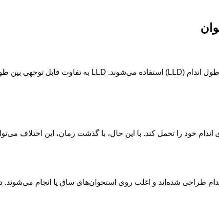
وان
جراحی‌های کوتاه کردن استخوان اغلب برای درمان ناهماهنگی طول
م طراحی شده‌اند و اغلب روی استخوان‌های ساق پا انجام می‌شوند. د