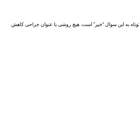
کوتاه به این سوال “خیر” است. هیچ روشی با عنوان جراحی کاهش