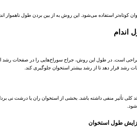
کوتاه‌تر استفاده می‌شود. این روش به از بین بردن طول ناهموار اند
 اندام
احی است. در طول این روش، جراح سوراخ‌هایی را در صفحات رشد ایجاد
شد قرار دهد تا از رشد بیشتر استخوان جلوگیری کند.
لی تأثیر منفی داشته باشد. بخشی از استخوان ران یا درشت نی برداشت
شود.
فزایش طول استخوان