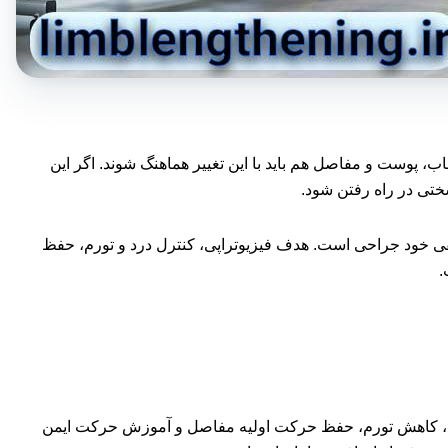
ب، پوست و مفاصل هم باید با این تغییر هماهنگ شوند. اگر این
ختی در راه رفتن شود.
طقی خود جراحی است. هدف فیزیوتراپی، کنترل درد و تورم، حفظ
.
 درد، کاهش تورم، حفظ حرکت اولیه مفاصل و آموزش حرکت ایمن