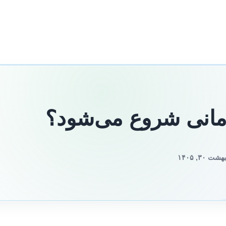
زمانی شروع می‌شود؟
۳, ۱۴۰۵