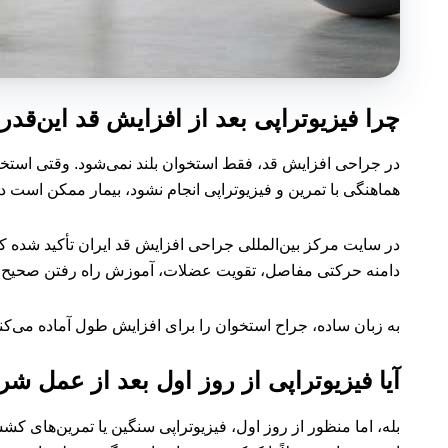
چرا فیزیوتراپی بعد از افزایش قد این‌قد
در جراحی افزایش قد، فقط استخوان بلند نمی‌شود. وقتی استخوان
هماهنگی با تمرین و فیزیوتراپی انجام نشود، بیمار ممکن است
در سایت مرکز بین‌المللی جراحی افزایش قد ایران تأکید شده 
دامنه حرکتی مفاصل، تقویت عضلات، آموزش راه رفتن صحیح
به زبان ساده، جراح استخوان را برای افزایش طول آماده می‌کند، 
آیا فیزیوتراپی از روز اول بعد از عمل ش
بله، اما منظور از روز اول، فیزیوتراپی سنگین یا تمرین‌ها