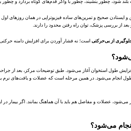
 بلند شود، چطور بنشیند، چطور با واکر قدم‌های کوتاه بردارد و چطور بد
و ایستادن صحیح و تمرین‌های ساده فیزیوتراپی در همان روزهای اول ب
 بعد از بررسی پزشک، توان راه رفتن محدود را دارند.
لوگیری از بی‌حرکتی
است؛ نه فشار آوردن برای افزایش دامنه حرکتی 
ی‌شود؟
MTN یا شروع فرایند افزایش طول انجام می‌شود. در همین مرحله است که عضلات و بافت‌ه
‌شود، عضلات و مفاصل هم باید با آن هماهنگ بمانند. اگر بیمار در ای
نجام می‌شود؟