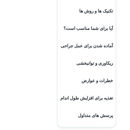
تکنیک ها و روش ها
آیا برای شما مناسب است؟
آماده شدن برای عمل جراحی
ریکاوری و توانبخشی
خطرات و عوارض
تغذیه برای افزایش طول اندام
پرسش های متداول