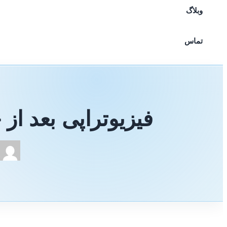
وبلاگ
تماس
فیزیوتراپی بعد ا