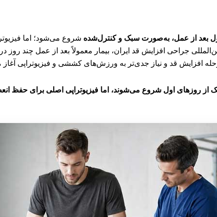
ل بعد از عمل، به‌صورت سبک و کنترل‌شده
شروع می‌شود؛ اما فیزیوترا
‌المللی جراحی افزایش قد ایران، بیمار معمولاً بعد از عمل چند روز د
ک از روزهای اول شروع می‌شوند، اما فیزیوتراپی اصلی برای حفظ انعط