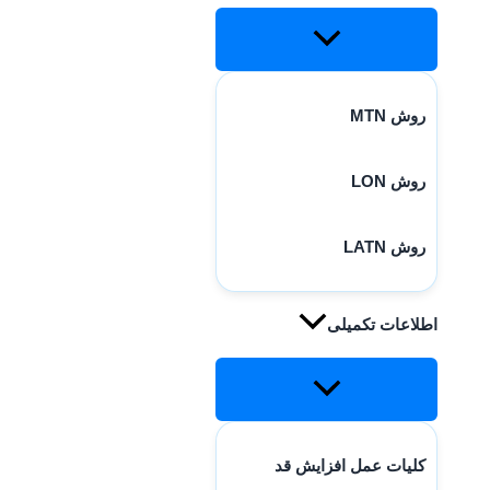
روش MTN
روش LON
روش LATN
اطلاعات تکمیلی
کلیات عمل افزایش قد