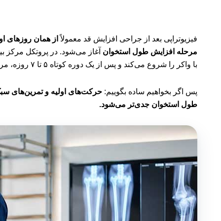
فیزیوتراپی بعد از جراحی افزایش قد معمولاً
از همان روزهای او
مرحله افزایش طول استخوان
آغاز می‌شود. در پروتکل مرکز بین
با واکر را شروع می‌کند و پس از یک دوره کوتاه ۵ تا ۷ روزه، مرحله افزایش قد و نیاز جدی‌تر به ورزش‌های کششی و فیزیوتراپی آغاز می‌شود.
پس اگر بخواهیم ساده بگوییم:
حرکت‌های اولیه و تمرین‌های سب
طول استخوان جدی‌تر می‌شود.