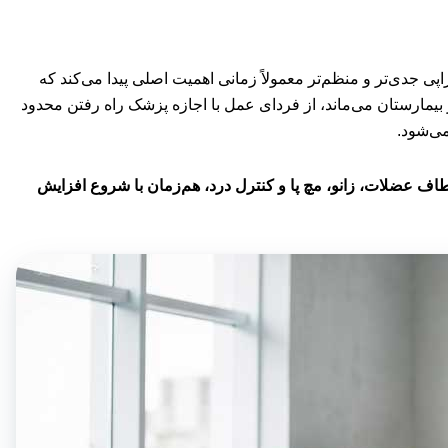
پی جدی‌تر و منظم‌تر معمولاً زمانی اهمیت اصلی پیدا می‌کند که
ر بیمارستان می‌ماند، از فردای عمل با اجازه پزشک راه رفتن محدود
اف عضلات، زانو، مچ پا و کنترل درد، هم‌زمان با شروع افزایش