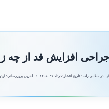
ز جراحی افزایش قد از چه 
از
نادر مطلبی زاده
/
تاریخ انتشار:
خرداد ۲۷, ۱۴۰۵
/
آخرین بروزرسانی: اردیبهشت ۰