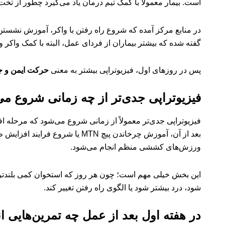
است. بیمار معمولاً با کمک تیم درمان یاد می‌گیرد چطور از تخت
در منابع مرکز آمده که شروع راه رفتن با واکر، آموزش نشستن 
گفته شده که بیشتر بیماران از فردای عمل، البته با کمک واکر و
پس در روزهای اول، فیزیوتراپی بیشتر به معنی
حرکت ایمن و ج
فیزیوتراپی جدی‌تر از چه زمانی شروع م
بعد از آن، آموزش چرخاندن پیچ 
ورزش‌های کششی منظم انجام می‌شود.
این بخش خیلی مهم است؛ چون هر روز که استخوان کمی بلندتر می
شود، درد بیشتر شود یا الگوی راه رفتن تغییر کند.
در هفته اول بعد از عمل چه تمرین‌هایی ا