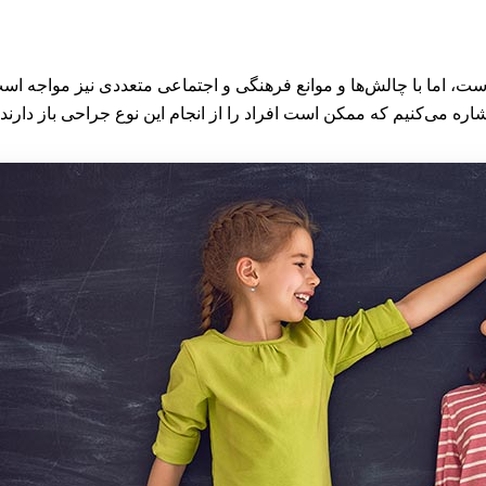
، اما با چالش‌ها و موانع فرهنگی و اجتماعی متعددی نیز مواجه است 
شاره می‌کنیم که ممکن است افراد را از انجام این نوع جراحی باز دارند 