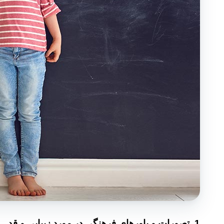
1.
تصورات و باورهای فرهنگی در مورد زیبایی و قد