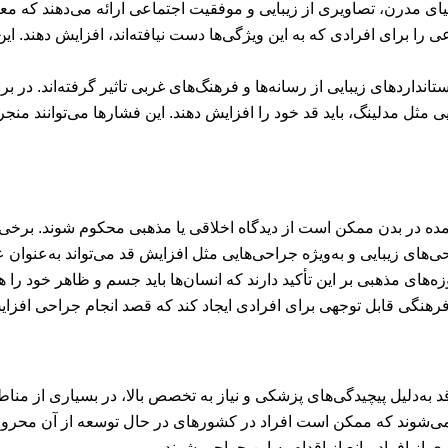
 دنیای مدرن، تصاویری از زیبایی و موفقیت اجتماعی ارائه می‌دهند که 
 را برای افرادی که به این ویژگی‌ها دست نیافته‌اند، افزایش دهند. ا
استانداردهای زیبایی از رسانه‌ها و فرهنگ‌های غربی تاثیر گرفته‌اند. 
ی مثل مدلینگ، باید قد خود را افزایش دهند. این فشارها می‌توانند منج
مده در بدن ممکن است از دیدگاه اخلاقی یا مذهبی محکوم شوند. برخی 
ی‌های زیبایی و به‌ویژه جراحی‌هایی مثل افزایش قد می‌تواند به‌عنوا
زه‌های مذهبی بر این تأکید دارند که انسان‌ها باید جسم و ظاهر خود را هم
فرهنگی قابل توجهی برای افرادی ایجاد کند که قصد انجام جراحی افزای
 به‌دلیل پیچیدگی‌های پزشکی و نیاز به تخصص بالا، در بسیاری از م
 می‌شوند که ممکن است افراد در کشورهای در حال توسعه از آن محر
از افراد مانع از اقدام به این جراحی شوند.