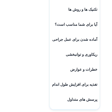
تکنیک ها و روش ها
آیا برای شما مناسب است؟
آماده شدن برای عمل جراحی
ریکاوری و توانبخشی
خطرات و عوارض
تغذیه برای افزایش طول اندام
پرسش های متداول