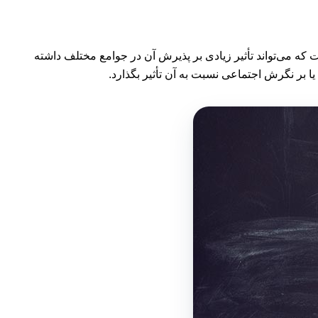
که می‌تواند تأثیر زیادی بر پذیرش آن در جوامع مختلف داشته
یا بر نگرش اجتماعی نسبت به آن تأثیر بگذارد.