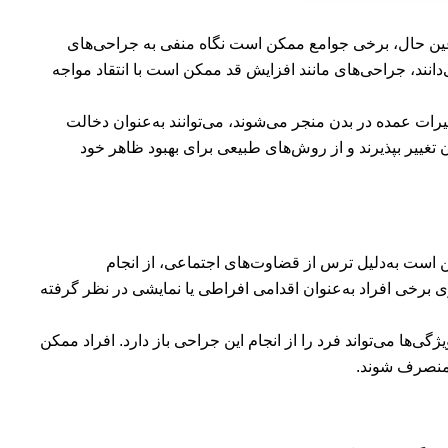
ر عین حال، برخی جوامع ممکن است نگاه منفی به جراحی‌های
انند، جراحی‌های مانند افزایش قد ممکن است با انتقاد مواجه
ییرات عمده در بدن منجر می‌شوند، می‌توانند به‌عنوان دخالت
 تغییر بپذیرند و از روش‌های طبیعی برای بهبود ظاهر خود
کن است به‌دلیل ترس از قضاوت‌های اجتماعی، از انجام
 برخی افراد به‌عنوان اقدامی افراطی یا نمایشی در نظر گرفته
ژگی‌ها می‌تواند فرد را از انجام این جراحی باز دارد. افراد ممکن
ی منصرف شوند.