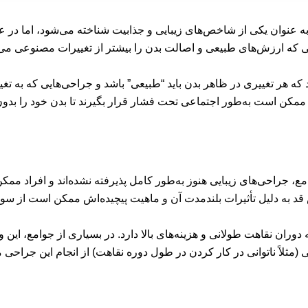
ند به عنوان یکی از شاخص‌های زیبایی و جذابیت شناخته می‌شود، اما د
عی که ارزش‌های طبیعی و اصالت بدن را بیشتر از تغییرات مصنوعی می‌د
ند که هر تغییری در ظاهر بدن باید “طبیعی” باشد و جراحی‌هایی که به تغ
 ممکن است به‌طور اجتماعی تحت فشار قرار بگیرند تا بدن خود را بدون
مع، جراحی‌های زیبایی هنوز به‌طور کامل پذیرفته نشده‌اند و افراد مم
قد به دلیل تأثیرات بلندمدت آن و ماهیت پیچیده‌اش ممکن است از سوی
 دوران نقاهت طولانی و هزینه‌های بالا دارد. در بسیاری از جوامع، این وی
(مثلاً ناتوانی در کار کردن در طول دوره نقاهت) از انجام این جراح