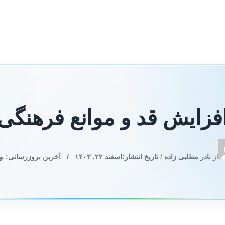
زایش قد و موانع فرهنگی 
از
نادر مطلبی زاده
/
تاریخ انتشار:
اسفند ۲۲, ۱۴۰۳
/
آخرین بروزرسانی: بهمن ۲۱,