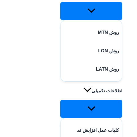
روش MTN
روش LON
روش LATN
اطلاعات تکمیلی
کلیات عمل افزایش قد