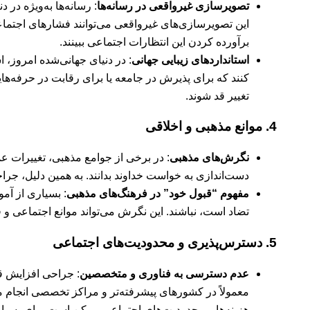
تصویرسازی غیرواقعی در رسانه‌ها
: رسانه‌ها به‌ویژه در
این تصویرسازی‌های غیرواقعی می‌توانند فشارهای اجتماعی
برآورده کردن این انتظارات اجتماعی ببینند.
استانداردهای زیبایی جهانی
: در دنیای جهانی‌شده امروز، 
کنند که برای پذیرش در جامعه یا برای رقابت در حرفه‌های
تغییر قد شوند.
4.
موانع مذهبی و اخلاقی
نگرش‌های مذهبی
: در برخی از جوامع مذهبی، تغییرات ع
دست‌اندازی به خواست خداوند بدانند. به همین دلیل، جراح
مفهوم “قبول خود” در فرهنگ‌های مذهبی
: بسیاری از آمو
تضاد است، نباشند. این نگرش می‌تواند موانع اجتماعی و 
5.
دسترس‌پذیری و محدودیت‌های اجتماعی
عدم دسترسی به فناوری و متخصصین
: جراحی افزایش قد
معمولاً در کشورهای پیشرفته‌تر و مراکز تخصصی انجام
هزینه‌ها و محدودیت‌های اجتماعی ممکن است برای بسیاری 