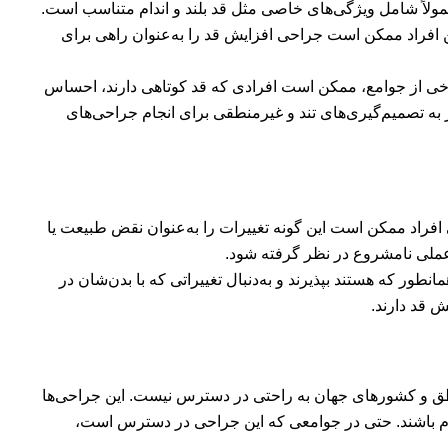
معمولاً شامل ویژگی‌های خاصی مثل قد بلند و اندام متناسب است.
ین افراد ممکن است جراحی افزایش قد را به‌عنوان راهی برای
در برخی از جوامع، ممکن است افرادی که قد کوتاهی دارند، احساس
ر به تصمیم‌گیری‌های تند و غیرمنطقی برای انجام جراحی‌های
افراد ممکن است این گونه تغییرات را به‌عنوان نقض طبیعت یا
ن عملی نامشروع در نظر گرفته شود.
انطور که هستند بپذیرند و به‌دنبال تغییراتی که با بدن‌شان در
ش قد دارند.
ناطق و کشورهای جهان به راحتی در دسترس نیست. این جراحی‌ها
وم باشند. حتی در جوامعی که این جراحی در دسترس است،