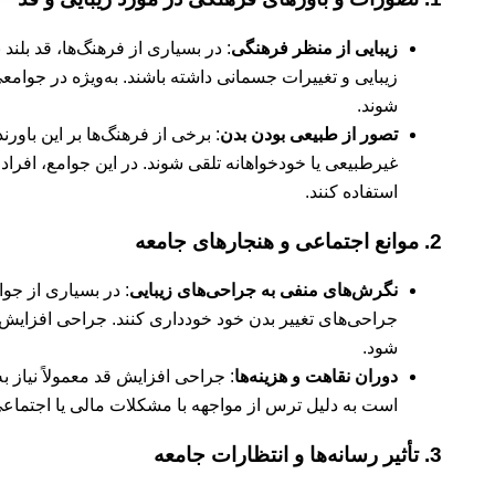
زیبایی از منظر فرهنگی
: در بسیاری از فرهنگ‌ها، قد بل
زیبایی و تغییرات جسمانی داشته باشند. به‌ویژه در جوام
شوند.
تصور از طبیعی بودن بدن
: برخی از فرهنگ‌ها بر این باور
غیرطبیعی یا خودخواهانه تلقی شوند. در این جوامع، افراد
استفاده کنند.
2.
موانع اجتماعی و هنجارهای جامعه
نگرش‌های منفی به جراحی‌های زیبایی
: در بسیاری از جوا
جراحی‌های تغییر بدن خود خودداری کنند. جراحی افزایش 
شود.
دوران نقاهت و هزینه‌ها
: جراحی افزایش قد معمولاً نیاز به
است به دلیل ترس از مواجهه با مشکلات مالی یا اجتماعی 
3.
تأثیر رسانه‌ها و انتظارات جامعه