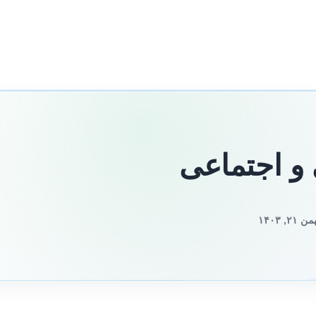
و اجتماعی
 ۱۴۰۳