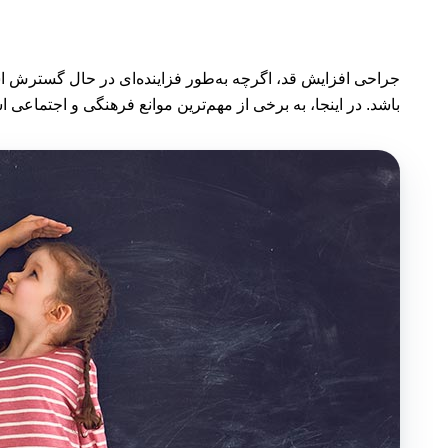
جراحی افزایش قد، اگرچه به‌طور فزاینده‌ای در حال گسترش است
باشد. در اینجا، به برخی از مهم‌ترین موانع فرهنگی و اجتماعی ا