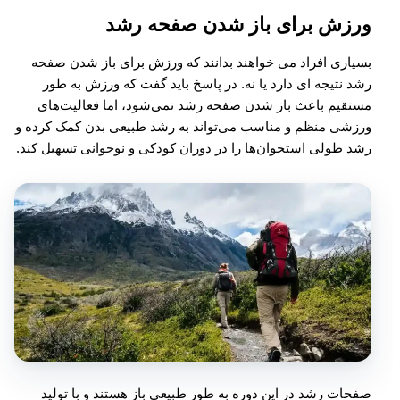
ورزش برای باز شدن صفحه رشد
بسیاری افراد می خواهند بدانند که ورزش برای باز شدن صفحه
رشد نتیجه ای دارد یا نه. در پاسخ باید گفت که ورزش به طور
مستقیم باعث باز شدن صفحه رشد نمی‌شود، اما فعالیت‌های
ورزشی منظم و مناسب می‌تواند به رشد طبیعی بدن کمک کرده و
رشد طولی استخوان‌ها را در دوران کودکی و نوجوانی تسهیل کند.
صفحات رشد در این دوره به طور طبیعی باز هستند و با تولید