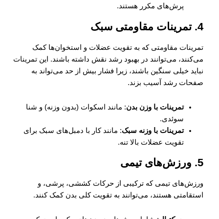
پرش‌های مکرر هستند.
4.
تمرینات مقاومتی سبک
تمرینات مقاومتی که به تقویت عضلات و استخوان‌ها کمک
می‌کنند، می‌توانند در بهبود رشد نقش داشته باشند. این تمرینات
نباید خیلی سنگین باشند، زیرا فشار بیش از حد می‌تواند به
صفحات رشد آسیب بزند.
تمرینات با وزن بدن
: مانند اسکوات (بدون وزنه) و شنا
سوئدی.
تمرینات با وزنه سبک
: مانند کار با دمبل‌های سبک برای
تقویت عضلات بالا تنه.
5.
ورزش‌های تیمی
ورزش‌های تیمی که ترکیبی از حرکات کششی، پرشی، و
استقامتی هستند، می‌توانند به تقویت کلی بدن کمک کنند.