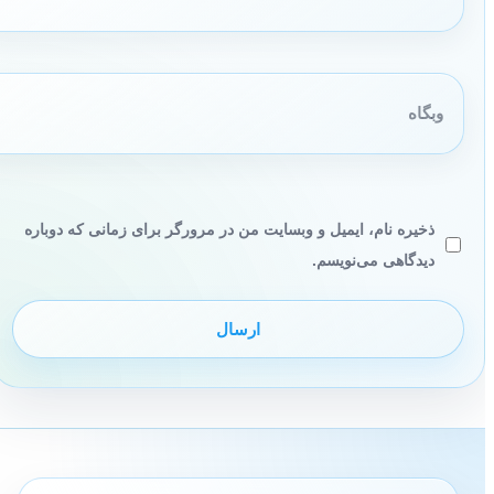
وبگاه
ذخیره نام، ایمیل و وبسایت من در مرورگر برای زمانی که دوباره
دیدگاهی می‌نویسم.