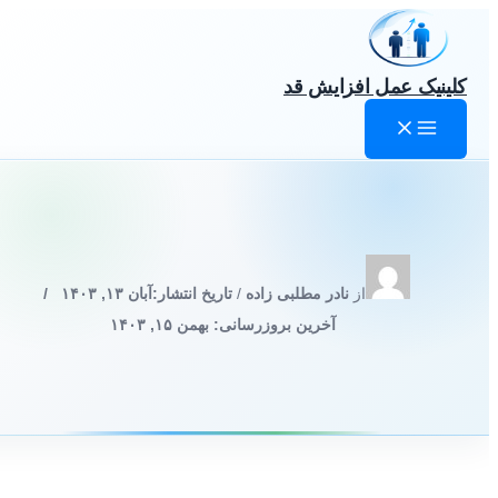
رش
ه
حتوا
کلینیک عمل افزایش قد
از
نادر مطلبی زاده
/
تاریخ انتشار:
آبان ۱۳, ۱۴۰۳
/
آخرین بروزرسانی: بهمن ۱۵, ۱۴۰۳