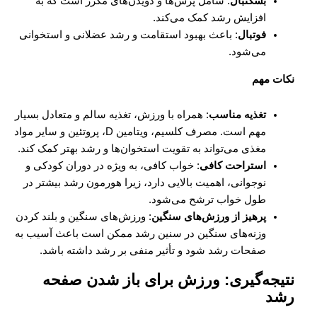
بسکتبال
: شامل پرش‌ها و دویدن‌های مکرر است که به
افزایش رشد کمک می‌کند.
فوتبال
: باعث بهبود استقامت و رشد عضلانی و استخوانی
می‌شود.
نکات مهم
تغذیه مناسب
: همراه با ورزش، تغذیه سالم و متعادل بسیار
مهم است. مصرف کلسیم، ویتامین D، پروتئین و سایر مواد
مغذی می‌تواند به تقویت استخوان‌ها و رشد بهتر کمک کند.
استراحت کافی
: خواب کافی، به ویژه در دوران کودکی و
نوجوانی، اهمیت بالایی دارد، زیرا هورمون رشد بیشتر در
طول خواب ترشح می‌شود.
پرهیز از ورزش‌های سنگین
: ورزش‌های سنگین و بلند کردن
وزنه‌های سنگین در سنین رشد ممکن است باعث آسیب به
صفحات رشد شود و تأثیر منفی بر رشد داشته باشد.
نتیجه‌گیری: ورزش برای باز شدن صفحه
رشد