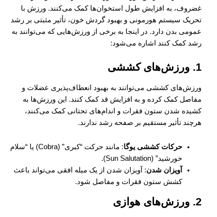
غضروف، به افزایش طول استخوان‌ها کمک می‌کنند. ورزش با
تحریک سیستم هورمونی و بهبود گردش خون، تأثیر مثبتی بر رشد
عمومی بدن دارد. در اینجا به برخی از ورزش‌هایی که می‌توانند به
رشد کمک کنند اشاره می‌شود:
1.
ورزش‌های کششی
ورزش‌های کششی می‌توانند به بهبود انعطاف‌پذیری عضلات و
مفاصل کمک کرده و به افزایش قد کمک کنند. این ورزش‌ها به
کشیده شدن ستون فقرات و اندام‌های تحتانی کمک می‌کنند،
هرچند تأثیر مستقیم بر صفحه رشد ندارند.
حرکات کششی یوگا
: مانند حرکت “کبری” (Cobra) یا “سلام
خورشید” (Sun Salutation).
آویزان شدن
: آویزان شدن از یک میله افقی می‌تواند باعث
کشش ستون فقرات و مفاصل شود.
2.
ورزش‌های هوازی