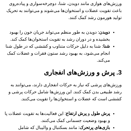
ورزش‌های هوازی مانند دویدن، شنا، دوچرخه‌سواری و پیاده‌روی
باعث تقویت عضلات و استخوان‌ها می‌شوند و می‌توانند به تحریک
تولید هورمون رشد کمک کنند.
دویدن
: دویدن به طور منظم می‌تواند جریان خون را بهبود
بخشیده و در دوران رشد به تقویت استخوان‌ها کمک کند.
شنا
: شنا به دلیل حرکات متناوب و کششی که در طول شنا
انجام می‌شود، به بهبود رشد ستون فقرات و عضلات کمک
می‌کند.
3.
پرش و ورزش‌های انفجاری
ورزش‌های پرشی که نیاز به حرکات انفجاری دارند، می‌توانند به
رشد طبیعی بدن کمک کنند. این ورزش‌ها شامل حرکات پرشی و
کششی است که عضلات و استخوان‌ها را تقویت می‌کنند.
پرش طول
و
پرش ارتفاع
: این فعالیت‌ها به تقویت عضلات پا
و بهبود وضعیت جسمانی کمک می‌کنند.
بازی‌های پرتحرک
: مانند بسکتبال و والیبال که شامل