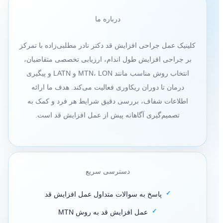
درباره ما
کلینیک عمل جراحی افزایش قد دکتر نادر مطلبی‌زاده با تمرکز
بر جراحی افزایش طول اندام، ارزیابی تخصصی متقاضیان،
انتخاب روش مناسب مانند MTN، LON و LATN و پیگیری
درمان تا دوران ریکاوری فعالیت می‌کند. هدف ما ارائه
اطلاعات شفاف، بررسی دقیق شرایط هر فرد و کمک به
تصمیم‌گیری آگاهانه پیش از عمل افزایش قد است.
دسترسی سریع
پاسخ به سوالات متداول عمل افزایش قد
عمل افزایش قد به روش MTN