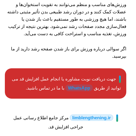
ورزش‌های مناسب و منظم می‌توانند به تقویت استخوان‌ها و
عضلات کمک کنند و در دوران رشد طبیعی بدن تأثیر مثبتی داشته
باشند، اما هیچ ورزشی به طور مستقیم باعث باز شدن یا
فعال‌سازی مجدد صفحات رشد نمی‌شود. بهترین نتیجه از ترکیب
ورزش، تغذیه مناسب و استراحت کافی به دست می‌آید.
اگر سوالی درباره ورزش برای باز شدن صفحه رشد دارید از ما
بپرسید.
جهت دریافت نوبت مشاوره یا انجام عمل افزایش قد می
توانید از طریق
WhatsApp
با ما در تماس باشید.
limblengthening.ir
مرکز جامع اطلاع رسانی عمل
جراحی افزایش قد.