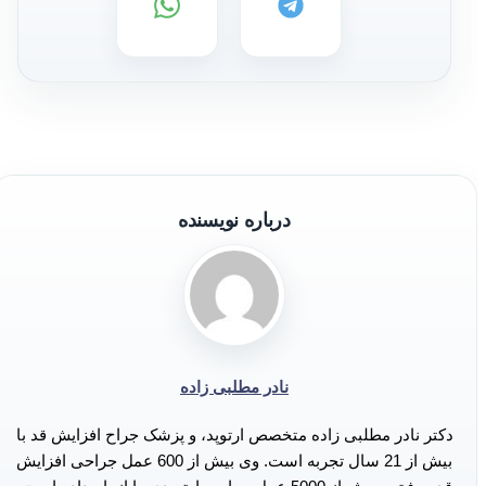
درباره نویسنده
نادر مطلبی زاده
دکتر نادر مطلبی زاده متخصص ارتوپد، و پزشک جراح افزایش قد با
بیش از 21 سال تجربه است. وی بیش از 600 عمل جراحی افزایش