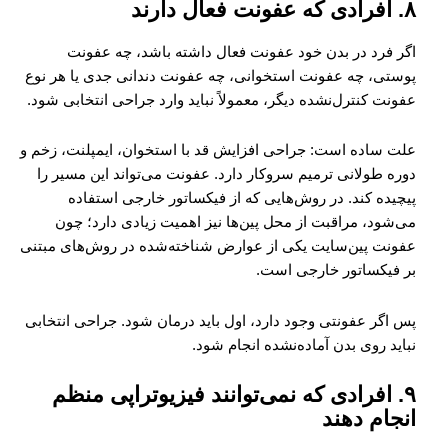
۸. افرادی که عفونت فعال دارند
اگر فرد در بدن خود عفونت فعال داشته باشد، چه عفونت
پوستی، چه عفونت استخوانی، چه عفونت دندانی جدی یا هر نوع
عفونت کنترل‌نشده دیگر، معمولاً نباید وارد جراحی انتخابی شود.
علت ساده است: جراحی افزایش قد با استخوان، ایمپلنت، زخم و
دوره طولانی ترمیم سروکار دارد. عفونت می‌تواند این مسیر را
پیچیده کند. در روش‌هایی که از فیکساتور خارجی استفاده
می‌شود، مراقبت از محل پین‌ها نیز اهمیت زیادی دارد؛ چون
عفونت پین‌سایت یکی از عوارض شناخته‌شده در روش‌های مبتنی
بر فیکساتور خارجی است.
پس اگر عفونتی وجود دارد، اول باید درمان شود. جراحی انتخابی
نباید روی بدن آماده‌نشده انجام شود.
۹. افرادی که نمی‌توانند فیزیوتراپی منظم
انجام دهند