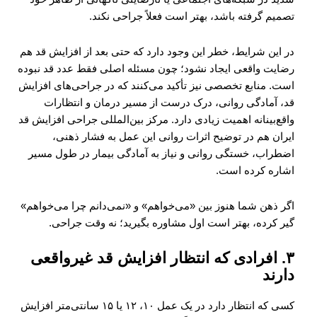
تصمیم گرفته باشد، بهتر است فعلاً جراحی نکند.
در این شرایط، خطر این وجود دارد که حتی بعد از افزایش قد هم
رضایت واقعی ایجاد نشود؛ چون مسئله اصلی فقط عدد قد نبوده
است. منابع تخصصی نیز تأکید می‌کنند که در جراحی‌های افزایش
قد، آمادگی روانی، درک درست از مسیر درمان و انتظارات
واقع‌بینانه اهمیت زیادی دارد. مرکز بین‌المللی جراحی افزایش قد
ایران هم در توضیح اثرات روانی این عمل به فشار ذهنی،
اضطراب، خستگی روانی و نیاز به آمادگی بیمار در طول مسیر
اشاره کرده است.
اگر ذهن شما هنوز بین «می‌خواهم» و «نمی‌دانم چرا می‌خواهم»
گیر کرده، بهتر است اول مشاوره بگیرید؛ نه وقت جراحی.
۳. افرادی که انتظار افزایش قد غیرواقعی
دارند
کسی که انتظار دارد در یک عمل ۱۰، ۱۲ یا ۱۵ سانتی‌متر افزایش