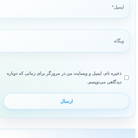
وبگاه
ذخیره نام، ایمیل و وبسایت من در مرورگر برای زمانی که دوباره
دیدگاهی می‌نویسم.