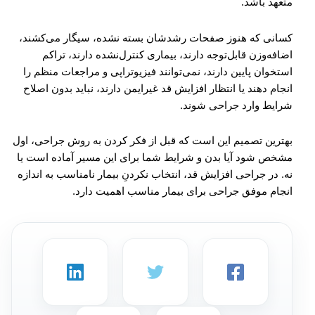
متعهد باشد.
کسانی که هنوز صفحات رشدشان بسته نشده، سیگار می‌کشند،
اضافه‌وزن قابل‌توجه دارند، بیماری کنترل‌نشده دارند، تراکم
استخوان پایین دارند، نمی‌توانند فیزیوتراپی و مراجعات منظم را
انجام دهند یا انتظار افزایش قد غیرایمن دارند، نباید بدون اصلاح
شرایط وارد جراحی شوند.
بهترین تصمیم این است که قبل از فکر کردن به روش جراحی، اول
مشخص شود آیا بدن و شرایط شما برای این مسیر آماده است یا
نه. در جراحی افزایش قد، انتخاب نکردنِ بیمار نامناسب به اندازه
انجام موفق جراحی برای بیمار مناسب اهمیت دارد.