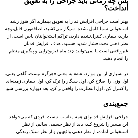
پس چه زمانی باید جراحی را به تعویق
انداخت؟
بهتر است جراحی افزایش قد را به تعویق بیندازید اگر هنوز رشد
استخوانی شما کامل نشده، سیگار می‌کشید، اضافه‌وزن قابل‌توجه
دارید، بیماری کنترل‌نشده دارید، تراکم استخوانتان پایین است، از
نظر ذهنی تحت فشار شدید هستید، هدف افزایش قدتان
غیرواقعی است یا نمی‌توانید چند ماه فیزیوتراپی و پیگیری منظم
را انجام دهید.
در بسیاری از این موارد، «نه» به معنی «هرگز» نیست. گاهی یعنی:
اول وزن را اصلاح کن، اول سیگار را ترک کن، اول بیماری زمینه‌ای
را کنترل کن، اول انتظارت را واقعی‌تر کن، بعد دوباره بررسی شو.
جمع‌بندی
جراحی افزایش قد برای همه مناسب نیست. فردی که می‌خواهد
این مسیر را شروع کند، باید از نظر جسمی سالم، از نظر
استخوانی آماده، از نظر ذهنی واقع‌بین و از نظر سبک زندگی