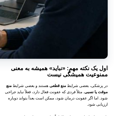
اول یک نکته مهم: «نباید» همیشه به معنی
ممنوعیت همیشگی نیست
در پزشکی، بعضی شرایط
منع قطعی
هستند و بعضی شرایط
منع
موقت یا نسبی
. مثلاً فردی که عفونت فعال دارد، فعلاً نباید جراحی
شود. اما اگر عفونت درمان شود، ممکن است بعداً بتواند دوباره
ارزیابی شود.