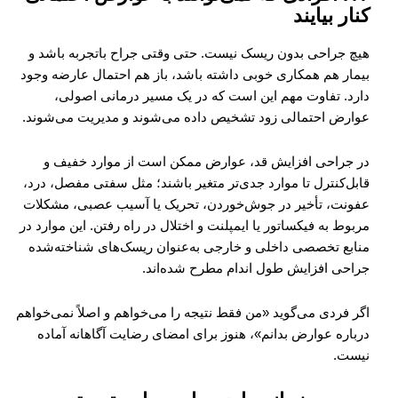
کنار بیایند
هیچ جراحی بدون ریسک نیست. حتی وقتی جراح باتجربه باشد و
بیمار هم همکاری خوبی داشته باشد، باز هم احتمال عارضه وجود
دارد. تفاوت مهم این است که در یک مسیر درمانی اصولی،
عوارض احتمالی زود تشخیص داده می‌شوند و مدیریت می‌شوند.
در جراحی افزایش قد، عوارض ممکن است از موارد خفیف و
قابل‌کنترل تا موارد جدی‌تر متغیر باشند؛ مثل سفتی مفصل، درد،
عفونت، تأخیر در جوش‌خوردن، تحریک یا آسیب عصبی، مشکلات
مربوط به فیکساتور یا ایمپلنت و اختلال در راه رفتن. این موارد در
منابع تخصصی داخلی و خارجی به‌عنوان ریسک‌های شناخته‌شده
جراحی افزایش طول اندام مطرح شده‌اند.
اگر فردی می‌گوید «من فقط نتیجه را می‌خواهم و اصلاً نمی‌خواهم
درباره عوارض بدانم»، هنوز برای امضای رضایت آگاهانه آماده
نیست.