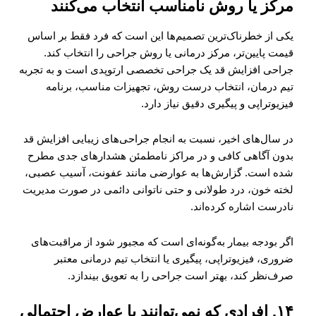
مرکز یا روش نامناسب انتخاب می‌کنند
یکی از خطرناک‌ترین تصمیم‌ها این است که فرد فقط بر اساس
قیمت پایین‌تر، مرکز درمانی یا روش جراحی را انتخاب کند.
جراحی افزایش قد یک جراحی تخصصی ارتوپدی است و به تجربه
تیم درمان، انتخاب درست روش، تجهیزات مناسب، برنامه
فیزیوتراپی و پیگیری دقیق نیاز دارد.
در سال‌های اخیر، نسبت به انجام جراحی‌های زیبایی افزایش قد
بدون آگاهی کافی و در مراکز نامطمئن هشدارهای جدی مطرح
شده است. گزارش‌ها به عوارضی مانند عفونت، آسیب عصبی،
لخته خون، درد طولانی و حتی ناتوانی دائمی در صورت مدیریت
نادرست اشاره کرده‌اند.
اگر بودجه بیمار به‌گونه‌ای است که مجبور شود از مراقبت‌های
ضروری، فیزیوتراپی، پیگیری یا انتخاب تیم درمانی معتبر
صرف‌نظر کند، بهتر است جراحی را به تعویق بیندازد.
۱۴. افرادی که نمی‌توانند با عوارض احتمالی