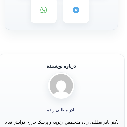
درباره نویسنده
نادر مطلبی زاده
دکتر نادر مطلبی زاده متخصص ارتوپد، و پزشک جراح افزایش قد با