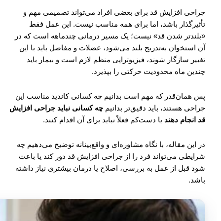
جراحی افزایش قد برای بعضی افراد می‌تواند تصمیمی مهم و
تأثیرگذار باشد، اما برای همه مناسب نیست. این عمل فقط
«بلندتر شدن قد» نیست؛ یک مسیر درمانی چندماهه است که در
آن استخوان به‌تدریج بلند می‌شود، عضلات و مفاصل باید با این
تغییر سازگار شوند، فیزیوتراپی منظم لازم است و بیمار باید
چندین ماه محدودیت حرکتی را بپذیرد.
پس همان‌قدر که مهم است بدانیم چه کسانی کاندید مناسب این
جراحی هستند، باید دقیق‌تر بدانیم
چه کسانی نباید جراحی افزایش
قد انجام دهند
یا دست‌کم فعلاً نباید برای آن اقدام کنند.
در این مقاله، با نگاه مشاوره‌ای و واقع‌بینانه توضیح می‌دهیم چه
شرایطی می‌تواند فرد را از جراحی افزایش قد دور کند یا باعث
شود قبل از عمل به بررسی، اصلاح یا درمان بیشتری نیاز داشته
باشد.