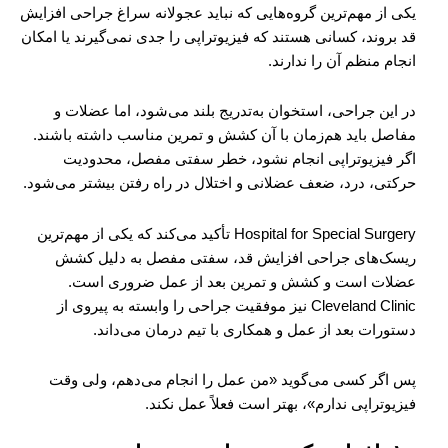
یکی از مهم‌ترین گروه‌هایی که نباید عجولانه سراغ جراحی افزایش
قد بروند، کسانی هستند که فیزیوتراپی را جدی نمی‌گیرند یا امکان
انجام منظم آن را ندارند.
در این جراحی، استخوان به‌تدریج بلند می‌شود، اما عضلات و
مفاصل باید هم‌زمان با آن کشش و تمرین مناسب داشته باشند.
اگر فیزیوتراپی انجام نشود، خطر سفتی مفصل، محدودیت
حرکتی، درد، ضعف عضلانی و اختلال در راه رفتن بیشتر می‌شود.
Hospital for Special Surgery تأکید می‌کند که یکی از مهم‌ترین
ریسک‌های جراحی افزایش قد، سفتی مفصل به دلیل کشش
عضلات است و کشش و تمرین بعد از عمل ضروری است.
Cleveland Clinic نیز موفقیت جراحی را وابسته به پیروی از
دستورات بعد از عمل و همکاری با تیم درمان می‌داند.
پس اگر کسی می‌گوید «من عمل را انجام می‌دهم، ولی وقت
فیزیوتراپی ندارم»، بهتر است فعلاً عمل نکند.