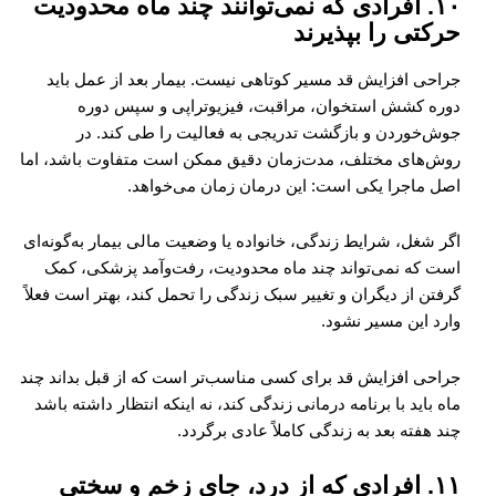
۱۰. افرادی که نمی‌توانند چند ماه محدودیت
حرکتی را بپذیرند
جراحی افزایش قد مسیر کوتاهی نیست. بیمار بعد از عمل باید
دوره کشش استخوان، مراقبت، فیزیوتراپی و سپس دوره
جوش‌خوردن و بازگشت تدریجی به فعالیت را طی کند. در
روش‌های مختلف، مدت‌زمان دقیق ممکن است متفاوت باشد، اما
اصل ماجرا یکی است: این درمان زمان می‌خواهد.
اگر شغل، شرایط زندگی، خانواده یا وضعیت مالی بیمار به‌گونه‌ای
است که نمی‌تواند چند ماه محدودیت، رفت‌وآمد پزشکی، کمک
گرفتن از دیگران و تغییر سبک زندگی را تحمل کند، بهتر است فعلاً
وارد این مسیر نشود.
جراحی افزایش قد برای کسی مناسب‌تر است که از قبل بداند چند
ماه باید با برنامه درمانی زندگی کند، نه اینکه انتظار داشته باشد
چند هفته بعد به زندگی کاملاً عادی برگردد.
۱۱. افرادی که از درد، جای زخم و سختی