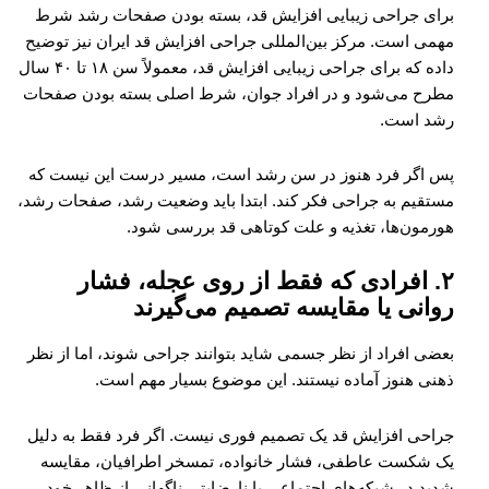
برای جراحی زیبایی افزایش قد، بسته بودن صفحات رشد شرط
مهمی است. مرکز بین‌المللی جراحی افزایش قد ایران نیز توضیح
داده که برای جراحی زیبایی افزایش قد، معمولاً سن ۱۸ تا ۴۰ سال
مطرح می‌شود و در افراد جوان، شرط اصلی بسته بودن صفحات
رشد است.
پس اگر فرد هنوز در سن رشد است، مسیر درست این نیست که
مستقیم به جراحی فکر کند. ابتدا باید وضعیت رشد، صفحات رشد،
هورمون‌ها، تغذیه و علت کوتاهی قد بررسی شود.
۲. افرادی که فقط از روی عجله، فشار
روانی یا مقایسه تصمیم می‌گیرند
بعضی افراد از نظر جسمی شاید بتوانند جراحی شوند، اما از نظر
ذهنی هنوز آماده نیستند. این موضوع بسیار مهم است.
جراحی افزایش قد یک تصمیم فوری نیست. اگر فرد فقط به دلیل
یک شکست عاطفی، فشار خانواده، تمسخر اطرافیان، مقایسه
شدید در شبکه‌های اجتماعی یا نارضایتی ناگهانی از ظاهر خود