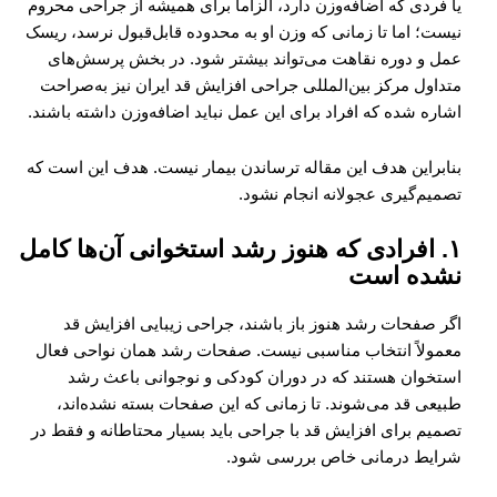
یا فردی که اضافه‌وزن دارد، الزاماً برای همیشه از جراحی محروم
نیست؛ اما تا زمانی که وزن او به محدوده قابل‌قبول نرسد، ریسک
عمل و دوره نقاهت می‌تواند بیشتر شود. در بخش پرسش‌های
متداول مرکز بین‌المللی جراحی افزایش قد ایران نیز به‌صراحت
اشاره شده که افراد برای این عمل نباید اضافه‌وزن داشته باشند.
بنابراین هدف این مقاله ترساندن بیمار نیست. هدف این است که
تصمیم‌گیری عجولانه انجام نشود.
۱. افرادی که هنوز رشد استخوانی آن‌ها کامل
نشده است
اگر صفحات رشد هنوز باز باشند، جراحی زیبایی افزایش قد
معمولاً انتخاب مناسبی نیست. صفحات رشد همان نواحی فعال
استخوان هستند که در دوران کودکی و نوجوانی باعث رشد
طبیعی قد می‌شوند. تا زمانی که این صفحات بسته نشده‌اند،
تصمیم برای افزایش قد با جراحی باید بسیار محتاطانه و فقط در
شرایط درمانی خاص بررسی شود.