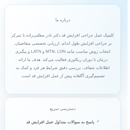
درباره ما
کلینیک عمل جراحی افزایش قد دکتر نادر مطلبی‌زاده با تمرکز
بر جراحی افزایش طول اندام، ارزیابی تخصصی متقاضیان،
انتخاب روش مناسب مانند MTN، LON و LATN و پیگیری
درمان تا دوران ریکاوری فعالیت می‌کند. هدف ما ارائه
اطلاعات شفاف، بررسی دقیق شرایط هر فرد و کمک به
تصمیم‌گیری آگاهانه پیش از عمل افزایش قد است.
دسترسی سریع
پاسخ به سوالات متداول عمل افزایش قد