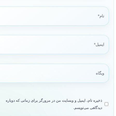
نام*
ایمیل*
وبگاه
ذخیره نام، ایمیل و وبسایت من در مرورگر برای زمانی که دوباره
دیدگاهی می‌نویسم.