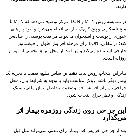
دارند.
در مقایسه روش MTN و LON، مرکز توضیح می‌دهد که MTN با
میخ تلسکوپی و پیچ کوچک خارجی انجام می‌شود و نبود پین‌های
عبوری از پوست و استخوان می‌تواند مراقبت پوستی را ساده‌تر
کند؛ در مقابل، LON برای مرحله افزایش طول از فیکساتور
خارجی استفاده می‌کند و مراقبت از محل پین‌ها بخشی از روتین
روزانه است.
بنابراین انتخاب روش نباید فقط بر اساس تبلیغ، قیمت یا تجربه یک
بیمار دیگر باشد. روش مناسب باید با توجه به شرایط بدن، محل
جراحی، میزان افزایش قد، وضعیت مفاصل، توان مالی، سبک
زندگی و نظر جراح انتخاب شود.
این جراحی روی زندگی روزمره بیمار اثر
می‌گذارد
بعد از جراحی افزایش قد، بیمار برای مدتی نمی‌تواند مثل قبل