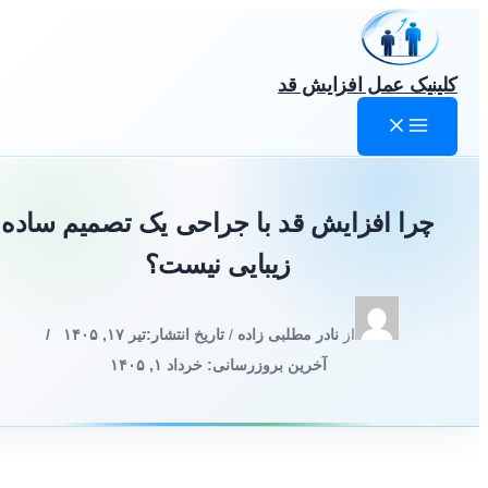
رش
ه
حتوا
کلینیک عمل افزایش قد
چرا افزایش قد با جراحی یک تصمیم ساده
زیبایی نیست؟
از
نادر مطلبی زاده
/
تاریخ انتشار:
تیر ۱۷, ۱۴۰۵
/
آخرین بروزرسانی: خرداد ۱, ۱۴۰۵