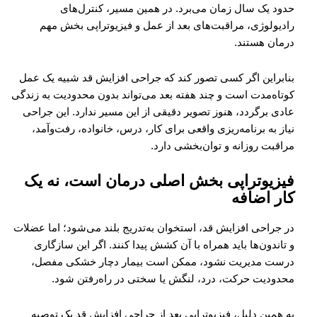
حدود یک سال زمان می‌برد. در همین مسیر، کنترل‌های
رادیولوژی، مراقبت‌های بعد از عمل و فیزیوتراپی بخش مهم
درمان هستند.
بنابراین اگر کسی تصور کند که جراحی افزایش قد شبیه یک عمل
کوتاه‌مدت است و چند هفته بعد می‌تواند بدون محدودیت به زندگی
عادی برگردد، هنوز تصویر دقیقی از این مسیر ندارد. این جراحی
نیاز به برنامه‌ریزی واقعی برای کار، درس، خانواده، رفت‌وآمد،
مراقبت روزانه و توان‌بخشی دارد.
فیزیوتراپی بخش اصلی درمان است، نه یک
کار اضافه
در جراحی افزایش قد، استخوان به‌تدریج بلند می‌شود؛ اما عضلات
و تاندون‌ها باید همراه با آن کشش پیدا کنند. اگر این سازگاری
درست مدیریت نشود، ممکن است بیمار دچار خشکی مفصل،
محدودیت حرکت، درد، لنگش یا سختی در راه‌رفتن شود.
به همین دلیل، فیزیوتراپی بعد از جراحی افزایش قد یک توصیه