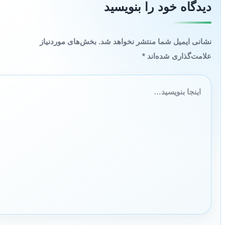
دیدگاه‌ خود را بنویسید
نشانی ایمیل شما منتشر نخواهد شد.
بخش‌های موردنیاز
علامت‌گذاری شده‌اند
*
اینجا
بنویسید…