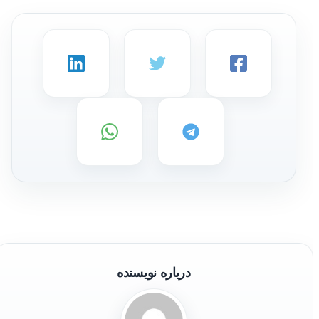
درباره نویسنده