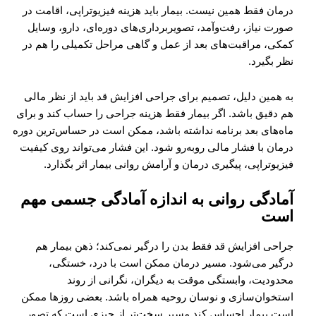
درمان فقط همین نیست. بیمار باید هزینه فیزیوتراپی، اقامت در
صورت نیاز، رفت‌وآمد، تصویربرداری‌های دوره‌ای، دارو، وسایل
کمکی، مراقبت‌های بعد از عمل و گاهی مراحل تکمیلی را هم در
نظر بگیرد.
به همین دلیل، تصمیم برای جراحی افزایش قد باید از نظر مالی
هم دقیق باشد. اگر بیمار فقط هزینه جراحی را حساب کند و برای
ماه‌های بعد برنامه نداشته باشد، ممکن است در حساس‌ترین دوره
درمان با فشار مالی روبه‌رو شود. این فشار می‌تواند روی کیفیت
فیزیوتراپی، پیگیری درمان و آرامش روانی بیمار اثر بگذارد.
آمادگی روانی به اندازه آمادگی جسمی مهم
است
جراحی افزایش قد فقط بدن را درگیر نمی‌کند؛ ذهن بیمار هم
درگیر می‌شود. مسیر درمان ممکن است با درد، خستگی،
محدودیت، وابستگی موقت به دیگران، نگرانی از روند
استخوان‌سازی و نوسان روحیه همراه باشد. بعضی روزها ممکن
است بیمار احساس کند مسیر سخت‌تر از چیزی است که تصور