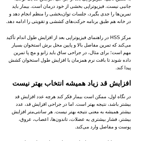
جانبی نیست. فیزیوتراپی بخشی از خود درمان است. بیمار باید
تمرین‌ها را جدی بگیرد، جلسات توان‌بخشی را منظم انجام دهد و
در خانه هم طبق برنامه حرکت‌های کششی و تقویتی را ادامه دهد.
مرکز HSS در راهنمای فیزیوتراپی بعد از افزایش طول اندام تأکید
می‌کند که تمرین مفاصل بالا و پایین محل برش استخوان بسیار
مهم است؛ برای مثال، در جراحی ساق باید زانو و مچ پا تمرین
داده شوند تا بافت نرم همزمان با افزایش طول استخوان کشش
پیدا کند.
افزایش قد زیاد همیشه انتخاب بهتر نیست
در نگاه اول، ممکن است بیمار فکر کند هرچه عدد افزایش قد
بیشتر باشد، نتیجه بهتر است. اما در جراحی افزایش قد، عدد
بیشتر همیشه به معنی نتیجه بهتر نیست. هر سانتی‌متر افزایش
بیشتر، فشار بیشتری به عضلات، تاندون‌ها، اعصاب، عروق،
پوست و مفاصل وارد می‌کند.