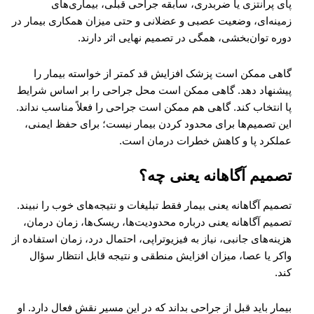
پای پرانتزی یا ضربدری، سابقه جراحی قبلی، بیماری‌های
زمینه‌ای، وضعیت عصبی و عضلانی و حتی میزان همکاری بیمار در
دوره توان‌بخشی، همگی در تصمیم نهایی اثر دارند.
گاهی ممکن است پزشک افزایش قد کمتر از خواسته بیمار را
پیشنهاد دهد. گاهی ممکن است محل جراحی را بر اساس شرایط
پا انتخاب کند. گاهی هم ممکن است جراحی را فعلاً مناسب نداند.
این تصمیم‌ها برای محدود کردن بیمار نیست؛ برای حفظ ایمنی،
عملکرد پا و کاهش خطرات درمان است.
تصمیم آگاهانه یعنی چه؟
تصمیم آگاهانه یعنی بیمار فقط تبلیغات و نتیجه‌های خوب را نبیند.
تصمیم آگاهانه یعنی درباره محدودیت‌ها، ریسک‌ها، زمان درمان،
هزینه‌های جانبی، نیاز به فیزیوتراپی، احتمال درد، زمان استفاده از
واکر یا عصا، میزان افزایش منطقی و نتیجه قابل انتظار سؤال
کند.
بیمار باید قبل از جراحی بداند که در این مسیر نقش فعال دارد. او