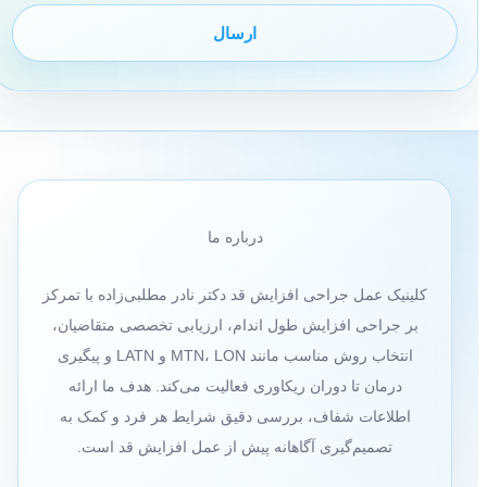
درباره ما
کلینیک عمل جراحی افزایش قد دکتر نادر مطلبی‌زاده با تمرکز
بر جراحی افزایش طول اندام، ارزیابی تخصصی متقاضیان،
انتخاب روش مناسب مانند MTN، LON و LATN و پیگیری
درمان تا دوران ریکاوری فعالیت می‌کند. هدف ما ارائه
اطلاعات شفاف، بررسی دقیق شرایط هر فرد و کمک به
تصمیم‌گیری آگاهانه پیش از عمل افزایش قد است.