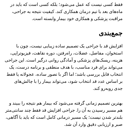
فقط کسی نیست که عمل می‌شود؛ بلکه کسی است که باید در
ماه‌های بعد با تیم درمان همکاری کند. کیفیت نتیجه به جراحی،
مراقبت پزشکی و همکاری خود بیمار وابسته است.
جمع‌بندی
افزایش قد با جراحی یک تصمیم ساده زیبایی نیست، چون با
استخوان، مفاصل، عضلات، راه‌رفتن، دوره نقاهت، فیزیوتراپی،
هزینه، ریسک‌های پزشکی و آمادگی روانی درگیر است. این جراحی
می‌تواند برای فرد مناسب، با هدف منطقی و برنامه درست، یک
انتخاب قابل بررسی باشد؛ اما اگر با تصور ساده، عجولانه یا فقط
بر اساس عدد قد انتخاب شود، می‌تواند بیمار را با چالش‌های
جدی روبه‌رو کند.
بهترین تصمیم زمانی گرفته می‌شود که بیمار هم نتیجه را ببیند و
هم مسیر رسیدن به آن را. جراحی افزایش قد فقط چند سانتی‌متر
بلندتر شدن نیست؛ یک مسیر درمانی کامل است که باید با آگاهی،
صبر و ارزیابی دقیق وارد آن شد.