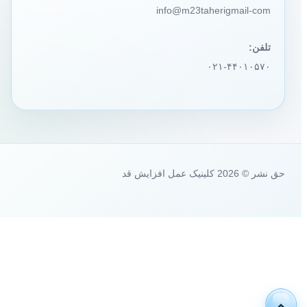
info@m23taherigmail-com
تلفن:
۰۲۱-۴۴۰۱۰۵۷۰
حق نشر © 2026 کلینیک عمل افزایش قد