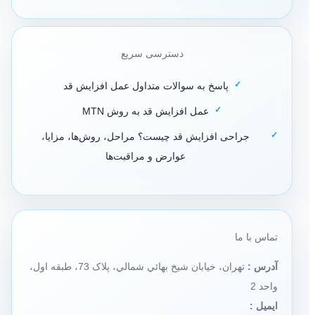
دسترسی سریع
پاسخ به سوالات متداول عمل افزایش قد
عمل افزایش قد به روش MTN
جراحی افزایش قد چیست؟ مراحل، روش‌ها، مزایا،
عوارض و مراقبت‌ها
تماس با ما
آدرس :
تهران، خيابان شيخ بهائي شمالي، پلاک 73، طبقه اول،
واحد 2
ایمیل :