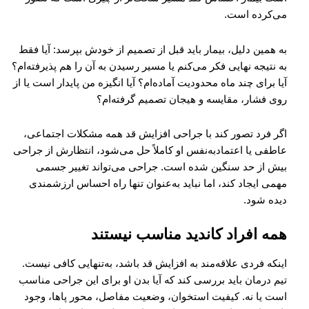
می‌کرده است.
به همین دلیل، بیمار باید قبل از تصمیم از خودش بپرسد: آیا فقط
به نتیجه نهایی فکر می‌کنم یا مسیر رسیدن به آن را هم پذیرفته‌ام؟
آیا برای چند ماه محدودیت آماده‌ام؟ آیا انگیزه من پایدار است یا از
روی فشار، مقایسه و هیجان تصمیم گرفته‌ام؟
اگر فرد تصور کند با جراحی افزایش قد همه مشکلات اجتماعی،
عاطفی یا اعتمادبه‌نفس او کاملاً حل می‌شود، انتظارش از جراحی
بیش از حد سنگین شده است. جراحی می‌تواند تغییر جسمی
مهمی ایجاد کند، اما نباید به‌عنوان تنها راه احساس ارزشمندی
دیده شود.
همه افراد کاندید مناسب نیستند
اینکه فردی علاقه‌مند به افزایش قد باشد، به‌تنهایی کافی نیست.
تیم درمان باید بررسی کند که آیا بدن او برای این جراحی مناسب
است یا نه. کیفیت استخوان، وضعیت مفاصل، محور پاها، وجود