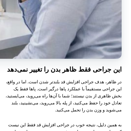
این جراحی فقط ظاهر بدن را تغییر نمی‌دهد
در ظاهر، هدف جراحی افزایش قد بلندتر شدن است. اما در واقع،
این جراحی مستقیماً با عملکرد پاها درگیر است. پاها فقط یک
بخش ظاهری از بدن نیستند؛ شما با آن‌ها راه می‌روید، می‌ایستید،
تعادل خود را حفظ می‌کنید، از پله بالا می‌روید، می‌نشینید، بلند
می‌شوید و وزن بدن را تحمل می‌کنید.
به همین دلیل، نتیجه خوب در جراحی افزایش قد فقط این نیست