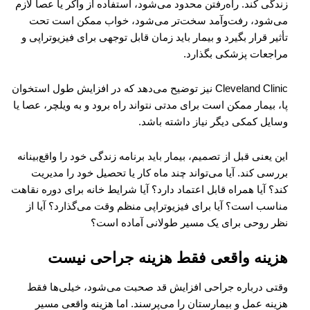
زندگی کند. راه‌رفتن محدود می‌شود، استفاده از واکر یا عصا لازم
می‌شود، رفت‌وآمد سخت‌تر می‌شود، خواب ممکن است تحت
تأثیر قرار بگیرد و بیمار باید زمان قابل توجهی برای فیزیوتراپی و
مراجعات پزشکی بگذارد.
Cleveland Clinic نیز توضیح می‌دهد که در افزایش طول استخوان
پا، بیمار ممکن است برای مدتی نتواند راه برود و به ویلچر، عصا یا
وسایل کمکی دیگر نیاز داشته باشد.
این یعنی قبل از تصمیم، بیمار باید برنامه زندگی خود را واقع‌بینانه
بررسی کند. آیا می‌تواند چند ماه کار یا تحصیل خود را مدیریت
کند؟ آیا همراه قابل اعتماد دارد؟ آیا شرایط خانه برای دوره نقاهت
مناسب است؟ آیا برای فیزیوتراپی منظم وقت می‌گذارد؟ آیا از
نظر روحی برای یک مسیر طولانی آماده است؟
هزینه واقعی فقط هزینه جراحی نیست
وقتی درباره جراحی افزایش قد صحبت می‌شود، خیلی‌ها فقط
هزینه عمل و بیمارستان را می‌پرسند. اما هزینه واقعی مسیر