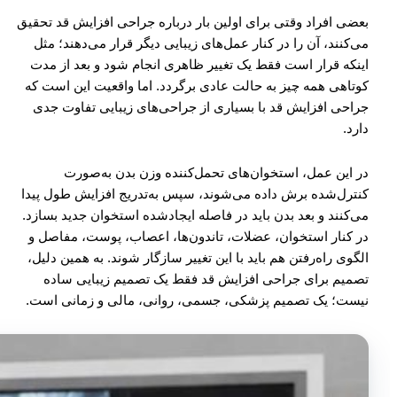
بعضی افراد وقتی برای اولین بار درباره جراحی افزایش قد تحقیق
می‌کنند، آن را در کنار عمل‌های زیبایی دیگر قرار می‌دهند؛ مثل
اینکه قرار است فقط یک تغییر ظاهری انجام شود و بعد از مدت
کوتاهی همه چیز به حالت عادی برگردد. اما واقعیت این است که
جراحی افزایش قد با بسیاری از جراحی‌های زیبایی تفاوت جدی
دارد.
در این عمل، استخوان‌های تحمل‌کننده وزن بدن به‌صورت
کنترل‌شده برش داده می‌شوند، سپس به‌تدریج افزایش طول پیدا
می‌کنند و بعد بدن باید در فاصله ایجادشده استخوان جدید بسازد.
در کنار استخوان، عضلات، تاندون‌ها، اعصاب، پوست، مفاصل و
الگوی راه‌رفتن هم باید با این تغییر سازگار شوند. به همین دلیل،
تصمیم برای جراحی افزایش قد فقط یک تصمیم زیبایی ساده
نیست؛ یک تصمیم پزشکی، جسمی، روانی، مالی و زمانی است.