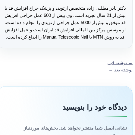
دکتر نادر مطلبی زاده متخصص ارتوپد، و پزشک جراح افزایش قد با
بیش از 21 سال تجربه است. وی بیش از 600 عمل جراحی افزایش
قد موفق و بیش از 5000 عمل جراحی ارتوپدی را انجام داده است.
او موسس مرکز بین المللی افزایش قد ایران است و عمل افزایش
قد به روش MTN یا Manual Telescopic Nail را ابداع کرده است.
→
نوشته قبل
نوشته بعد
←
دیدگاه‌ خود را بنویسید
نشانی ایمیل شما منتشر نخواهد شد.
بخش‌های موردنیاز