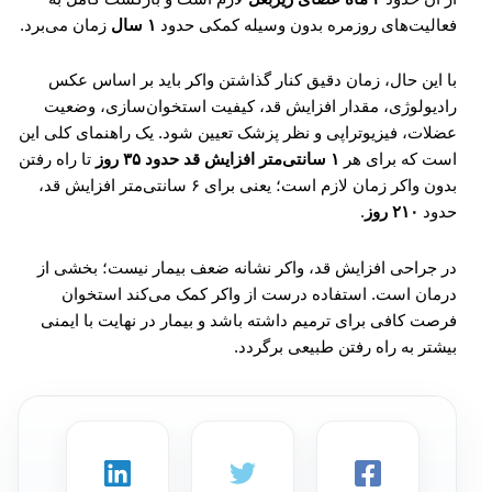
فعالیت‌های روزمره بدون وسیله کمکی حدود
۱ سال
زمان می‌برد.
با این حال، زمان دقیق کنار گذاشتن واکر باید بر اساس عکس
رادیولوژی، مقدار افزایش قد، کیفیت استخوان‌سازی، وضعیت
عضلات، فیزیوتراپی و نظر پزشک تعیین شود. یک راهنمای کلی این
است که برای هر
۱ سانتی‌متر افزایش قد حدود ۳۵ روز
تا راه رفتن
بدون واکر زمان لازم است؛ یعنی برای ۶ سانتی‌متر افزایش قد،
حدود
۲۱۰ روز
.
در جراحی افزایش قد، واکر نشانه ضعف بیمار نیست؛ بخشی از
درمان است. استفاده درست از واکر کمک می‌کند استخوان
فرصت کافی برای ترمیم داشته باشد و بیمار در نهایت با ایمنی
بیشتر به راه رفتن طبیعی برگردد.