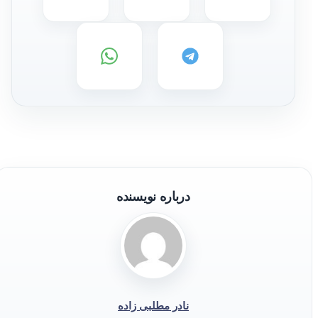
درباره نویسنده
نادر مطلبی زاده