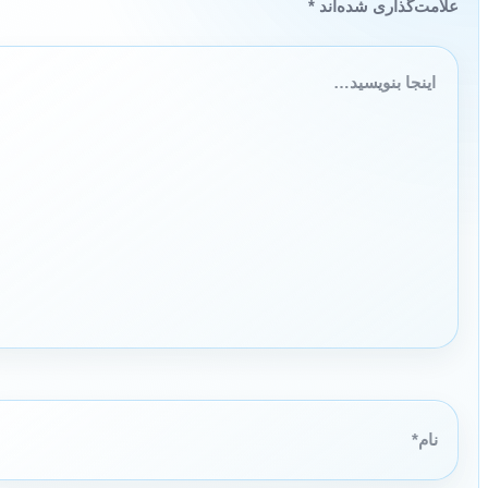
علامت‌گذاری شده‌اند
*
اینجا
بنویسید…
نام*