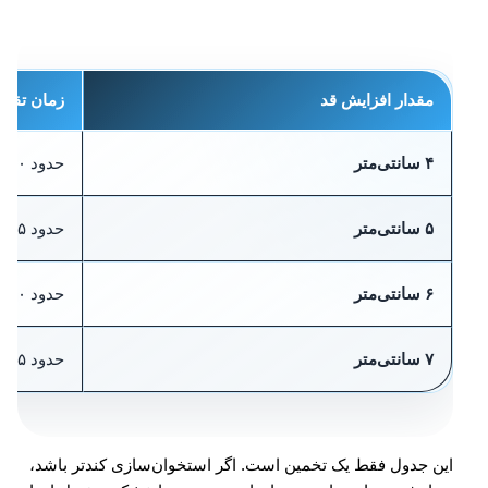
مقدار افزایش قد
زمان تقریبی
۴ سانتی‌متر
حدود ۱۴۰ روز، نزدیک ۴.۵ ماه
۵ سانتی‌متر
حدود ۱۷۵ روز، نزدیک ۶ ماه
۶ سانتی‌متر
حدود ۲۱۰ روز، نزدیک ۷ ماه
۷ سانتی‌متر
حدود ۲۴۵ روز، نزدیک ۸ ماه
این جدول فقط یک تخمین است. اگر استخوان‌سازی کندتر باشد،