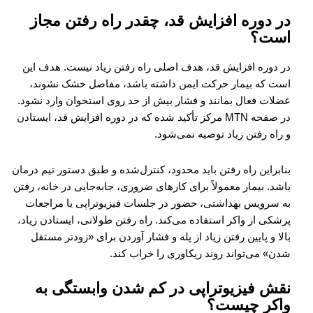
در دوره افزایش قد، چقدر راه رفتن مجاز
است؟
در دوره افزایش قد، هدف اصلی راه رفتن زیاد نیست. هدف این
است که بیمار حرکت ایمن داشته باشد، مفاصل خشک نشوند،
عضلات فعال بمانند و فشار بیش از حد روی استخوان وارد نشود.
در صفحه MTN مرکز تأکید شده که در دوره افزایش قد، ایستادن
و راه رفتن زیاد توصیه نمی‌شود.
بنابراین راه رفتن باید محدود، کنترل‌شده و طبق دستور تیم درمان
باشد. بیمار معمولاً برای کارهای ضروری، جابه‌جایی در خانه، رفتن
به سرویس بهداشتی، حضور در جلسات فیزیوتراپی یا مراجعات
پزشکی از واکر استفاده می‌کند. راه رفتن طولانی، ایستادن زیاد،
بالا و پایین رفتن زیاد از پله و فشار آوردن برای «زودتر مستقل
شدن» می‌تواند روند ریکاوری را خراب کند.
نقش فیزیوتراپی در کم شدن وابستگی به
واکر چیست؟