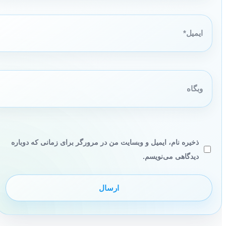
ایمیل*
وبگاه
ذخیره نام، ایمیل و وبسایت من در مرورگر برای زمانی که دوباره
دیدگاهی می‌نویسم.