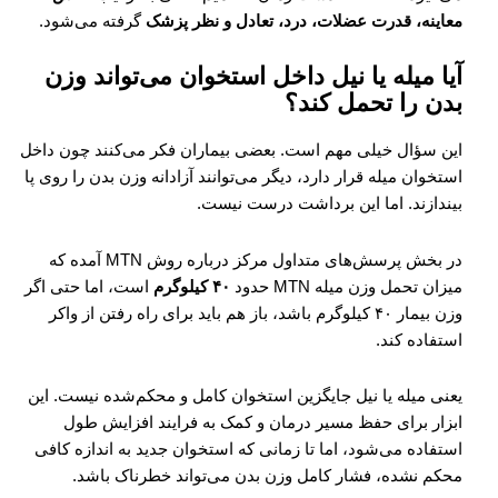
معاینه، قدرت عضلات، درد، تعادل و نظر پزشک
گرفته می‌شود.
آیا میله یا نیل داخل استخوان می‌تواند وزن
بدن را تحمل کند؟
این سؤال خیلی مهم است. بعضی بیماران فکر می‌کنند چون داخل
استخوان میله قرار دارد، دیگر می‌توانند آزادانه وزن بدن را روی پا
بیندازند. اما این برداشت درست نیست.
در بخش پرسش‌های متداول مرکز درباره روش MTN آمده که
میزان تحمل وزن میله MTN حدود
۴۰ کیلوگرم
است، اما حتی اگر
وزن بیمار ۴۰ کیلوگرم باشد، باز هم باید برای راه رفتن از واکر
استفاده کند.
یعنی میله یا نیل جایگزین استخوان کامل و محکم‌شده نیست. این
ابزار برای حفظ مسیر درمان و کمک به فرایند افزایش طول
استفاده می‌شود، اما تا زمانی که استخوان جدید به اندازه کافی
محکم نشده، فشار کامل وزن بدن می‌تواند خطرناک باشد.