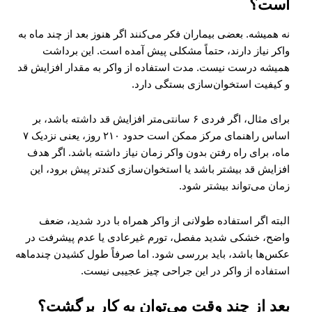
است؟
نه همیشه. بعضی بیماران فکر می‌کنند اگر هنوز بعد از چند ماه به
واکر نیاز دارند، حتماً مشکلی پیش آمده است. این برداشت
همیشه درست نیست. مدت استفاده از واکر به مقدار افزایش قد
و کیفیت استخوان‌سازی بستگی دارد.
برای مثال، اگر فردی ۶ سانتی‌متر افزایش قد داشته باشد، بر
اساس راهنمای مرکز ممکن است حدود ۲۱۰ روز، یعنی نزدیک ۷
ماه، برای راه رفتن بدون واکر زمان نیاز داشته باشد. اگر هدف
افزایش قد بیشتر باشد یا استخوان‌سازی کندتر پیش برود، این
زمان می‌تواند بیشتر شود.
البته اگر استفاده طولانی از واکر همراه با درد شدید، ضعف
واضح، خشکی شدید مفصل، تورم غیرعادی یا عدم پیشرفت در
عکس‌ها باشد، باید بررسی شود. اما صرفاً طول کشیدن چندماهه
استفاده از واکر در این جراحی چیز عجیبی نیست.
بعد از چند وقت می‌توان به کار برگشت؟