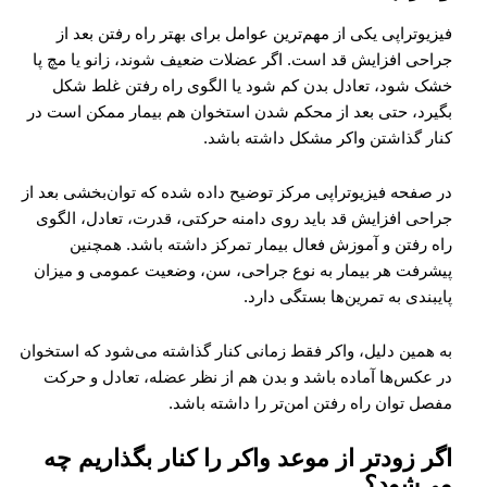
فیزیوتراپی یکی از مهم‌ترین عوامل برای بهتر راه رفتن بعد از
جراحی افزایش قد است. اگر عضلات ضعیف شوند، زانو یا مچ پا
خشک شود، تعادل بدن کم شود یا الگوی راه رفتن غلط شکل
بگیرد، حتی بعد از محکم شدن استخوان هم بیمار ممکن است در
کنار گذاشتن واکر مشکل داشته باشد.
در صفحه فیزیوتراپی مرکز توضیح داده شده که توان‌بخشی بعد از
جراحی افزایش قد باید روی دامنه حرکتی، قدرت، تعادل، الگوی
راه رفتن و آموزش فعال بیمار تمرکز داشته باشد. همچنین
پیشرفت هر بیمار به نوع جراحی، سن، وضعیت عمومی و میزان
پایبندی به تمرین‌ها بستگی دارد.
به همین دلیل، واکر فقط زمانی کنار گذاشته می‌شود که استخوان
در عکس‌ها آماده باشد و بدن هم از نظر عضله، تعادل و حرکت
مفصل توان راه رفتن امن‌تر را داشته باشد.
اگر زودتر از موعد واکر را کنار بگذاریم چه
می‌شود؟