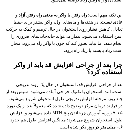
ایستادن و راه رفتن زیاد توصیه نمی‌شود.
این نکته مهم است:
راه رفتن با واکر به معنی راه رفتن آزاد و
عادی نیست.
در هفته‌ها و ماه‌های اول، واکر بیشتر برای حفظ
تعادل، کاهش فشار روی استخوان در حال ترمیم و کمک به حرکت
ایمن استفاده می‌شود. بیمار می‌تواند جابه‌جایی‌های ضروری را
انجام دهد، اما نباید تصور کند که چون با واکر راه می‌رود، مجاز
است زیاد بایستد یا زیاد راه برود.
چرا بعد از جراحی افزایش قد باید از واکر
استفاده کرد؟
بعد از جراحی افزایش قد، استخوان در حال یک روند تدریجی
است. ابتدا استخوان با تکنیک جراحی آماده می‌شود، سپس بعد از
چند روز، مرحله افزایش تدریجی طول استخوان شروع می‌شود.
در فرایند درمان مرکز توضیح داده شده که معمولاً بعد از یک دوره
۵ تا ۷ روزه، آموزش چرخاندن پیچ MTN داده می‌شود و افزایش
طول استخوان شروع می‌شود؛ میانگین افزایش طول هم حدود
۰.۶ میلی‌متر در روز
ذکر شده است.