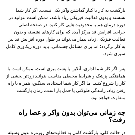
بازگشت به کار با کنار گذاشتن واکر یکی نیست. اگر کار شما
نشسته و بدون فعالیت فیزیکی زیاد باشد، ممکن است بتوانید در
دوره درمان هم با محدودیت‌هایی کار کنید. در صفحه اصلی
جراحی افزایش قد مرکز آمده که برای کارهای نشسته و بدون
فعالیت فیزیکی زیاد، بیمار می‌تواند در طول دوره افزایش قد نیز
به کار برگردد؛ اما برای مشاغل جسمانی، باید دوره ریکاوری کامل
سپری شود.
پس اگر کار شما اداری، آنلاین یا پشت‌میزی است، ممکن است با
هماهنگی پزشک و شرایط محیطی مناسب بتوانید زودتر بخشی از
کار را شروع کنید. اما اگر کار شما ایستاده، سنگین، همراه با راه
رفتن زیاد، رانندگی طولانی یا حمل بار است، زمان بازگشت
متفاوت خواهد بود.
چه زمانی می‌توان بدون واکر و عصا راه
رفت؟
در حالت کلی، بازگشت کامل به فعالیت‌های روزمره بدون وسیله