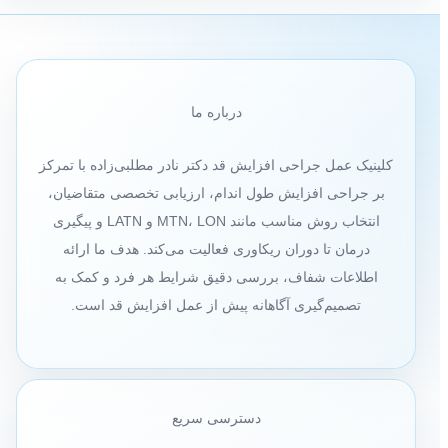
درباره ما
کلینیک عمل جراحی افزایش قد دکتر نادر مطلبی‌زاده با تمرکز
بر جراحی افزایش طول اندام، ارزیابی تخصصی متقاضیان،
انتخاب روش مناسب مانند MTN، LON و LATN و پیگیری
درمان تا دوران ریکاوری فعالیت می‌کند. هدف ما ارائه
اطلاعات شفاف، بررسی دقیق شرایط هر فرد و کمک به
تصمیم‌گیری آگاهانه پیش از عمل افزایش قد است.
دسترسی سریع