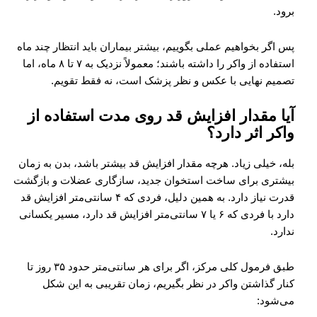
برود.
پس اگر بخواهیم عملی بگوییم، بیشتر بیماران باید انتظار چند ماه
استفاده از واکر را داشته باشند؛ معمولاً نزدیک به ۷ تا ۸ ماه، اما
تصمیم نهایی با عکس و نظر پزشک است، نه فقط تقویم.
آیا مقدار افزایش قد روی مدت استفاده از
واکر اثر دارد؟
بله، خیلی زیاد. هرچه مقدار افزایش قد بیشتر باشد، بدن به زمان
بیشتری برای ساخت استخوان جدید، سازگاری عضلات و بازگشت
قدرت نیاز دارد. به همین دلیل، فردی که ۴ سانتی‌متر افزایش قد
دارد با فردی که ۶ یا ۷ سانتی‌متر افزایش قد دارد، مسیر یکسانی
ندارد.
طبق فرمول کلی مرکز، اگر برای هر سانتی‌متر حدود ۳۵ روز تا
کنار گذاشتن واکر در نظر بگیریم، زمان تقریبی به این شکل
می‌شود: