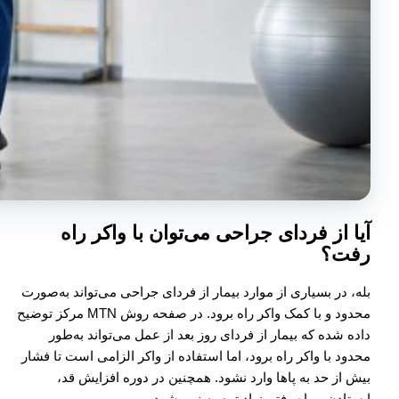
آیا از فردای جراحی می‌توان با واکر راه
رفت؟
بله، در بسیاری از موارد بیمار از فردای جراحی می‌تواند به‌صورت
محدود و با کمک واکر راه برود. در صفحه روش MTN مرکز توضیح
داده شده که بیمار از فردای روز بعد از عمل می‌تواند به‌طور
محدود با واکر راه برود، اما استفاده از واکر الزامی است تا فشار
بیش از حد به پاها وارد نشود. همچنین در دوره افزایش قد،