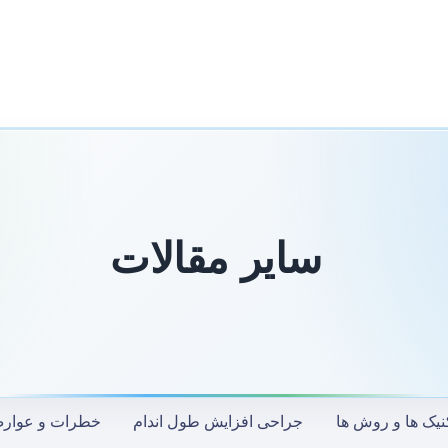
سایر مقالات
نیک ها و روش ها
جراحی افزایش طول اندام
خطرات و عوار