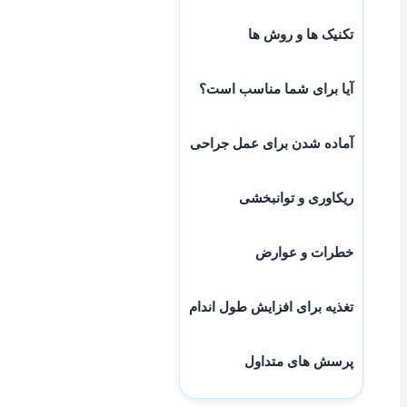
تکنیک ها و روش ها
آیا برای شما مناسب است؟
آماده شدن برای عمل جراحی
ریکاوری و توانبخشی
خطرات و عوارض
تغذیه برای افزایش طول اندام
پرسش های متداول