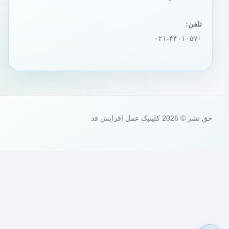
تلفن:
۰۲۱-۴۴۰۱۰۵۷۰
حق نشر © 2026 کلینیک عمل افزایش قد